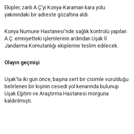
Ekipler, zanlı A.Ç‘yi Konya-Karaman kara yolu
yakınındaki bir adreste gözaltına aldı.
Konya Numune Hastanesi'nde sağlık kontrolü yapılan
A.Ç. emniyetteki işlemlerinin ardından Uşak İl
Jandarma Komutanlığı ekiplerine teslim edilecek.
Olayın geçmişi
Uşak'ta iki gün önce, başına sert bir cisimle vurulduğu
belirlenen bir kişinin cesedi yol kenarında bulunup
Uşak Eğitim ve Araştırma Hastanesi morguna
kaldırılmıştı.