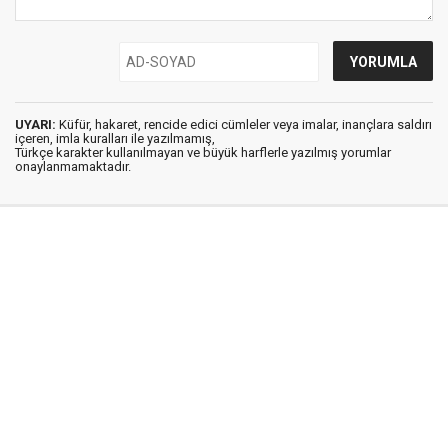
UYARI:
Küfür, hakaret, rencide edici cümleler veya imalar, inançlara saldırı
içeren, imla kuralları ile yazılmamış,
Türkçe karakter kullanılmayan ve büyük harflerle yazılmış yorumlar
onaylanmamaktadır.