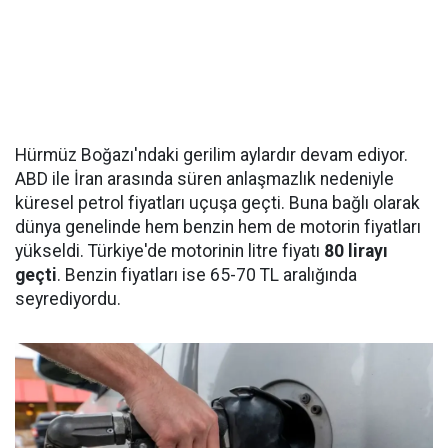
Hürmüz Boğazı'ndaki gerilim aylardır devam ediyor.
ABD ile İran arasında süren anlaşmazlık nedeniyle
küresel petrol fiyatları uçuşa geçti. Buna bağlı olarak
dünya genelinde hem benzin hem de motorin fiyatları
yükseldi. Türkiye'de motorinin litre fiyatı
80 lirayı
geçti
. Benzin fiyatları ise 65-70 TL aralığında
seyrediyordu.