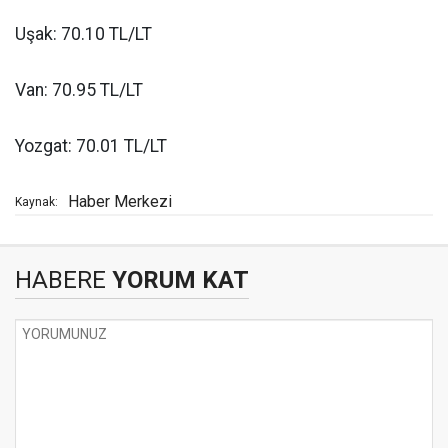
Uşak: 70.10 TL/LT
Van: 70.95 TL/LT
Yozgat: 70.01 TL/LT
Haber Merkezi
Kaynak:
HABERE
YORUM KAT