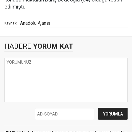
edilmişti.
Anadolu Ajansı
Kaynak:
HABERE
YORUM KAT