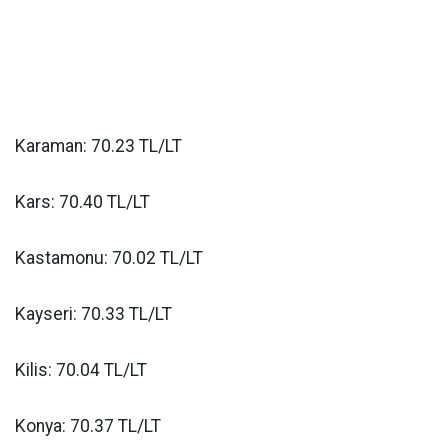
Karaman: 70.23 TL/LT
Kars: 70.40 TL/LT
Kastamonu: 70.02 TL/LT
Kayseri: 70.33 TL/LT
Kilis: 70.04 TL/LT
Konya: 70.37 TL/LT