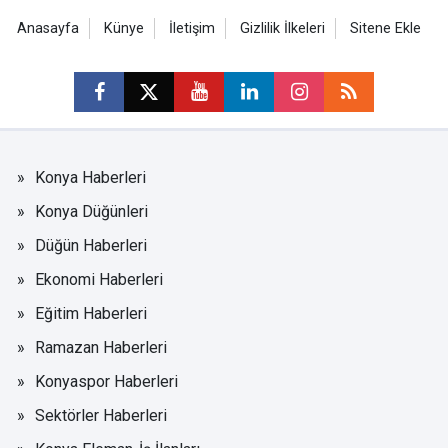
Anasayfa
Künye
İletişim
Gizlilik İlkeleri
Sitene Ekle
Konya Haberleri
Konya Düğünleri
Düğün Haberleri
Ekonomi Haberleri
Eğitim Haberleri
Ramazan Haberleri
Konyaspor Haberleri
Sektörler Haberleri