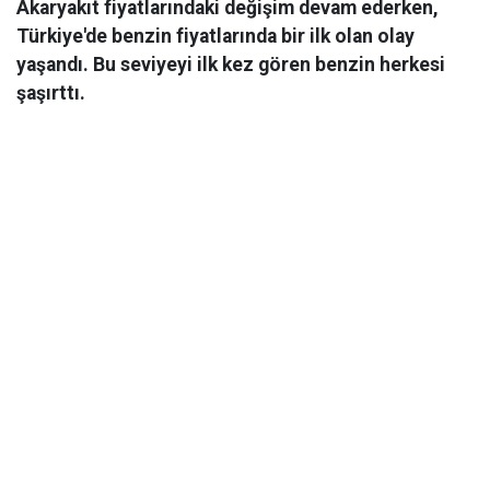
Akaryakıt fiyatlarındaki değişim devam ederken,
Türkiye'de benzin fiyatlarında bir ilk olan olay
yaşandı. Bu seviyeyi ilk kez gören benzin herkesi
şaşırttı.