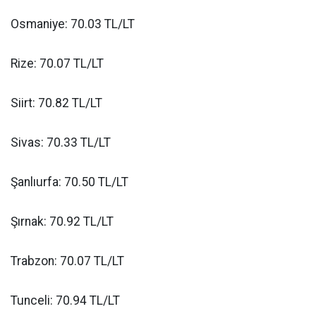
Osmaniye: 70.03 TL/LT
Rize: 70.07 TL/LT
Siirt: 70.82 TL/LT
Sivas: 70.33 TL/LT
Şanlıurfa: 70.50 TL/LT
Şırnak: 70.92 TL/LT
Trabzon: 70.07 TL/LT
Tunceli: 70.94 TL/LT