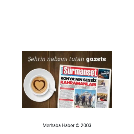
Merhaba Haber © 2003