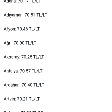
Adana: 70.17 TL/LT
Adıyaman: 70.51 TL/LT
Afyon: 70.46 TL/LT
Ağrı: 70.90 TL/LT
Aksaray: 70.25 TL/LT
Antalya: 70.57 TL/LT
Ardahan: 70.40 TL/LT
Artvin: 70.21 TL/LT