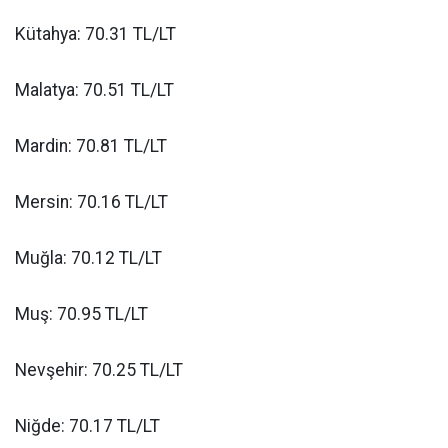
Kütahya: 70.31 TL/LT
Malatya: 70.51 TL/LT
Mardin: 70.81 TL/LT
Mersin: 70.16 TL/LT
Muğla: 70.12 TL/LT
Muş: 70.95 TL/LT
Nevşehir: 70.25 TL/LT
Niğde: 70.17 TL/LT