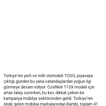
Türkiye'nin yerli ve milli otomobili TOGG, piyasaya
çıktığı günden bu yana vatandaşlardan yoğun ilgi
görmeye devam ediyor. Özellikle T10X modeli için
artan talep sürerken, bu kez dikkat çeken bir
kampanya mobilya sektöründen geldi. Türkiye'nin
önde gelen mobilya markalarından Bambi, toplam 41