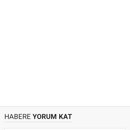
HABERE
YORUM KAT