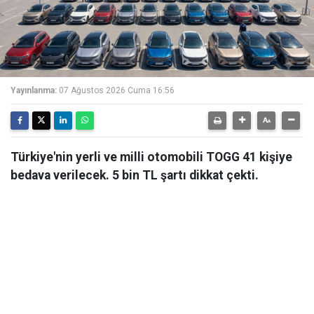
Yayınlanma:
07 Ağustos 2026 Cuma 16:56
Türkiye'nin yerli ve milli otomobili TOGG 41 kişiye
bedava verilecek. 5 bin TL şartı dikkat çekti.