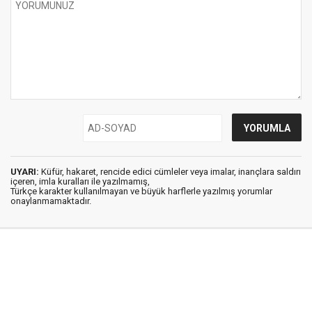
UYARI:
Küfür, hakaret, rencide edici cümleler veya imalar, inançlara saldırı
içeren, imla kuralları ile yazılmamış,
Türkçe karakter kullanılmayan ve büyük harflerle yazılmış yorumlar
onaylanmamaktadır.