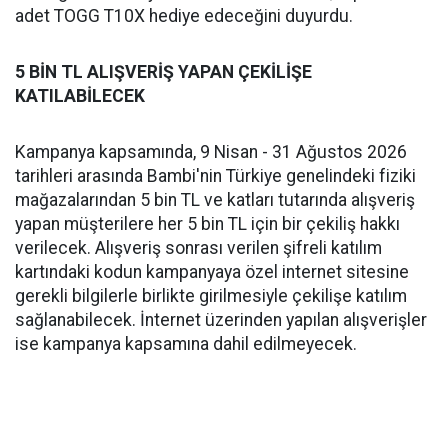
adet TOGG T10X hediye edeceğini duyurdu.
5 BİN TL ALIŞVERİŞ YAPAN ÇEKİLİŞE
KATILABİLECEK
Kampanya kapsamında, 9 Nisan - 31 Ağustos 2026
tarihleri arasında Bambi'nin Türkiye genelindeki fiziki
mağazalarından 5 bin TL ve katları tutarında alışveriş
yapan müşterilere her 5 bin TL için bir çekiliş hakkı
verilecek. Alışveriş sonrası verilen şifreli katılım
kartındaki kodun kampanyaya özel internet sitesine
gerekli bilgilerle birlikte girilmesiyle çekilişe katılım
sağlanabilecek. İnternet üzerinden yapılan alışverişler
ise kampanya kapsamına dahil edilmeyecek.