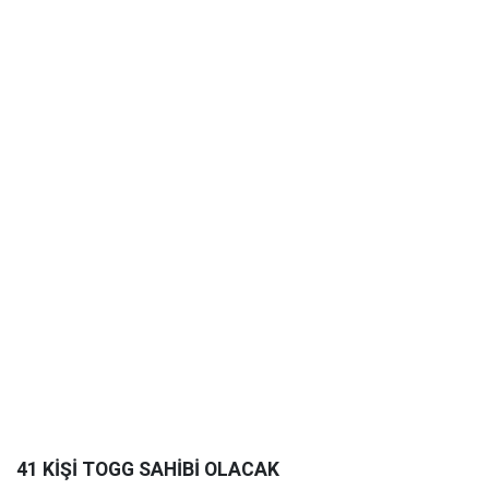
41 KİŞİ TOGG SAHİBİ OLACAK