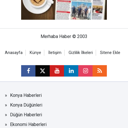
Merhaba Haber © 2003
Anasayfa
Künye
İletişim
Gizlilik İlkeleri
Sitene Ekle
Konya Haberleri
Konya Düğünleri
Düğün Haberleri
Ekonomi Haberleri