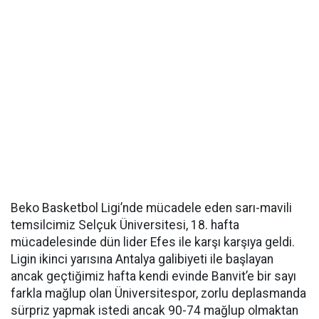
Beko Basketbol Ligi’nde mücadele eden sarı-mavili
temsilcimiz Selçuk Üniversitesi, 18. hafta
mücadelesinde dün lider Efes ile karşı karşıya geldi.
Ligin ikinci yarısına Antalya galibiyeti ile başlayan
ancak geçtiğimiz hafta kendi evinde Banvit’e bir sayı
farkla mağlup olan Üniversitespor, zorlu deplasmanda
sürpriz yapmak istedi ancak 90-74 mağlup olmaktan