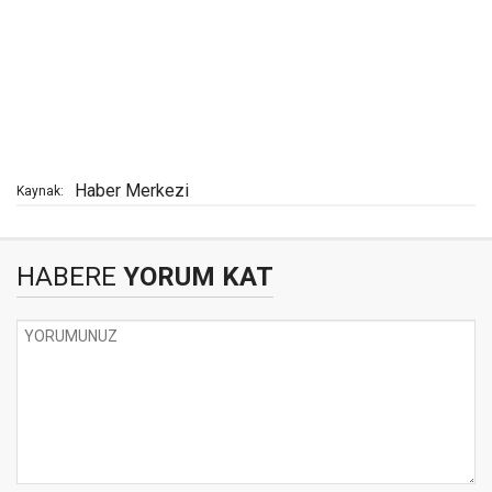
Haber Merkezi
Kaynak:
HABERE
YORUM KAT