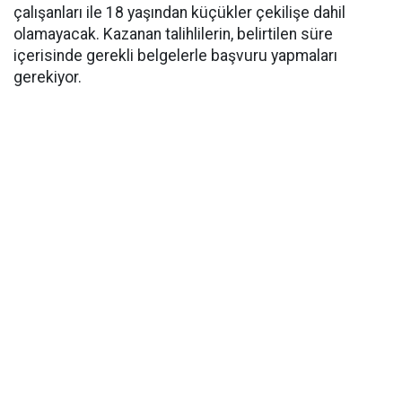
çalışanları ile 18 yaşından küçükler çekilişe dahil
olamayacak. Kazanan talihlilerin, belirtilen süre
içerisinde gerekli belgelerle başvuru yapmaları
gerekiyor.