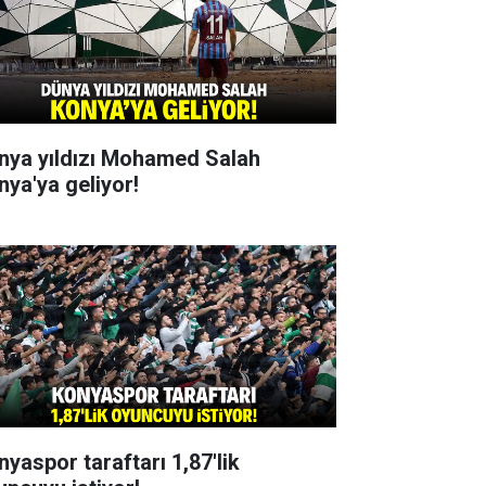
nya yıldızı Mohamed Salah
nya'ya geliyor!
nyaspor taraftarı 1,87'lik