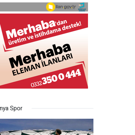
nya Spor