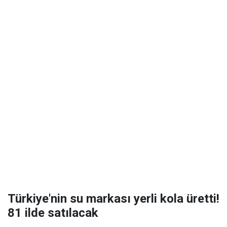
Türkiye'nin su markası yerli kola üretti!
81 ilde satılacak