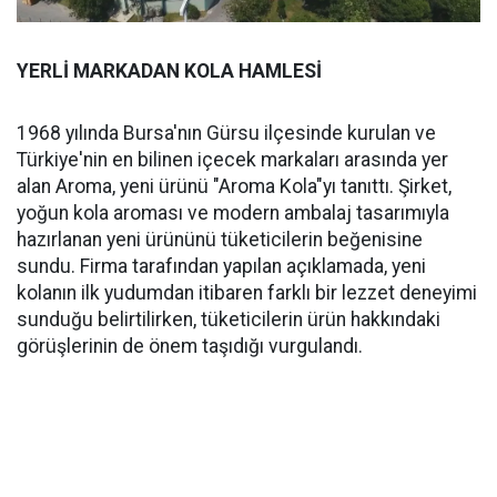
YERLİ MARKADAN KOLA HAMLESİ
1968 yılında Bursa'nın Gürsu ilçesinde kurulan ve
Türkiye'nin en bilinen içecek markaları arasında yer
alan Aroma, yeni ürünü "Aroma Kola"yı tanıttı. Şirket,
yoğun kola aroması ve modern ambalaj tasarımıyla
hazırlanan yeni ürününü tüketicilerin beğenisine
sundu. Firma tarafından yapılan açıklamada, yeni
kolanın ilk yudumdan itibaren farklı bir lezzet deneyimi
sunduğu belirtilirken, tüketicilerin ürün hakkındaki
görüşlerinin de önem taşıdığı vurgulandı.