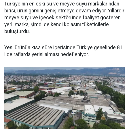
Türkiye'nin en eski su ve meyve suyu markalarından
birisi, ürün gamını genişletmeye devam ediyor. Yıllardır
meyve suyu ve içecek sektöründe faaliyet gösteren
yerli marka, şimdi de kendi kolasını tüketicilerle
buluşturdu.
Yeni ürünün kısa süre içerisinde Türkiye genelinde 81
ilde raflarda yerini alması hedefleniyor.