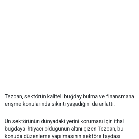
Tezcan, sektörün kaliteli buğday bulma ve finansmana
erişme konularında sıkıntı yaşadığını da anlattı.
Un sektörünün dünyadaki yerini koruması için ithal
buğdaya ihtiyacı olduğunun altını çizen Tezcan, bu
konuda düzenleme yapılmasının sektöre faydası