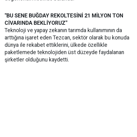
"BU SENE BUĞDAY REKOLTESİNİ 21 MİLYON TON
CİVARINDA BEKLİYORUZ"
Teknoloji ve yapay zekanın tarımda kullanımının da
arttığına işaret eden Tezcan, sektör olarak bu konuda
dünya ile rekabet ettiklerini, ülkede özellikle
paketlemede teknolojiden üst düzeyde faydalanan
şirketler olduğunu kaydetti.