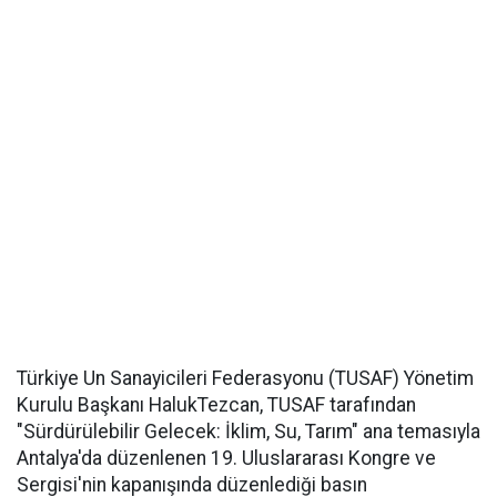
Türkiye Un Sanayicileri Federasyonu (TUSAF) Yönetim
Kurulu Başkanı HalukTezcan, TUSAF tarafından
"Sürdürülebilir Gelecek: İklim, Su, Tarım" ana temasıyla
Antalya'da düzenlenen 19. Uluslararası Kongre ve
Sergisi'nin kapanışında düzenlediği basın