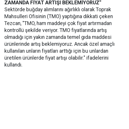
ZAMANDA FİYAT ARTIŞI BEKLEMİYORUZ"
Sektörde buğday alımlarını ağırlıklı olarak Toprak
Mahsulleri Ofisinin (TMO) yaptığına dikkati çeken
Tezcan, "TMO, ham maddeyi çok fiyat artırmadan
kontrollü şekilde veriyor. TMO fiyatlarında artış
olmadığı için yakın zamanda temel gıda maddesi
ürünlerinde artış beklemiyoruz. Ancak özel amaçlı
kullanılan unların fiyatları arttığı için bu unlardan
üretilen ürünlerde fiyat artışı olabilir." ifadelerini
kullandı.