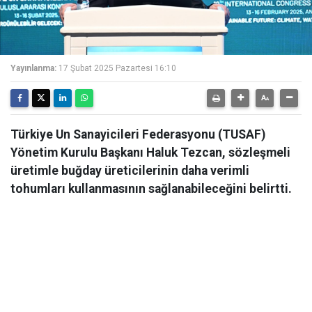
Yayınlanma:
17 Şubat 2025 Pazartesi 16:10
Türkiye Un Sanayicileri Federasyonu (TUSAF)
Yönetim Kurulu Başkanı Haluk Tezcan, sözleşmeli
üretimle buğday üreticilerinin daha verimli
tohumları kullanmasının sağlanabileceğini belirtti.