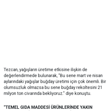
Tezcan, yağışların üretime etkisine ilişkin de
değerlendirmede bulunarak, "Bu sene mart ve nisan
aylarındaki yağışlar buğday üretimi için çok önemli. Bir
olumsuzluk olmazsa bu sene buğday rekoltesini 21
milyon ton civarında bekliyoruz." diye konuştu.
"TEMEL GIDA MADDESİ ÜRÜNLERİNDE YAKIN