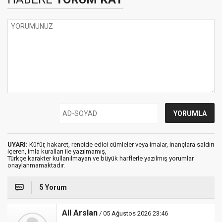
UYARI:
Küfür, hakaret, rencide edici cümleler veya imalar, inançlara saldırı
içeren, imla kuralları ile yazılmamış,
Türkçe karakter kullanılmayan ve büyük harflerle yazılmış yorumlar
onaylanmamaktadır.
5 Yorum
All Arslan
/ 05 Ağustos 2026 23:46