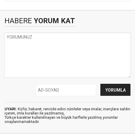
HABERE
YORUM KAT
UYARI:
Küfür, hakaret, rencide edici cümleler veya imalar, inançlara saldırı
içeren, imla kuralları ile yazılmamış,
Türkçe karakter kullanılmayan ve büyük harflerle yazılmış yorumlar
onaylanmamaktadır.