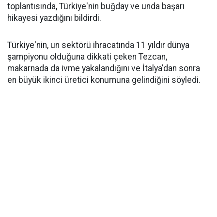
toplantısında, Türkiye'nin buğday ve unda başarı
hikayesi yazdığını bildirdi.
Türkiye'nin, un sektörü ihracatında 11 yıldır dünya
şampiyonu olduğuna dikkati çeken Tezcan,
makarnada da ivme yakalandığını ve İtalya'dan sonra
en büyük ikinci üretici konumuna gelindiğini söyledi.