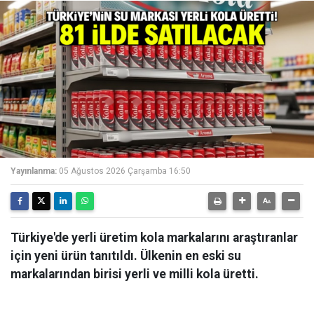
Yayınlanma:
05 Ağustos 2026 Çarşamba 16:50
Türkiye'de yerli üretim kola markalarını araştıranlar
için yeni ürün tanıtıldı. Ülkenin en eski su
markalarından birisi yerli ve milli kola üretti.