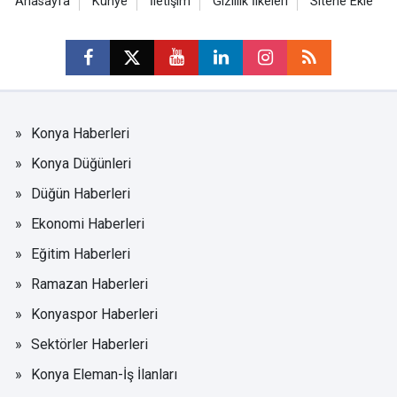
Anasayfa
Künye
İletişim
Gizlilik İlkeleri
Sitene Ekle
Konya Haberleri
Konya Düğünleri
Düğün Haberleri
Ekonomi Haberleri
Eğitim Haberleri
Ramazan Haberleri
Konyaspor Haberleri
Sektörler Haberleri
Konya Eleman-İş İlanları