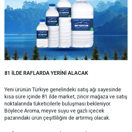
81 İLDE RAFLARDA YERİNİ ALACAK
Yeni ürünün Türkiye genelindeki satış ağı sayesinde
kısa süre içinde 81 ilde market, zincir mağaza ve satış
noktalarında tüketicilerle buluşması bekleniyor.
Böylece Aroma, meyve suyu ve gazlı içecek
pazarındaki ürün çeşitliliğini de artırmış olacak.