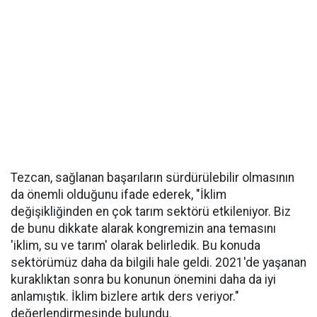
Tezcan, sağlanan başarıların sürdürülebilir olmasının
da önemli olduğunu ifade ederek, "İklim
değişikliğinden en çok tarım sektörü etkileniyor. Biz
de bunu dikkate alarak kongremizin ana temasını
'iklim, su ve tarım' olarak belirledik. Bu konuda
sektörümüz daha da bilgili hale geldi. 2021'de yaşanan
kuraklıktan sonra bu konunun önemini daha da iyi
anlamıştık. İklim bizlere artık ders veriyor."
değerlendirmesinde bulundu.