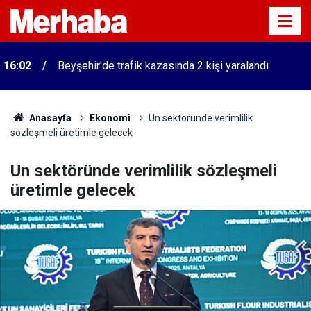
16:02
Beyşehir'de trafik kazasında 2 kişi yaralandı
Anasayfa
Ekonomi
Un sektöründe verimlilik
sözleşmeli üretimle gelecek
Un sektöründe verimlilik sözleşmeli
üretimle gelecek