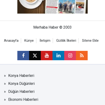
Merhaba Haber © 2003
Anasayfa
Künye
İletişim
Gizlilik İlkeleri
Sitene Ekle
Konya Haberleri
Konya Düğünleri
Düğün Haberleri
Ekonomi Haberleri