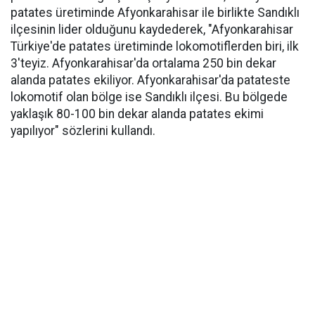
patates üretiminde Afyonkarahisar ile birlikte Sandıklı
ilçesinin lider olduğunu kaydederek, "Afyonkarahisar
Türkiye'de patates üretiminde lokomotiflerden biri, ilk
3'teyiz. Afyonkarahisar'da ortalama 250 bin dekar
alanda patates ekiliyor. Afyonkarahisar'da patateste
lokomotif olan bölge ise Sandıklı ilçesi. Bu bölgede
yaklaşık 80-100 bin dekar alanda patates ekimi
yapılıyor" sözlerini kullandı.