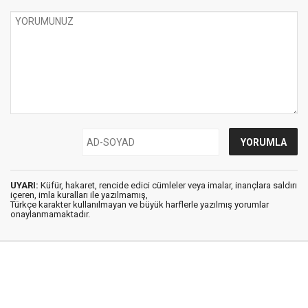
UYARI:
Küfür, hakaret, rencide edici cümleler veya imalar, inançlara saldırı
içeren, imla kuralları ile yazılmamış,
Türkçe karakter kullanılmayan ve büyük harflerle yazılmış yorumlar
onaylanmamaktadır.