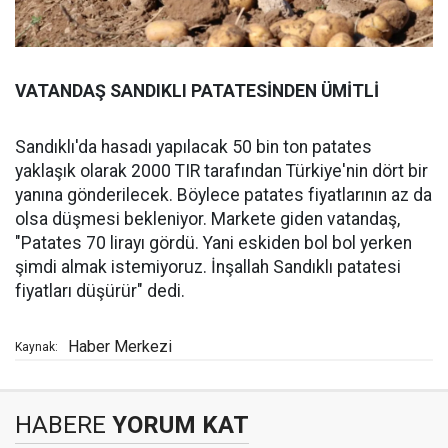
VATANDAŞ SANDIKLI PATATESİNDEN ÜMİTLİ
Sandıklı'da hasadı yapılacak 50 bin ton patates
yaklaşık olarak 2000 TIR tarafından Türkiye'nin dört bir
yanına gönderilecek. Böylece patates fiyatlarının az da
olsa düşmesi bekleniyor. Markete giden vatandaş,
"Patates 70 lirayı gördü. Yani eskiden bol bol yerken
şimdi almak istemiyoruz. İnşallah Sandıklı patatesi
fiyatları düşürür" dedi.
Haber Merkezi
Kaynak:
HABERE
YORUM KAT