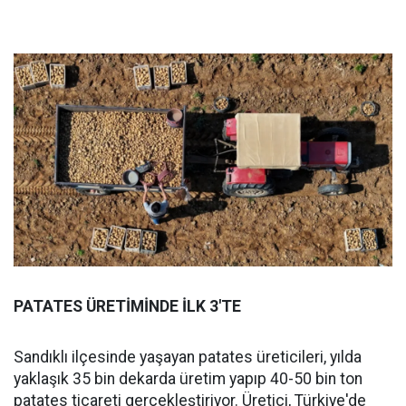
PATATES ÜRETİMİNDE İLK 3'TE
Sandıklı ilçesinde yaşayan patates üreticileri, yılda
yaklaşık 35 bin dekarda üretim yapıp 40-50 bin ton
patates ticareti gerçekleştiriyor. Üretici, Türkiye'de