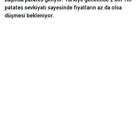
patates sevkiyatı sayesinde fiyatların az da olsa
düşmesi bekleniyor.