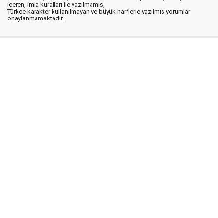
içeren, imla kuralları ile yazılmamış,
Türkçe karakter kullanılmayan ve büyük harflerle yazılmış yorumlar
onaylanmamaktadır.