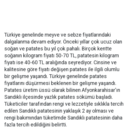
Türkiye genelinde meyve ve sebze fiyatlarındaki
dalgalanma devam ediyor. Önceki yıllar çok ucuz olan
soğan ve patates bu yıl çok pahalı. Birçok kentte
soğanın kilogram fiyatı 50-70 TL, patatesin kilogram
fiyatı ise 40-60 TL aralığında seyrediyor. Cinsine ve
kalitesine göre fiyatı değişen patates ile ilgili olumlu
bir gelişme yaşandı. Türkiye genelinde patates
fiyatlarını düşürmesi beklenen bir gelişme yaşandı.
Patates üretim üssü olarak bilinen Afyonkarahisar'ın
Sandıklı ilçesinde yazlık patates sökümü başladı.
Tüketiciler tarafından rengi ve lezzetiyle sıklıkla tercih
edilen Sandıklı patatesinin yaklaşık 2 ay olması ve
rengi bakımından tüketimde Sandıklı patatesinin daha
fazla tercih edildiğini belirtti.