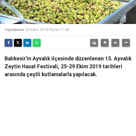
Yayınlanma:
20 Ekim 2019 Pazar 11:48
Balıkesir'in Ayvalık ilçesinde düzenlenen 15. Ayvalık
Zeytin Hasat Festivali, 25-29 Ekim 2019 tarihleri
arasında çeştli kutlamalarla yapılacak.