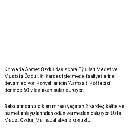
Konya'da Ahmet Özdur'dan sonra Oğulları Medet ve
Mustafa Özdur, iki kardeş işletmede faaliyetlerine
devam ediyor. Konyalılar için ‘Asmaaltı Köftecisi’
denince 60 yıldır akan sular duruyor.
Babalarından aldıkları mirası yaşatan 2 kardeş kalite ve
hizmet anlayışlarından ödün vermeden çalışıyor. Usta
Medet Özdur, Merhabahaber’e konuştu.