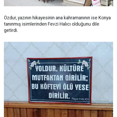
Özdur, yazının hikayesinin ana kahramanının ise Konya
tanınmış isimlerinden Fevzi Halıcı olduğunu dile
getirdi.