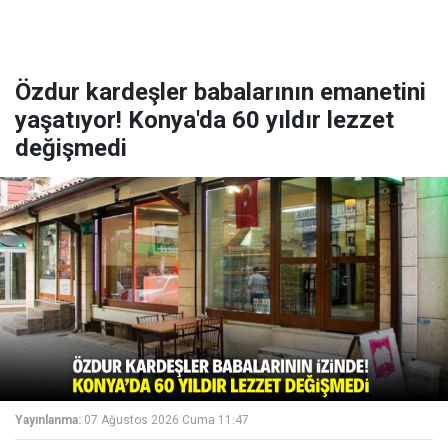
Özdur kardeşler babalarının emanetini
yaşatıyor! Konya'da 60 yıldır lezzet
değişmedi
Yayınlanma:
07 Ağustos 2026 Cuma 11:47