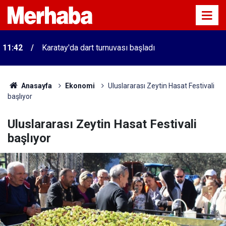
11:42
Karatay'da dart turnuvası başladı
Anasayfa
Ekonomi
Uluslararası Zeytin Hasat Festivali
başlıyor
Uluslararası Zeytin Hasat Festivali
başlıyor