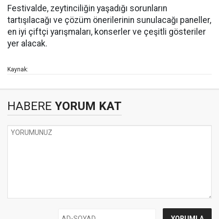
Festivalde, zeytinciliğin yaşadığı sorunların
tartışılacağı ve çözüm önerilerinin sunulacağı paneller,
en iyi çiftçi yarışmaları, konserler ve çeşitli gösteriler
yer alacak.
Kaynak:
HABERE
YORUM KAT