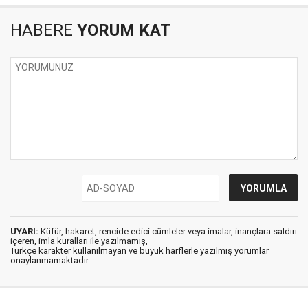
HABERE
YORUM KAT
UYARI:
Küfür, hakaret, rencide edici cümleler veya imalar, inançlara saldırı
içeren, imla kuralları ile yazılmamış,
Türkçe karakter kullanılmayan ve büyük harflerle yazılmış yorumlar
onaylanmamaktadır.