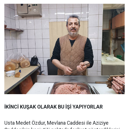
İKİNCİ KUŞAK OLARAK BU İŞİ YAPIYORLAR
Usta Medet Özdur, Mevlana Caddesi ile Aziziye