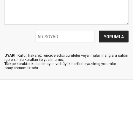
UYARI:
Küfür, hakaret, rencide edici cümleler veya imalar, inançlara saldırı
içeren, imla kuralları ile yazılmamış,
Türkçe karakter kullanılmayan ve büyük harflerle yazılmış yorumlar
onaylanmamaktadır.