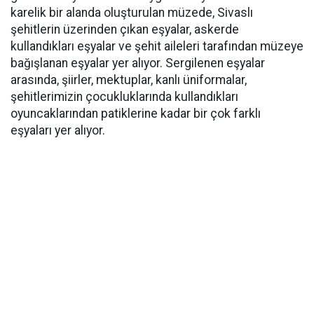
karelik bir alanda oluşturulan müzede, Sivaslı
şehitlerin üzerinden çıkan eşyalar, askerde
kullandıkları eşyalar ve şehit aileleri tarafından müzeye
bağışlanan eşyalar yer alıyor. Sergilenen eşyalar
arasında, şiirler, mektuplar, kanlı üniformalar,
şehitlerimizin çocukluklarında kullandıkları
oyuncaklarından patiklerine kadar bir çok farklı
eşyaları yer alıyor.