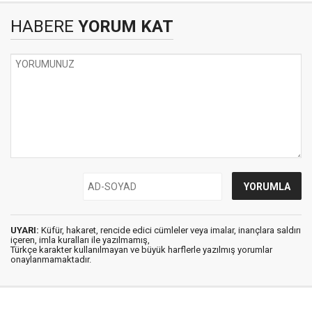
HABERE
YORUM KAT
UYARI:
Küfür, hakaret, rencide edici cümleler veya imalar, inançlara saldırı
içeren, imla kuralları ile yazılmamış,
Türkçe karakter kullanılmayan ve büyük harflerle yazılmış yorumlar
onaylanmamaktadır.