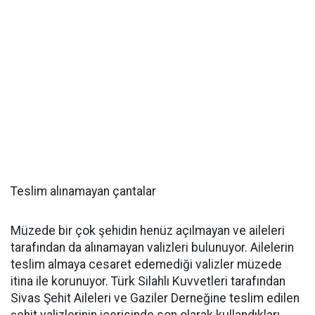
Teslim alınamayan çantalar
Müzede bir çok şehidin henüz açılmayan ve aileleri
tarafından da alınamayan valizleri bulunuyor. Ailelerin
teslim almaya cesaret edemediği valizler müzede
itina ile korunuyor. Türk Silahlı Kuvvetleri tarafından
Sivas Şehit Aileleri ve Gaziler Derneğine teslim edilen