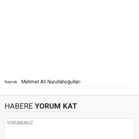
Mehmet Ali Nurullahoğulları
Kaynak:
HABERE
YORUM KAT