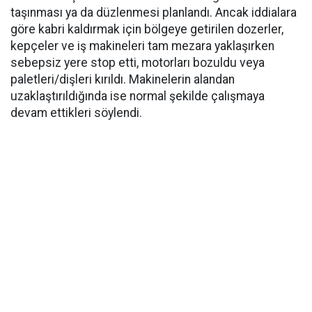
taşınması ya da düzlenmesi planlandı. Ancak iddialara
göre kabri kaldırmak için bölgeye getirilen dozerler,
kepçeler ve iş makineleri tam mezara yaklaşırken
sebepsiz yere stop etti, motorları bozuldu veya
paletleri/dişleri kırıldı. Makinelerin alandan
uzaklaştırıldığında ise normal şekilde çalışmaya
devam ettikleri söylendi.