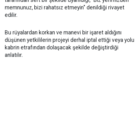
memnunuz, bizi rahatsız etmeyin" denildiği rivayet
edilir.
Bu rüyalardan korkan ve manevi bir işaret aldığını
düşünen yetkililerin projeyi derhal iptal ettiği veya yolu
kabrin etrafından dolaşacak şekilde değiştirdiği
anlatılır.