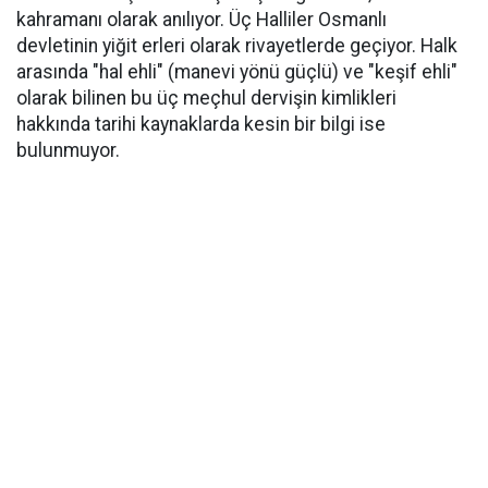
kahramanı olarak anılıyor. Üç Halliler Osmanlı
devletinin yiğit erleri olarak rivayetlerde geçiyor. Halk
arasında "hal ehli" (manevi yönü güçlü) ve "keşif ehli"
olarak bilinen bu üç meçhul dervişin kimlikleri
hakkında tarihi kaynaklarda kesin bir bilgi ise
bulunmuyor.