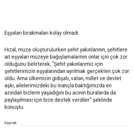
Eşyaları bırakmaları kolay olmadı
Hızal, müze oluşturulurken şehit yakınlarının, şehitlere
ait eşyaları müzeye bağışlamalarının onlar için çok zor
olduğunu belirterek, "Şehit yakınlarımız için
şehitlerimizin eşyalarından ayrılmak gerçekten çok zor
oldu. Ama ülkemizin gidişatı, vatan, millet ve devlet
aşkı, ailelerimizdeki bu inançla baktığımızda en
azından bizlerin yaşadığını bu acının buralarda da
paylaşılması için bize destek verdiler" şeklinde
konuştu.
Kaynak: