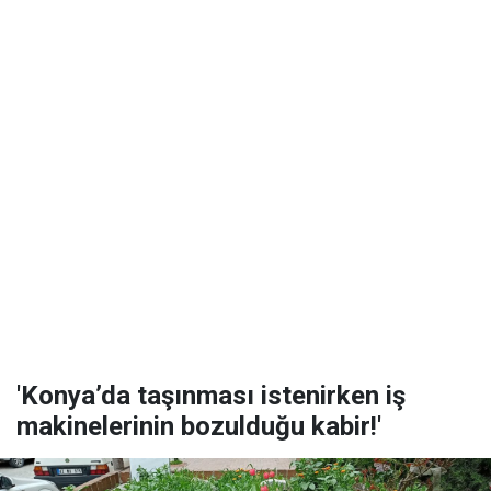
'Konya’da taşınması istenirken iş
makinelerinin bozulduğu kabir!'