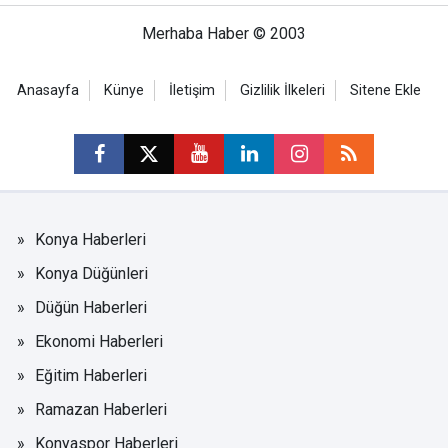
Merhaba Haber © 2003
Anasayfa
Künye
İletişim
Gizlilik İlkeleri
Sitene Ekle
Konya Haberleri
Konya Düğünleri
Düğün Haberleri
Ekonomi Haberleri
Eğitim Haberleri
Ramazan Haberleri
Konyaspor Haberleri