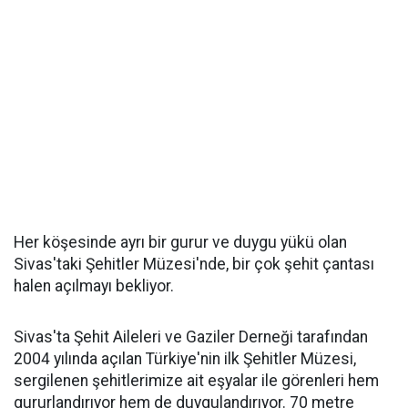
Her köşesinde ayrı bir gurur ve duygu yükü olan
Sivas'taki Şehitler Müzesi'nde, bir çok şehit çantası
halen açılmayı bekliyor.
Sivas'ta Şehit Aileleri ve Gaziler Derneği tarafından
2004 yılında açılan Türkiye'nin ilk Şehitler Müzesi,
sergilenen şehitlerimize ait eşyalar ile görenleri hem
gururlandırıyor hem de duygulandırıyor. 70 metre