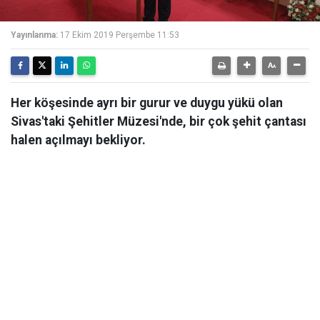
Yayınlanma:
17 Ekim 2019 Perşembe 11:53
Her köşesinde ayrı bir gurur ve duygu yükü olan
Sivas'taki Şehitler Müzesi'nde, bir çok şehit çantası
halen açılmayı bekliyor.