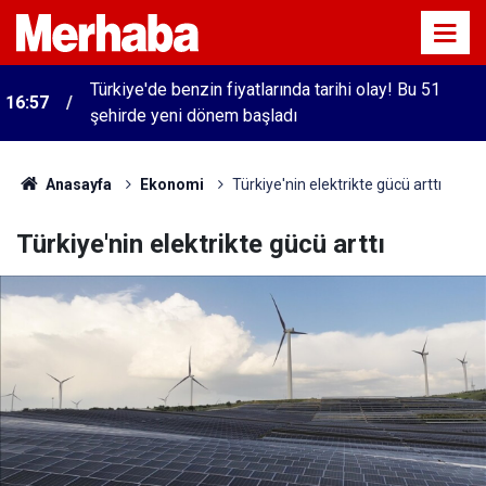
Türkiye'de benzin fiyatlarında tarihi olay! Bu 51
16:57
şehirde yeni dönem başladı
Anasayfa
Ekonomi
Türkiye'nin elektrikte gücü arttı
Türkiye'nin elektrikte gücü arttı