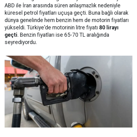
ABD ile İran arasında süren anlaşmazlık nedeniyle
küresel petrol fiyatları uçuşa geçti. Buna bağlı olarak
dünya genelinde hem benzin hem de motorin fiyatları
yükseldi. Türkiye'de motorinin litre fiyatı
80 lirayı
geçti
. Benzin fiyatları ise 65-70 TL aralığında
seyrediyordu.