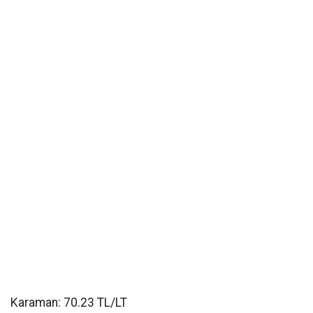
Karaman: 70.23 TL/LT