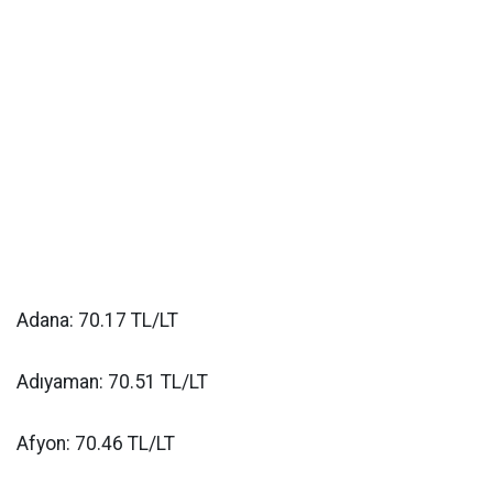
Adana: 70.17 TL/LT
Adıyaman: 70.51 TL/LT
Afyon: 70.46 TL/LT