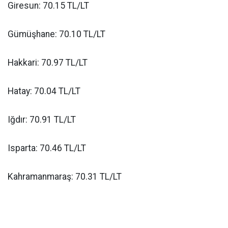
Giresun: 70.15 TL/LT
Gümüşhane: 70.10 TL/LT
Hakkari: 70.97 TL/LT
Hatay: 70.04 TL/LT
Iğdır: 70.91 TL/LT
Isparta: 70.46 TL/LT
Kahramanmaraş: 70.31 TL/LT