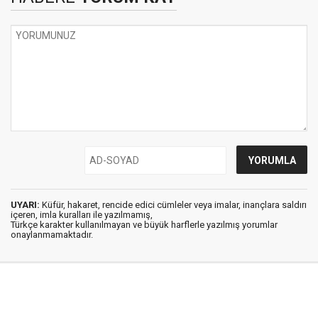
UYARI:
Küfür, hakaret, rencide edici cümleler veya imalar, inançlara saldırı
içeren, imla kuralları ile yazılmamış,
Türkçe karakter kullanılmayan ve büyük harflerle yazılmış yorumlar
onaylanmamaktadır.