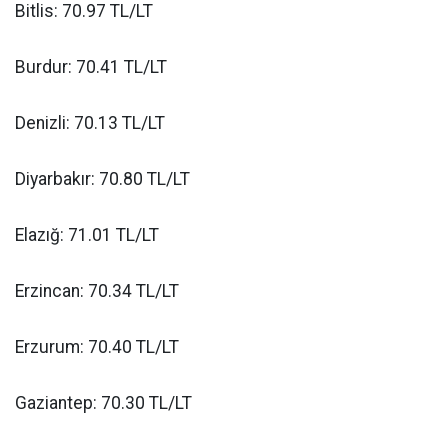
Bitlis: 70.97 TL/LT
Burdur: 70.41 TL/LT
Denizli: 70.13 TL/LT
Diyarbakır: 70.80 TL/LT
Elazığ: 71.01 TL/LT
Erzincan: 70.34 TL/LT
Erzurum: 70.40 TL/LT
Gaziantep: 70.30 TL/LT