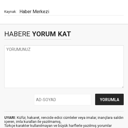
Haber Merkezi
Kaynak:
HABERE
YORUM KAT
UYARI:
Küfür, hakaret, rencide edici cümleler veya imalar, inançlara saldırı
içeren, imla kuralları ile yazılmamış,
Türkçe karakter kullanılmayan ve büyük harflerle yazılmış yorumlar