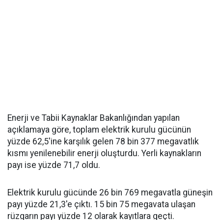
Enerji ve Tabii Kaynaklar Bakanlığından yapılan
açıklamaya göre, toplam elektrik kurulu gücünün
yüzde 62,5'ine karşılık gelen 78 bin 377 megavatlık
kısmı yenilenebilir enerji oluşturdu. Yerli kaynakların
payı ise yüzde 71,7 oldu.
Elektrik kurulu gücünde 26 bin 769 megavatla güneşin
payı yüzde 21,3'e çıktı. 15 bin 75 megavata ulaşan
rüzgarın payı yüzde 12 olarak kayıtlara geçti.