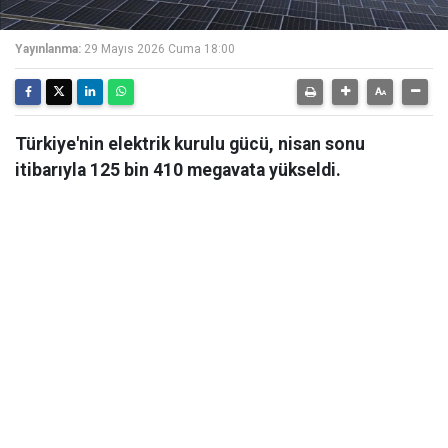
Yayınlanma:
29 Mayıs 2026 Cuma 18:00
Türkiye'nin elektrik kurulu gücü, nisan sonu
itibarıyla 125 bin 410 megavata yükseldi.