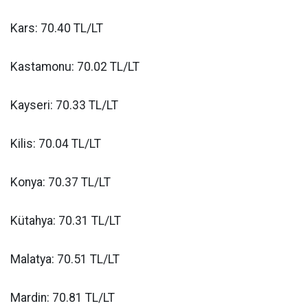
Kars: 70.40 TL/LT
Kastamonu: 70.02 TL/LT
Kayseri: 70.33 TL/LT
Kilis: 70.04 TL/LT
Konya: 70.37 TL/LT
Kütahya: 70.31 TL/LT
Malatya: 70.51 TL/LT
Mardin: 70.81 TL/LT