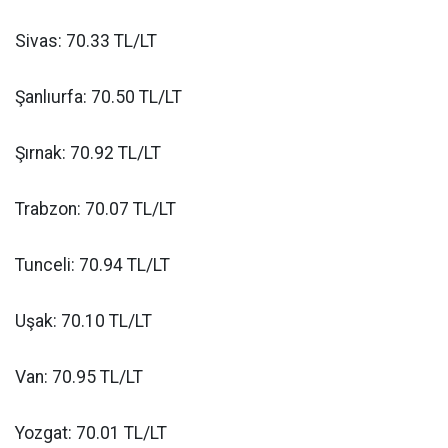
Sivas: 70.33 TL/LT
Şanlıurfa: 70.50 TL/LT
Şırnak: 70.92 TL/LT
Trabzon: 70.07 TL/LT
Tunceli: 70.94 TL/LT
Uşak: 70.10 TL/LT
Van: 70.95 TL/LT
Yozgat: 70.01 TL/LT