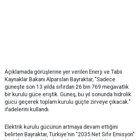
Açıklamada görüşlerine yer verilen Enerji ve Tabii
Kaynaklar Bakanı Alparslan Bayraktar, "Sadece
güneşte son 13 yılda sıfırdan 26 bin 769 megavatlık
bir kurulu güce eriştik. Güneş, bu yıl sonunda hidrolik
gücü geçerek toplam kurulu güçte zirveye çıkacak."
ifadelerini kullandı.
Elektrik kurulu gücünün artmaya devam ettiğini
belirten Bayraktar, Türkiye'nin "2035 Net Sıfır Emisyon"