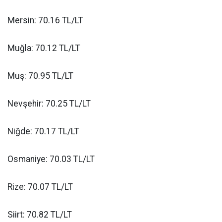
Mersin: 70.16 TL/LT
Muğla: 70.12 TL/LT
Muş: 70.95 TL/LT
Nevşehir: 70.25 TL/LT
Niğde: 70.17 TL/LT
Osmaniye: 70.03 TL/LT
Rize: 70.07 TL/LT
Siirt: 70.82 TL/LT