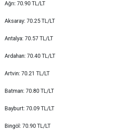
Ağrı: 70.90 TL/LT
Aksaray: 70.25 TL/LT
Antalya: 70.57 TL/LT
Ardahan: 70.40 TL/LT
Artvin: 70.21 TL/LT
Batman: 70.80 TL/LT
Bayburt: 70.09 TL/LT
Bingöl: 70.90 TL/LT