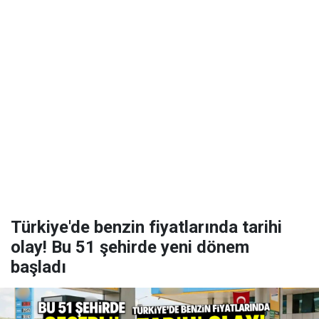
Türkiye'de benzin fiyatlarında tarihi
olay! Bu 51 şehirde yeni dönem
başladı