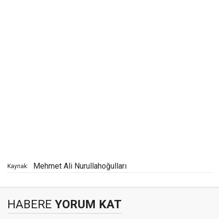
Mehmet Ali Nurullahoğulları
Kaynak:
HABERE
YORUM KAT