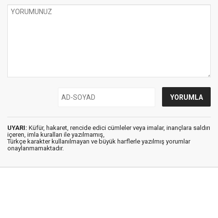
UYARI:
Küfür, hakaret, rencide edici cümleler veya imalar, inançlara saldırı
içeren, imla kuralları ile yazılmamış,
Türkçe karakter kullanılmayan ve büyük harflerle yazılmış yorumlar
onaylanmamaktadır.