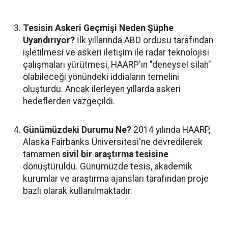
Tesisin Askeri Geçmişi Neden Şüphe
Uyandırıyor?
İlk yıllarında ABD ordusu tarafından
işletilmesi ve askeri iletişim ile radar teknolojisi
çalışmaları yürütmesi, HAARP'ın "deneysel silah"
olabileceği yönündeki iddiaların temelini
oluşturdu. Ancak ilerleyen yıllarda askeri
hedeflerden vazgeçildi.
Günümüzdeki Durumu Ne?
2014 yılında HAARP,
Alaska Fairbanks Üniversitesi'ne devredilerek
tamamen
sivil bir araştırma tesisine
dönüştürüldü. Günümüzde tesis, akademik
kurumlar ve araştırma ajansları tarafından proje
bazlı olarak kullanılmaktadır.