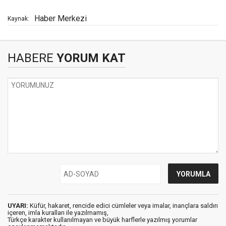
Haber Merkezi
Kaynak:
HABERE
YORUM KAT
UYARI:
Küfür, hakaret, rencide edici cümleler veya imalar, inançlara saldırı
içeren, imla kuralları ile yazılmamış,
Türkçe karakter kullanılmayan ve büyük harflerle yazılmış yorumlar