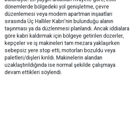
dönemlerde bölgedeki yol genişletme, çevre
düzenlemesi veya modern apartman inşaatları
sırasında Üç Halliler Kabri'nin bulunduğu alanın
taşınması ya da düzlenmesi planlandı. Ancak iddialara
göre kabri kaldırmak için bölgeye getirilen dozerler,
kepçeler ve iş makineleri tam mezara yaklaşırken
sebepsiz yere stop etti, motorları bozuldu veya
paletleri/dişleri kırıldı. Makinelerin alandan
uzaklaştırıldığında ise normal şekilde çalışmaya
devam ettikleri söylendi.