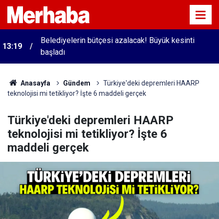
Belediyelerin bütçesi azalacak! Büyük kesinti
13:19
başladı
Anasayfa
Gündem
Türkiye'deki depremleri HAARP
teknolojisi mi tetikliyor? İşte 6 maddeli gerçek
Türkiye'deki depremleri HAARP
teknolojisi mi tetikliyor? İşte 6
maddeli gerçek