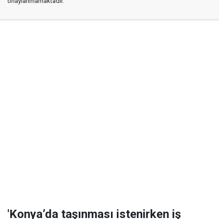
onaylanmamaktadır.
'Konya’da taşınması istenirken iş