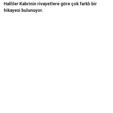
Halliler Kabrinin rivayetlere göre çok farklı bir
hikayesi bulunuyor.