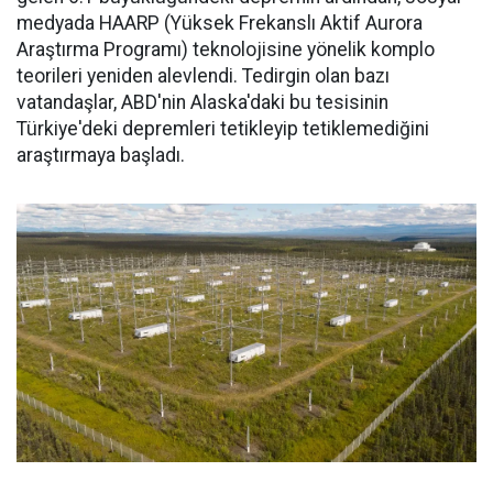
medyada HAARP (Yüksek Frekanslı Aktif Aurora
Araştırma Programı) teknolojisine yönelik komplo
teorileri yeniden alevlendi. Tedirgin olan bazı
vatandaşlar, ABD'nin Alaska'daki bu tesisinin
Türkiye'deki depremleri tetikleyip tetiklemediğini
araştırmaya başladı.