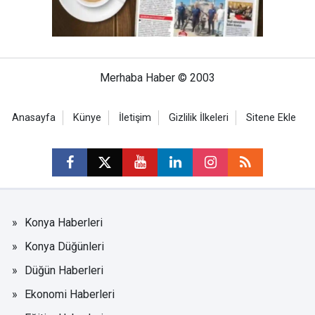
Merhaba Haber © 2003
Anasayfa
Künye
İletişim
Gizlilik İlkeleri
Sitene Ekle
Konya Haberleri
Konya Düğünleri
Düğün Haberleri
Ekonomi Haberleri