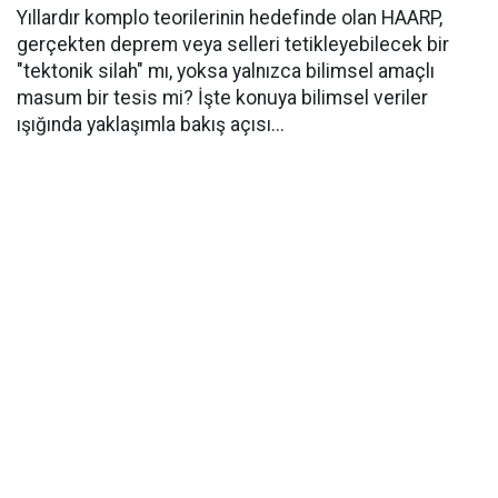
Yıllardır komplo teorilerinin hedefinde olan HAARP,
gerçekten deprem veya selleri tetikleyebilecek bir
"tektonik silah" mı, yoksa yalnızca bilimsel amaçlı
masum bir tesis mi? İşte konuya bilimsel veriler
ışığında yaklaşımla bakış açısı...