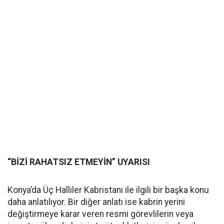
“BİZİ RAHATSIZ ETMEYİN” UYARISI
Konya’da Üç Halliler Kabristanı ile ilgili bir başka konu
daha anlatılıyor. Bir diğer anlatı ise kabrin yerini
değiştirmeye karar veren resmi görevlilerin veya