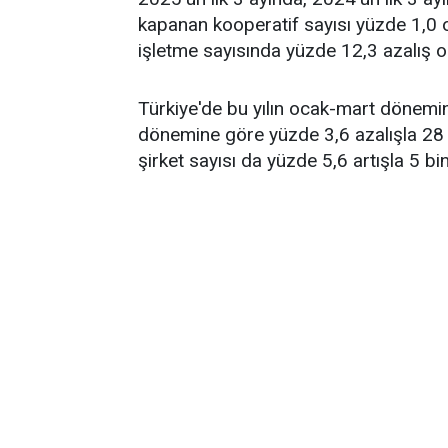
kapanan kooperatif sayısı yüzde 1,0 o
işletme sayısında yüzde 12,3 azalış o
Türkiye'de bu yılın ocak-mart dönemind
dönemine göre yüzde 3,6 azalışla 28
şirket sayısı da yüzde 5,6 artışla 5 bi