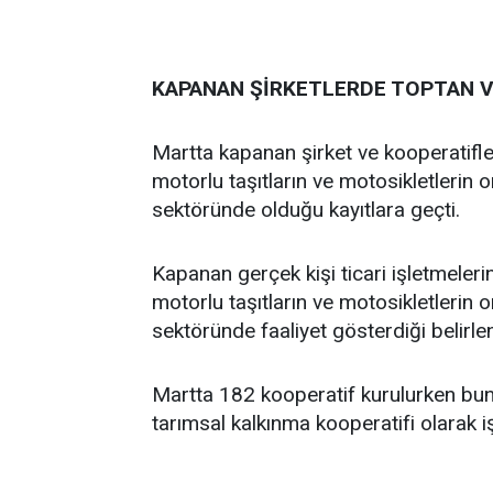
KAPANAN ŞİRKETLERDE TOPTAN V
Martta kapanan şirket ve kooperatifle
motorlu taşıtların ve motosikletlerin 
sektöründe olduğu kayıtlara geçti.
Kapanan gerçek kişi ticari işletmeler
motorlu taşıtların ve motosikletlerin o
sektöründe faaliyet gösterdiği belirlen
Martta 182 kooperatif kurulurken bunl
tarımsal kalkınma kooperatifi olarak i