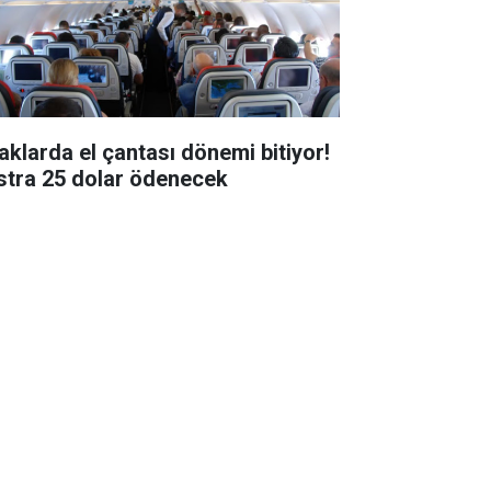
aklarda el çantası dönemi bitiyor!
stra 25 dolar ödenecek