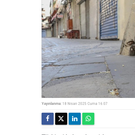
Yayınlanma:
18 Nisan 2025 Cuma 16:07