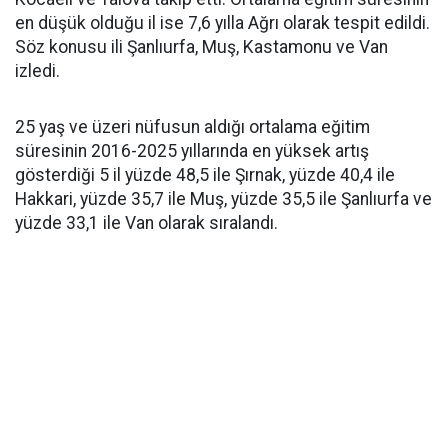
en düşük olduğu il ise 7,6 yılla Ağrı olarak tespit edildi.
Söz konusu ili Şanlıurfa, Muş, Kastamonu ve Van
izledi.
25 yaş ve üzeri nüfusun aldığı ortalama eğitim
süresinin 2016-2025 yıllarında en yüksek artış
gösterdiği 5 il yüzde 48,5 ile Şırnak, yüzde 40,4 ile
Hakkari, yüzde 35,7 ile Muş, yüzde 35,5 ile Şanlıurfa ve
yüzde 33,1 ile Van olarak sıralandı.