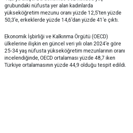
grubundaki nüfusta yer alan kadınlarda
yükseköğretim mezunu oranı yüzde 12,5'ten yüzde
50,3'e, erkeklerde yüzde 14,6'dan yüzde 41'e çıktı.
Ekonomik İşbirliği ve Kalkınma Örgütü (OECD)
ülkelerine ilişkin en güncel veri yılı olan 2024'e göre
25-34 yaş nüfusta yükseköğretim mezunlarının oranı
incelendiğinde, OECD ortalaması yüzde 48,7 iken
Türkiye ortalamasının yüzde 44,9 olduğu tespit edildi.