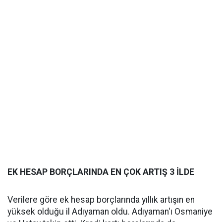
EK HESAP BORÇLARINDA EN ÇOK ARTIŞ 3 İLDE
Verilere göre ek hesap borçlarında yıllık artışın en
yüksek olduğu il Adıyaman oldu. Adıyaman'ı Osmaniye