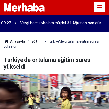
09:27
Vergi borcu olanlara müjde! 31 Ağustos son gün
Anasayfa
Eğitim
Türkiye'de ortalama eğitim süresi
yükseldi
Türkiye'de ortalama eğitim süresi
yükseldi