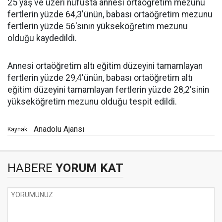
25 yaş ve üzeri nüfusta annesi ortaöğretim mezunu
fertlerin yüzde 64,3'ünün, babası ortaöğretim mezunu
fertlerin yüzde 56'sının yükseköğretim mezunu
olduğu kaydedildi.
Annesi ortaöğretim altı eğitim düzeyini tamamlayan
fertlerin yüzde 29,4'ünün, babası ortaöğretim altı
eğitim düzeyini tamamlayan fertlerin yüzde 28,2'sinin
yükseköğretim mezunu olduğu tespit edildi.
Anadolu Ajansı
Kaynak:
HABERE
YORUM KAT