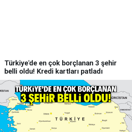
Türkiye'de en çok borçlanan 3 şehir
belli oldu! Kredi kartları patladı