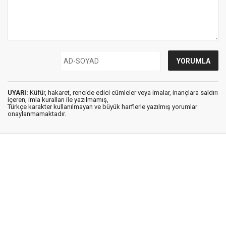
UYARI:
Küfür, hakaret, rencide edici cümleler veya imalar, inançlara saldırı
içeren, imla kuralları ile yazılmamış,
Türkçe karakter kullanılmayan ve büyük harflerle yazılmış yorumlar
onaylanmamaktadır.