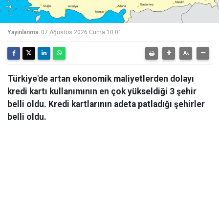
Yayınlanma:
07 Ağustos 2026 Cuma 10:01
Türkiye'de artan ekonomik maliyetlerden dolayı
kredi kartı kullanımının en çok yükseldiği 3 şehir
belli oldu. Kredi kartlarının adeta patladığı şehirler
belli oldu.