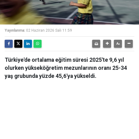
Yayınlanma:
02 Haziran 2026 Salı 11:59
Türkiye'de ortalama eğitim süresi 2025'te 9,6 yıl
olurken yükseköğretim mezunlarının oranı 25-34
yaş grubunda yüzde 45,6'ya yükseldi​​​​​​​.