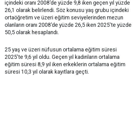
içindeki oranı 2008'de yüzde 9,8 iken geçen yıl yüzde
26,1 olarak belirlendi. Söz konusu yaş grubu içindeki
ortaöğretim ve üzeri eğitim seviyelerinden mezun
olanların oranı 2008'de yüzde 26,5 iken 2025'te yüzde
50,5 olarak hesaplandı.
25 yaş ve üzeri nüfusun ortalama eğitim süresi
2025'te 9,6 yıl oldu. Geçen yıl kadınların ortalama
eğitim süresi 8,9 yıl iken erkeklerin ortalama eğitim
süresi 10,3 yıl olarak kayıtlara geçti.