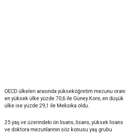
OECD ülkeleri arasında yükseköğretim mezunu oranı
en yüksek ülke yüzde 70,6 ile Güney Kore, en düşük
ülke ise yüzde 29,1 ile Meksika oldu.
25 yaş ve üzerindeki ön lisans, lisans, yüksek lisans
ve doktora mezunlarının söz konusu yaş grubu