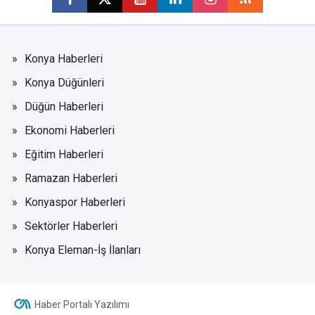
Konya Haberleri
Konya Düğünleri
Düğün Haberleri
Ekonomi Haberleri
Eğitim Haberleri
Ramazan Haberleri
Konyaspor Haberleri
Sektörler Haberleri
Konya Eleman-İş İlanları
Haber Portalı Yazılımı