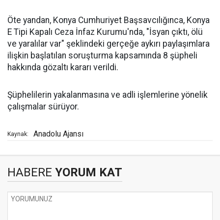
Öte yandan, Konya Cumhuriyet Başsavcılığınca, Konya
E Tipi Kapalı Ceza İnfaz Kurumu'nda, "İsyan çıktı, ölü
ve yaralılar var" şeklindeki gerçeğe aykırı paylaşımlara
ilişkin başlatılan soruşturma kapsamında 8 şüpheli
hakkında gözaltı kararı verildi.
Şüphelilerin yakalanmasına ve adli işlemlerine yönelik
çalışmalar sürüyor.
Anadolu Ajansı
Kaynak:
HABERE
YORUM KAT