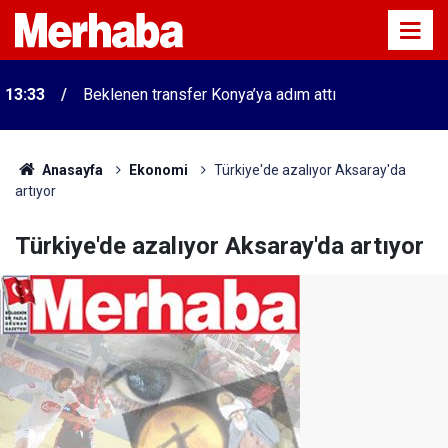
13:33
Beklenen transfer Konya’ya adım attı
Anasayfa
Ekonomi
Türkiye'de azalıyor Aksaray'da
artıyor
Türkiye'de azalıyor Aksaray'da artıyor