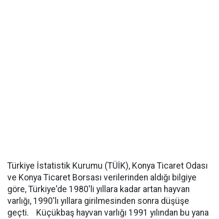
Türkiye İstatistik Kurumu (TÜİK), Konya Ticaret Odası
ve Konya Ticaret Borsası verilerinden aldığı bilgiye
göre, Türkiye'de 1980'li yıllara kadar artan hayvan
varlığı, 1990'lı yıllara girilmesinden sonra düşüşe
geçti. Küçükbaş hayvan varlığı 1991 yılından bu yana