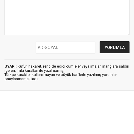
UYARI:
Küfür, hakaret, rencide edici cümleler veya imalar, inançlara saldırı
içeren, imla kuralları ile yazılmamış,
Türkçe karakter kullanılmayan ve büyük harflerle yazılmış yorumlar
onaylanmamaktadır.