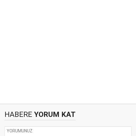
HABERE
YORUM KAT