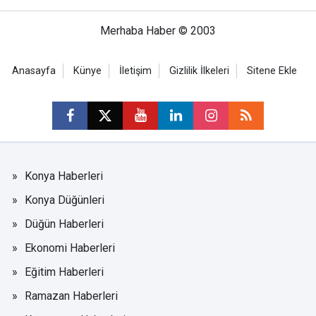
Merhaba Haber © 2003
Anasayfa
Künye
İletişim
Gizlilik İlkeleri
Sitene Ekle
Konya Haberleri
Konya Düğünleri
Düğün Haberleri
Ekonomi Haberleri
Eğitim Haberleri
Ramazan Haberleri