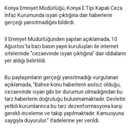
Konya Emniyet Müdürlüğü, Konya E Tipi Kapalı Ceza
İnfaz Kurumunda isyan çıktığına dair haberlerin
gerçeği yansıtmadığını bildirdi.
İl Emniyet Müdürlüğünden yapılan açıklamada, 10
Ağustos'ta bazı basın yayın kuruluşları ile internet
sitelerinde "cezaevinde isyan çıktığına" dair iddiaların
yer aldığı belirtildi.
Bu paylaşımların gerçeği yansıtmadığı vurgulanan
açıklamada, "Bahse konu haberlerin asılsız olduğu,
cezaevinde isyan gibi bir durumun olmadığından bu
tarz haberlerin doğruluğu bulunmamaktadır. Devletin
yetkili kurumlarınca bu tarz dezenformasyona karşı
gerekli inceleme ve takip yapılmaktadır. Kamuoyuna
saygıyla duyurulur." ifadelerine yer verildi.