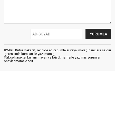
UYARI:
Küfür, hakaret, rencide edici cümleler veya imalar, inançlara saldırı
içeren, imla kuralları ile yazılmamış,
Türkçe karakter kullanılmayan ve büyük harflerle yazılmış yorumlar
onaylanmamaktadır.