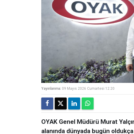
Yayınlanma:
09 Mayıs 2026 Cumartesi 12:20
OYAK Genel Müdürü Murat Yalçın
alanında dünyada bugün oldukça 