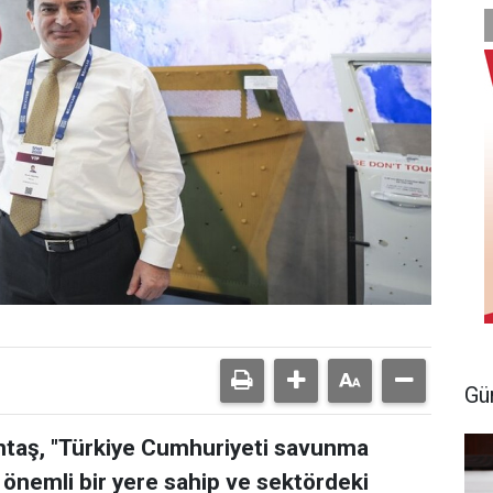
Gü
taş, "Türkiye Cumhuriyeti savunma
önemli bir yere sahip ve sektördeki