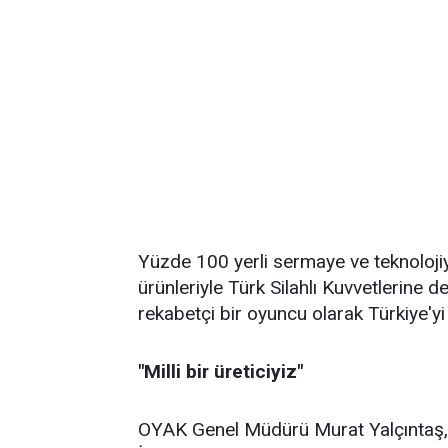
Yüzde 100 yerli sermaye ve teknoloji
ürünleriyle Türk Silahlı Kuvvetlerine 
rekabetçi bir oyuncu olarak Türkiye'yi
"Milli bir üreticiyiz"
OYAK Genel Müdürü Murat Yalçıntaş,