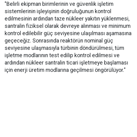
"Belirli ekipman birimlerinin ve güvenlik işletim
sistemlerinin işleyişinin doğruluğunun kontrol
edilmesinin ardından taze nükleer yakıtın yüklenmesi,
santralin fiziksel olarak devreye alınması ve minimum
kontrol edilebilir güç seviyesine ulaşılması aşamasına
geçeceğiz. Sonrasında reaktörün nominal güç
seviyesine ulaşmasıyla türbinin döndürülmesi, tüm
işletme modlarının test edilip kontrol edilmesi ve
ardından nükleer santralin ticari işletmeye başlaması
için enerji üretim modlarına geçilmesi öngörülüyor."