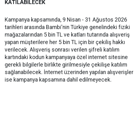
KATILABİLECEK
Kampanya kapsamında, 9 Nisan - 31 Ağustos 2026
tarihleri arasında Bambi'nin Türkiye genelindeki fiziki
mağazalarından 5 bin TL ve katları tutarında alışveriş
yapan müşterilere her 5 bin TL için bir çekiliş hakkı
verilecek. Alışveriş sonrası verilen şifreli katılım
kartındaki kodun kampanyaya özel internet sitesine
gerekli bilgilerle birlikte girilmesiyle çekilişe katılım
sağlanabilecek. İnternet üzerinden yapılan alışverişler
ise kampanya kapsamına dahil edilmeyecek.