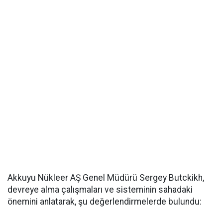
Akkuyu Nükleer AŞ Genel Müdürü Sergey Butckikh,
devreye alma çalışmaları ve sisteminin sahadaki
önemini anlatarak, şu değerlendirmelerde bulundu: