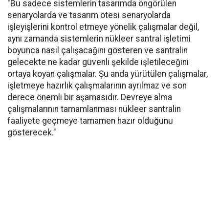
"Bu sadece sistemlerin tasarımda öngörülen
senaryolarda ve tasarım ötesi senaryolarda
işleyişlerini kontrol etmeye yönelik çalışmalar değil,
aynı zamanda sistemlerin nükleer santral işletimi
boyunca nasıl çalışacağını gösteren ve santralin
gelecekte ne kadar güvenli şekilde işletileceğini
ortaya koyan çalışmalar. Şu anda yürütülen çalışmalar,
işletmeye hazırlık çalışmalarının ayrılmaz ve son
derece önemli bir aşamasıdır. Devreye alma
çalışmalarının tamamlanması nükleer santralin
faaliyete geçmeye tamamen hazır olduğunu
gösterecek."