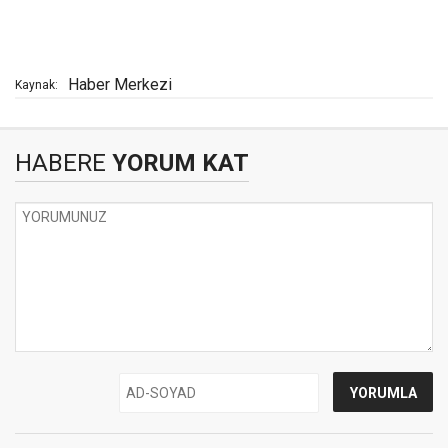
Haber Merkezi
Kaynak:
HABERE
YORUM KAT