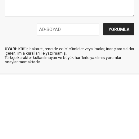
UYARI:
Küfür, hakaret, rencide edici cümleler veya imalar, inançlara saldırı
içeren, imla kuralları ile yazılmamış,
Türkçe karakter kullanılmayan ve büyük harflerle yazılmış yorumlar
onaylanmamaktadır.