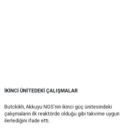
İKİNCİ ÜNİTEDEKİ ÇALIŞMALAR
Butckikh, Akkuyu NGS'nin ikinci güç ünitesindeki
çalışmaların ilk reaktörde olduğu gibi takvime uygun
ilerlediğini ifade etti.