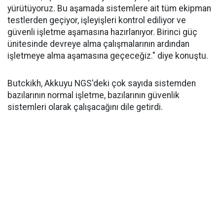
yürütüyoruz. Bu aşamada sistemlere ait tüm ekipman
testlerden geçiyor, işleyişleri kontrol ediliyor ve
güvenli işletme aşamasına hazırlanıyor. Birinci güç
ünitesinde devreye alma çalışmalarının ardından
işletmeye alma aşamasına geçeceğiz." diye konuştu.
Butckikh, Akkuyu NGS'deki çok sayıda sistemden
bazılarının normal işletme, bazılarının güvenlik
sistemleri olarak çalışacağını dile getirdi.