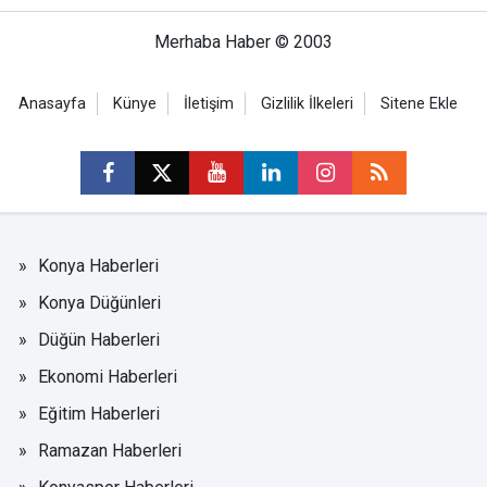
Merhaba Haber © 2003
Anasayfa
Künye
İletişim
Gizlilik İlkeleri
Sitene Ekle
Konya Haberleri
Konya Düğünleri
Düğün Haberleri
Ekonomi Haberleri
Eğitim Haberleri
Ramazan Haberleri