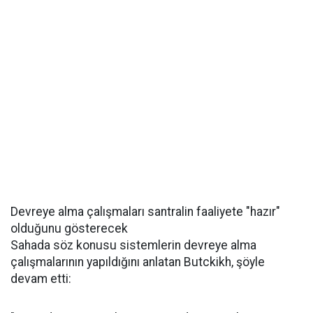
Devreye alma çalışmaları santralin faaliyete "hazır"
olduğunu gösterecek
Sahada söz konusu sistemlerin devreye alma
çalışmalarının yapıldığını anlatan Butckikh, şöyle
devam etti: