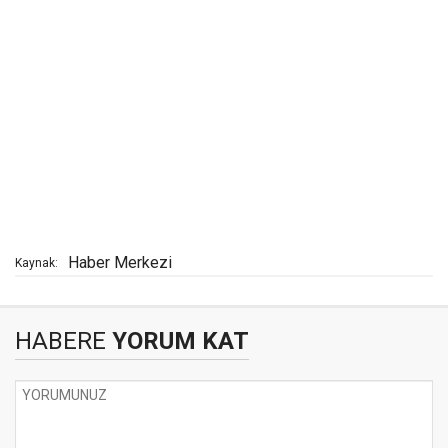
Haber Merkezi
Kaynak:
HABERE
YORUM KAT