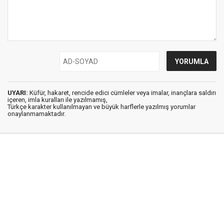
UYARI:
Küfür, hakaret, rencide edici cümleler veya imalar, inançlara saldırı
içeren, imla kuralları ile yazılmamış,
Türkçe karakter kullanılmayan ve büyük harflerle yazılmış yorumlar
onaylanmamaktadır.