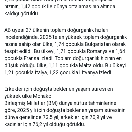
hızının, 1,42 çocuk ile dünya ortalamasının altında
kaldığı görüldü.
AB üyesi 27 ülkenin toplam doğurganlık hızları
incelendiğinde, 2025'te en yüksek toplam doğurganlık
hızına sahip olan ülke, 1,74 çocukla Bulgaristan olarak
tespit edildi. Bu ülkeyi, 1,71 çocukla Romanya ve 1,64
çocukla Fransa izledi. Toplam doğurganlık hızının en
düşük olduğu ülke, 1,11 çocukla Malta oldu. Bu ülkeyi
1,21 çocukla İtalya, 1,22 çocukla Litvanya izledi.
Erkekler için doğuşta beklenen yaşam süresi en
yüksek ülke Monako
Birleşmiş Milletler (BM) dünya nüfus tahminlerine
göre, 2025 yılı için doğuşta beklenen yaşam süresinin
dünya genelinde 73,5 yıl, erkekler için 70,9 yıl ve
kadınlar için 76,2 yıl olduğu görüldü.