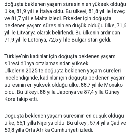
doğuşta beklenen yaşam süresinin en yüksek olduğu
ülke, 81,9 yıl ile İtalya oldu. Bu ülkeyi, 81,8 yıl ile İsveç
ve 81,7 yıl ile Malta izledi. Erkekler için doğuşta
beklenen yaşam süresinin en düşük olduğu ülke, 71,6
yıl ile Litvanya olarak belirlendi. Bu ülkenin ardından
71,9 yıl ile Letonya, 72,5 yıl ile Bulgaristan geldi.
Türkiye'nin kadınlar için doğuşta beklenen yaşam
süresi dünya ortalamasından yüksek
Ülkelerin 2025'te doğuşta beklenen yaşam süreleri
incelendiğinde, kadınlar için doğuşta beklenen yaşam
süresinin en yüksek olduğu ülke, 88,7 yıl ile Monako
oldu. Bu ülkeyi, 88 yılla Japonya ve 87,4 yılla Güney
Kore takip etti.
Doğuşta beklenen yaşam süresinin en düşük olduğu
ülke, 55,1 yılla Nijerya oldu. Bu ülkeyi, 57,4 yılla Çad ve
59,8 yılla Orta Afrika Cumhuriyeti izledi.