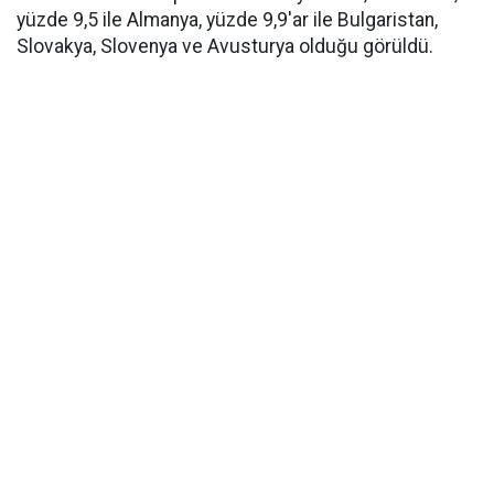
yüzde 9,5 ile Almanya, yüzde 9,9'ar ile Bulgaristan,
Slovakya, Slovenya ve Avusturya olduğu görüldü.