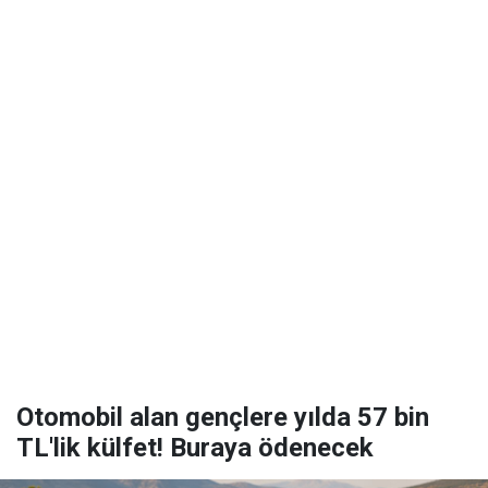
Otomobil alan gençlere yılda 57 bin
TL'lik külfet! Buraya ödenecek