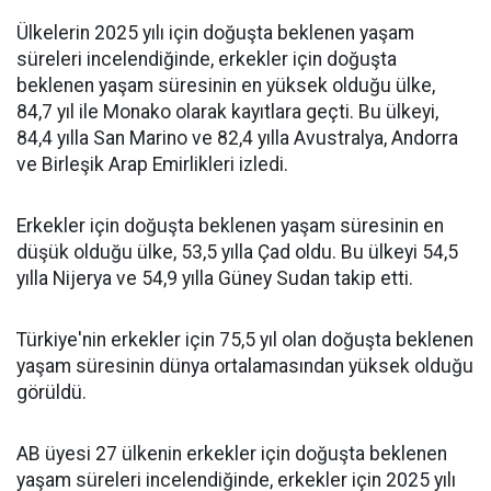
Ülkelerin 2025 yılı için doğuşta beklenen yaşam
süreleri incelendiğinde, erkekler için doğuşta
beklenen yaşam süresinin en yüksek olduğu ülke,
84,7 yıl ile Monako olarak kayıtlara geçti. Bu ülkeyi,
84,4 yılla San Marino ve 82,4 yılla Avustralya, Andorra
ve Birleşik Arap Emirlikleri izledi.
Erkekler için doğuşta beklenen yaşam süresinin en
düşük olduğu ülke, 53,5 yılla Çad oldu. Bu ülkeyi 54,5
yılla Nijerya ve 54,9 yılla Güney Sudan takip etti.
Türkiye'nin erkekler için 75,5 yıl olan doğuşta beklenen
yaşam süresinin dünya ortalamasından yüksek olduğu
görüldü.
AB üyesi 27 ülkenin erkekler için doğuşta beklenen
yaşam süreleri incelendiğinde, erkekler için 2025 yılı