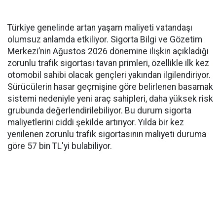
Türkiye genelinde artan yaşam maliyeti vatandaşı
olumsuz anlamda etkiliyor. Sigorta Bilgi ve Gözetim
Merkezi’nin Ağustos 2026 dönemine ilişkin açıkladığı
zorunlu trafik sigortası tavan primleri, özellikle ilk kez
otomobil sahibi olacak gençleri yakından ilgilendiriyor.
Sürücülerin hasar geçmişine göre belirlenen basamak
sistemi nedeniyle yeni araç sahipleri, daha yüksek risk
grubunda değerlendirilebiliyor. Bu durum sigorta
maliyetlerini ciddi şekilde artırıyor. Yılda bir kez
yenilenen zorunlu trafik sigortasının maliyeti duruma
göre 57 bin TL'yi bulabiliyor.