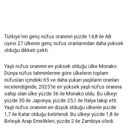
Türkiye'nin genç nüfus oranının yüzde 14,8 ile AB
üyesi 27 ülkenin genç nüfus oranlarından daha yüksek
olduğu dikkati çekti.
Yaşlı nüfus oranının en yüksek olduğu ülke Monako
Dünya nüfus tahminlerine göre ülkelerin toplam
nüfusları içindeki 65 ve daha yukarı yaşlıların oranları
incelendiğinde, 2025'te en yüksek yaşlı nüfus oranına
sahip olan ülke yüzde 36 ile Monako oldu. Bu ülkeyi
yüzde 30 ile Japonya, yüzde 25,1 ile İtalya takip etti.
Yaşlı nüfus oranının en düşük olduğu ülkenin yüzde
1,7 ile Katar olduğu belirlendi. Bu ülkeyi yüzde 1,8 ile
Birleşik Arap Emirlikleri, yüzde 2 ile Zambiya izledi.