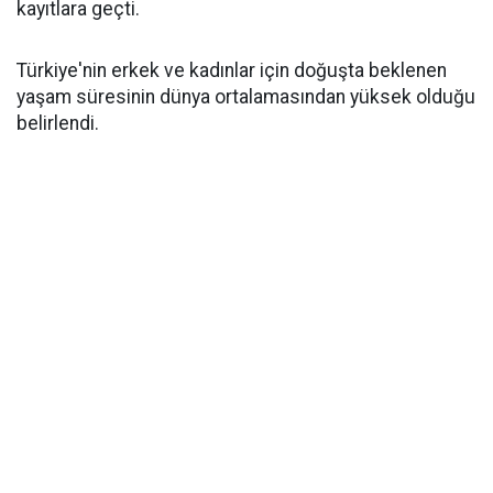
kayıtlara geçti.
Türkiye'nin erkek ve kadınlar için doğuşta beklenen
yaşam süresinin dünya ortalamasından yüksek olduğu
belirlendi.