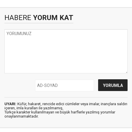
HABERE
YORUM KAT
UYARI:
Küfür, hakaret, rencide edici cümleler veya imalar, inançlara saldırı
içeren, imla kuralları ile yazılmamış,
Türkçe karakter kullanılmayan ve büyük harflerle yazılmış yorumlar
onaylanmamaktadır.