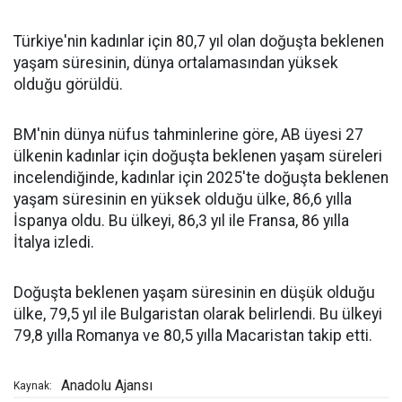
Türkiye'nin kadınlar için 80,7 yıl olan doğuşta beklenen
yaşam süresinin, dünya ortalamasından yüksek
olduğu görüldü.
BM'nin dünya nüfus tahminlerine göre, AB üyesi 27
ülkenin kadınlar için doğuşta beklenen yaşam süreleri
incelendiğinde, kadınlar için 2025'te doğuşta beklenen
yaşam süresinin en yüksek olduğu ülke, 86,6 yılla
İspanya oldu. Bu ülkeyi, 86,3 yıl ile Fransa, 86 yılla
İtalya izledi.
Doğuşta beklenen yaşam süresinin en düşük olduğu
ülke, 79,5 yıl ile Bulgaristan olarak belirlendi. Bu ülkeyi
79,8 yılla Romanya ve 80,5 yılla Macaristan takip etti.
Anadolu Ajansı
Kaynak: