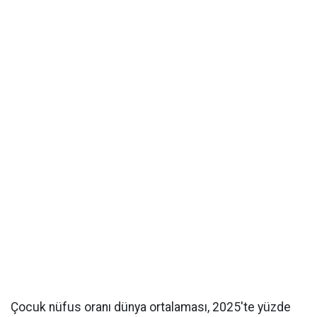
Çocuk nüfus oranı dünya ortalaması, 2025'te yüzde