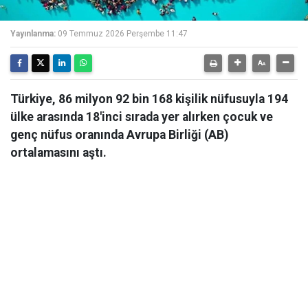
Yayınlanma:
09 Temmuz 2026 Perşembe 11:47
Türkiye, 86 milyon 92 bin 168 kişilik nüfusuyla 194
ülke arasında 18'inci sırada yer alırken çocuk ve
genç nüfus oranında Avrupa Birliği (AB)
ortalamasını aştı.