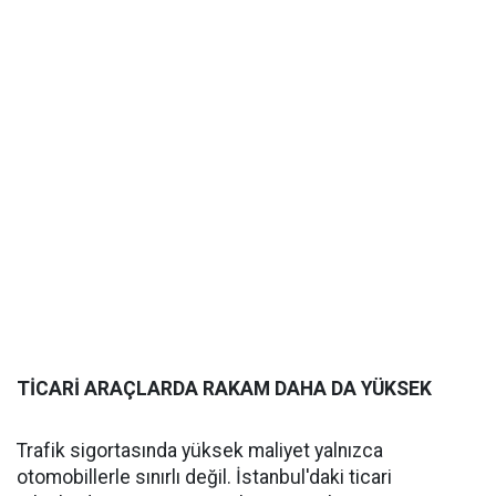
TİCARİ ARAÇLARDA RAKAM DAHA DA YÜKSEK
Trafik sigortasında yüksek maliyet yalnızca
otomobillerle sınırlı değil. İstanbul'daki ticari