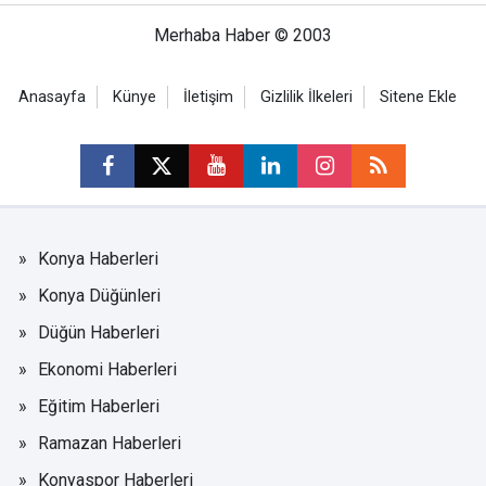
Merhaba Haber © 2003
Anasayfa
Künye
İletişim
Gizlilik İlkeleri
Sitene Ekle
Konya Haberleri
Konya Düğünleri
Düğün Haberleri
Ekonomi Haberleri
Eğitim Haberleri
Ramazan Haberleri
Konyaspor Haberleri