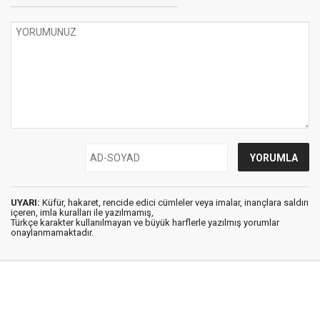
UYARI:
Küfür, hakaret, rencide edici cümleler veya imalar, inançlara saldırı
içeren, imla kuralları ile yazılmamış,
Türkçe karakter kullanılmayan ve büyük harflerle yazılmış yorumlar
onaylanmamaktadır.