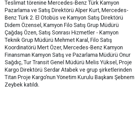
Teslimat törenine Mercedes-Benz Türk Kamyon
Pazarlama ve Satış Direktörü Alper Kurt, Mercedes-
Benz Türk 2. El Otobüs ve Kamyon Satış Direktörü
Didem Özensel, Kamyon Filo Satış Grup Müdürü
Çağdaş Özen, Satış Sonrası Hizmetler - Kamyon
Teknik Grup Müdürü Mehmet Karal, Filo Satış
Koordinatörü Mert Özer, Mercedes-Benz Kamyon
Finansman Kamyon Satış ve Pazarlama Müdürü Onur
Sağdıç, Tur Transit Genel Müdürü Melis Yüksel, Proje
Kargo Direktörü Serdar Atabek ve grup şirketlerinden
Titan Proje Kargo’nun Yönetim Kurulu Başkanı Şebnem
Zeybek katıldı.