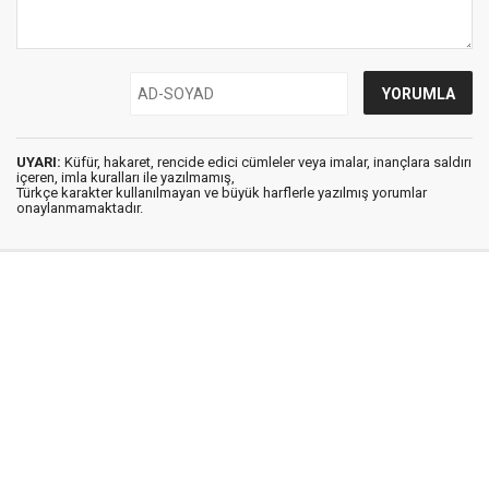
UYARI:
Küfür, hakaret, rencide edici cümleler veya imalar, inançlara saldırı
içeren, imla kuralları ile yazılmamış,
Türkçe karakter kullanılmayan ve büyük harflerle yazılmış yorumlar
onaylanmamaktadır.