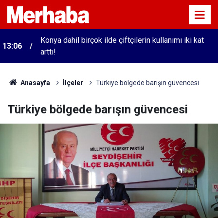
Konya dahil birçok ilde çiftçilerin kullanımı iki kat
13:06
arttı!
Anasayfa
İlçeler
Türkiye bölgede barışın güvencesi
Türkiye bölgede barışın güvencesi