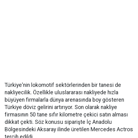
Türkiye'nin lokomotif sektörlerinden bir tanesi de
nakliyecilik. Özellikle uluslararası nakliyede hızla
büyüyen firmalarla dünya arenasında boy gösteren
Türkiye döviz gelirini artırıyor. Son olarak nakliye
firmasının 50 tane sıfır kilometre çekici satın alması
dikkat çekti. Söz konusu siparişte İç Anadolu
Bölgesindeki Aksaray ilinde üretilen Mercedes Actros
tercih edildi.