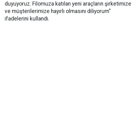
duyuyoruz. Filomuza katılan yeni araçların şirketimize
ve müşterilerimize hayırlı olmasını diliyorum"
ifadelerini kullandı.