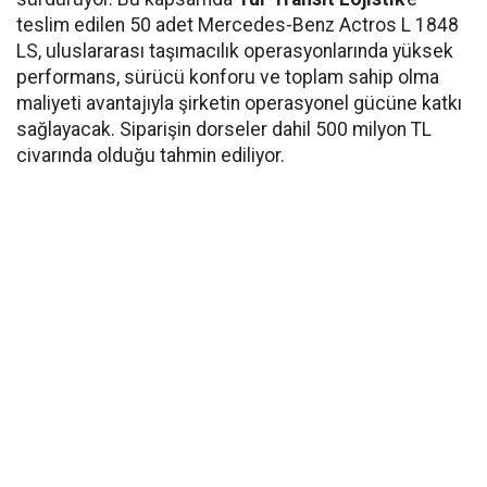
teslim edilen 50 adet Mercedes-Benz Actros L 1848
LS, uluslararası taşımacılık operasyonlarında yüksek
performans, sürücü konforu ve toplam sahip olma
maliyeti avantajıyla şirketin operasyonel gücüne katkı
sağlayacak. Siparişin dorseler dahil 500 milyon TL
civarında olduğu tahmin ediliyor.