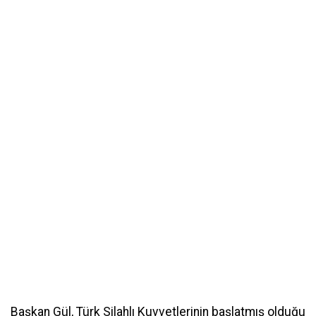
Başkan Gül, Türk Silahlı Kuvvetlerinin başlatmış olduğu