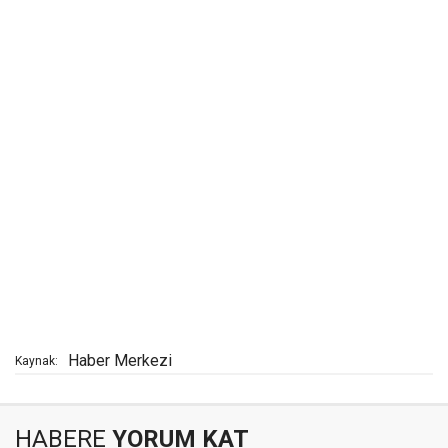
Haber Merkezi
Kaynak:
HABERE
YORUM KAT