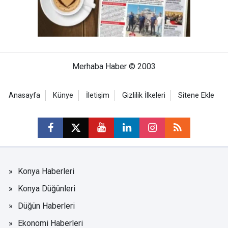
Merhaba Haber © 2003
Anasayfa
Künye
İletişim
Gizlilik İlkeleri
Sitene Ekle
Konya Haberleri
Konya Düğünleri
Düğün Haberleri
Ekonomi Haberleri