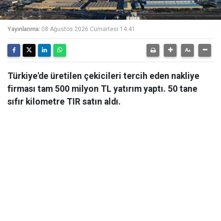
Yayınlanma:
08 Ağustos 2026 Cumartesi 14:41
Türkiye'de üretilen çekicileri tercih eden nakliye
firması tam 500 milyon TL yatırım yaptı. 50 tane
sıfır kilometre TIR satın aldı.