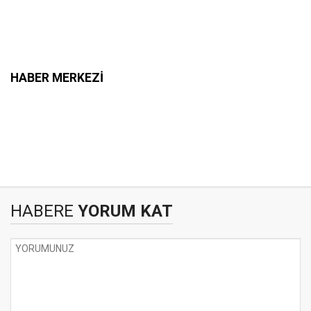
HABER MERKEZİ
HABERE
YORUM KAT