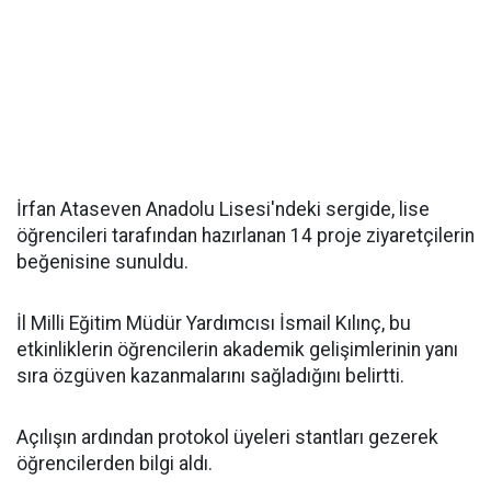
İrfan Ataseven Anadolu Lisesi'ndeki sergide, lise
öğrencileri tarafından hazırlanan 14 proje ziyaretçilerin
beğenisine sunuldu.
İl Milli Eğitim Müdür Yardımcısı İsmail Kılınç, bu
etkinliklerin öğrencilerin akademik gelişimlerinin yanı
sıra özgüven kazanmalarını sağladığını belirtti.
Açılışın ardından protokol üyeleri stantları gezerek
öğrencilerden bilgi aldı.