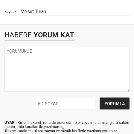
Mesut Turan
Kaynak:
HABERE
YORUM KAT
UYARI:
Küfür, hakaret, rencide edici cümleler veya imalar, inançlara saldırı
içeren, imla kuralları ile yazılmamış,
Türkçe karakter kullanılmayan ve büyük harflerle yazılmış yorumlar