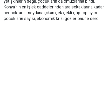
yetişkinlerin değil, çocukların da omuzlarına bindi.
Konya’nın en işlek caddelerinden ara sokaklarına kadar
her noktada meydana çıkan çek çekli çöp toplayıcı
çocukların sayısı, ekonomik krizi gözler önüne serdi.