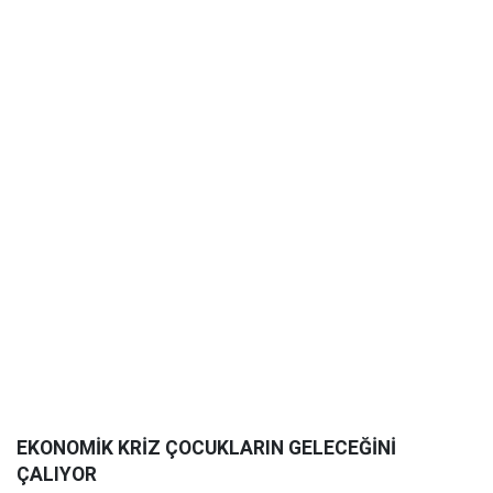
EKONOMİK KRİZ ÇOCUKLARIN GELECEĞİNİ
ÇALIYOR