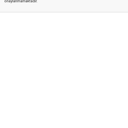
onaylanmamaktadır.