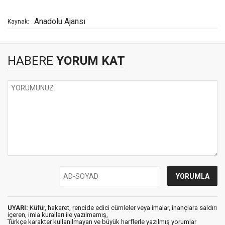
Anadolu Ajansı
Kaynak:
HABERE
YORUM KAT
UYARI:
Küfür, hakaret, rencide edici cümleler veya imalar, inançlara saldırı
içeren, imla kuralları ile yazılmamış,
Türkçe karakter kullanılmayan ve büyük harflerle yazılmış yorumlar