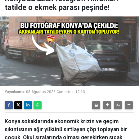
tatilde o ekmek parası peşinde!
Yayınlanma:
08 Ağustos 2026 Cumartesi 12:13
Konya sokaklarında ekonomik krizin ve geçim
sıkıntısının ağır yükünü sırtlayan çöp toplayan bir
çocuk, Okul sıralarında olması gerekirken sıcak