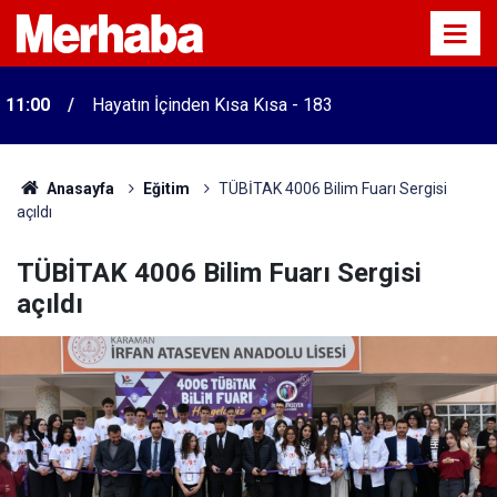
11:00
Hayatın İçinden Kısa Kısa - 183
Anasayfa
Eğitim
TÜBİTAK 4006 Bilim Fuarı Sergisi
açıldı
TÜBİTAK 4006 Bilim Fuarı Sergisi
açıldı