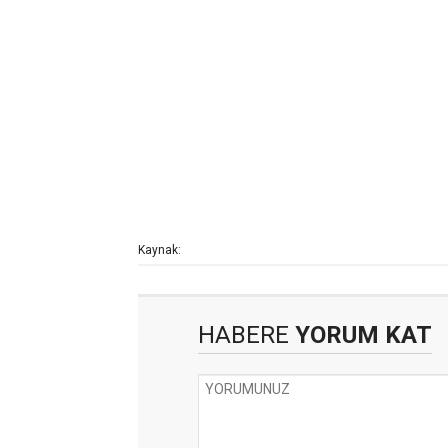
Kaynak:
HABERE
YORUM KAT