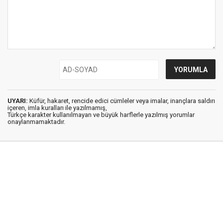
UYARI:
Küfür, hakaret, rencide edici cümleler veya imalar, inançlara saldırı
içeren, imla kuralları ile yazılmamış,
Türkçe karakter kullanılmayan ve büyük harflerle yazılmış yorumlar
onaylanmamaktadır.