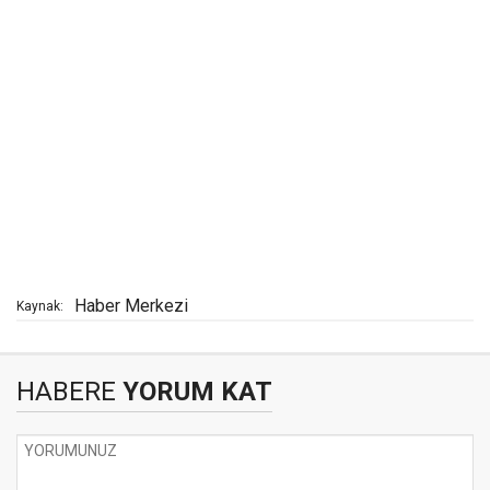
Haber Merkezi
Kaynak:
HABERE
YORUM KAT