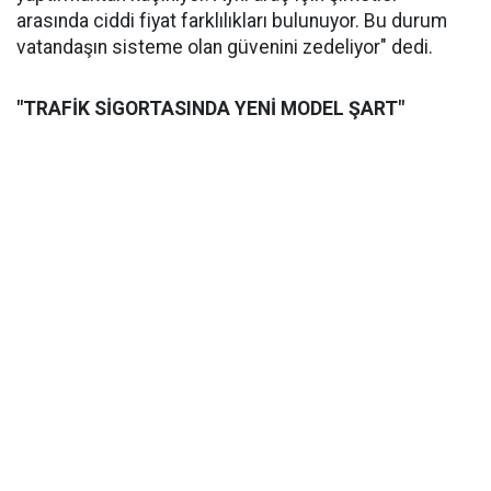
arasında ciddi fiyat farklılıkları bulunuyor. Bu durum
vatandaşın sisteme olan güvenini zedeliyor" dedi.
"TRAFİK SİGORTASINDA YENİ MODEL ŞART"