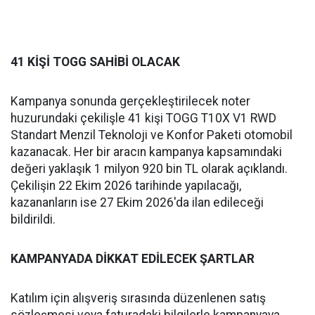
41 KİŞİ TOGG SAHİBİ OLACAK
Kampanya sonunda gerçekleştirilecek noter
huzurundaki çekilişle 41 kişi TOGG T10X V1 RWD
Standart Menzil Teknoloji ve Konfor Paketi otomobil
kazanacak. Her bir aracın kampanya kapsamındaki
değeri yaklaşık 1 milyon 920 bin TL olarak açıklandı.
Çekilişin 22 Ekim 2026 tarihinde yapılacağı,
kazananların ise 27 Ekim 2026'da ilan edileceği
bildirildi.
KAMPANYADA DİKKAT EDİLECEK ŞARTLAR
Katılım için alışveriş sırasında düzenlenen satış