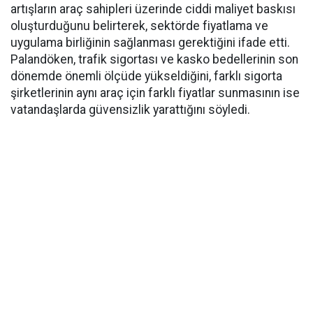
artışların araç sahipleri üzerinde ciddi maliyet baskısı
oluşturduğunu belirterek, sektörde fiyatlama ve
uygulama birliğinin sağlanması gerektiğini ifade etti.
Palandöken, trafik sigortası ve kasko bedellerinin son
dönemde önemli ölçüde yükseldiğini, farklı sigorta
şirketlerinin aynı araç için farklı fiyatlar sunmasının ise
vatandaşlarda güvensizlik yarattığını söyledi.