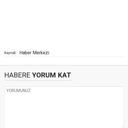
Haber Merkezi
Kaynak:
HABERE
YORUM KAT