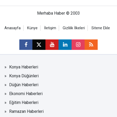
Merhaba Haber © 2003
Anasayfa
Künye
İletişim
Gizlilik İlkeleri
Sitene Ekle
Konya Haberleri
Konya Düğünleri
Düğün Haberleri
Ekonomi Haberleri
Eğitim Haberleri
Ramazan Haberleri