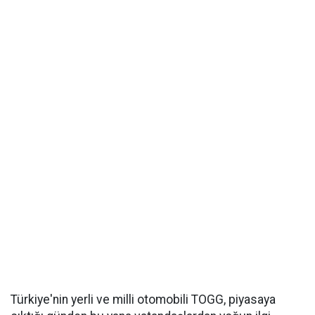
Türkiye'nin yerli ve milli otomobili TOGG, piyasaya