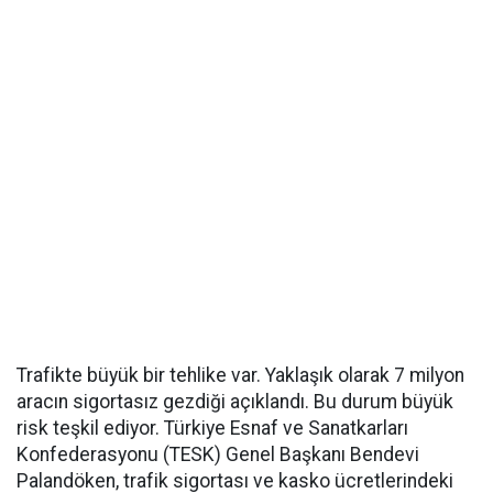
Trafikte büyük bir tehlike var. Yaklaşık olarak 7 milyon
aracın sigortasız gezdiği açıklandı. Bu durum büyük
risk teşkil ediyor. Türkiye Esnaf ve Sanatkarları
Konfederasyonu (TESK) Genel Başkanı Bendevi
Palandöken, trafik sigortası ve kasko ücretlerindeki