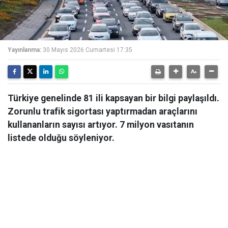
Yayınlanma:
30 Mayıs 2026 Cumartesi 17:35
Türkiye genelinde 81 ili kapsayan bir bilgi paylaşıldı.
Zorunlu trafik sigortası yaptırmadan araçlarını
kullananların sayısı artıyor. 7 milyon vasıtanın
listede olduğu söyleniyor.