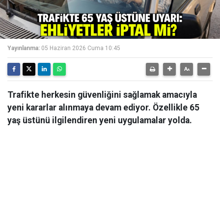
Yayınlanma:
05 Haziran 2026 Cuma 10:45
Trafikte herkesin güvenliğini sağlamak amacıyla
yeni kararlar alınmaya devam ediyor. Özellikle 65
yaş üstünü ilgilendiren yeni uygulamalar yolda.