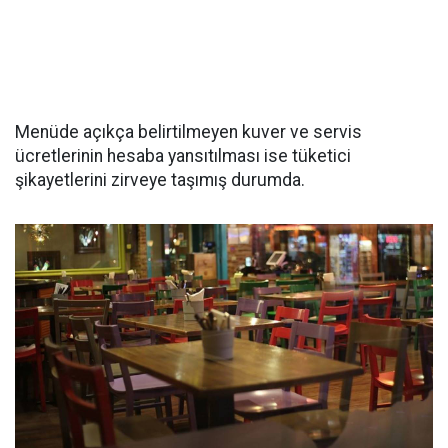
Menüde açıkça belirtilmeyen kuver ve servis
ücretlerinin hesaba yansıtılması ise tüketici
şikayetlerini zirveye taşımış durumda.