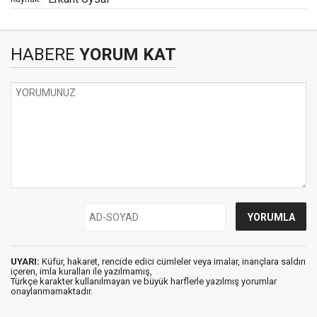
HABERE
YORUM KAT
UYARI:
Küfür, hakaret, rencide edici cümleler veya imalar, inançlara saldırı
içeren, imla kuralları ile yazılmamış,
Türkçe karakter kullanılmayan ve büyük harflerle yazılmış yorumlar
onaylanmamaktadır.