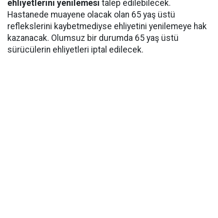
ehliyetlerini yenilemesi
talep edilebilecek.
Hastanede muayene olacak olan 65 yaş üstü
reflekslerini kaybetmediyse ehliyetini yenilemeye hak
kazanacak. Olumsuz bir durumda 65 yaş üstü
sürücülerin ehliyetleri iptal edilecek.