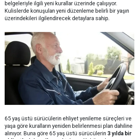
belgeleriyle ilgili yeni kurallar üzerinde çalışıyor.
Kulislerde konuşulan yeni düzenleme belirli bir yaşın
üzerindekileri ilgilendirecek detaylara sahip.
65 yaş üstü sürücülerin ehliyet yenileme süreçleri ve
yaşa göre kuralların yeniden belirlenmesi plan dahiline
alınıyor. Buna göre 65 yaş üstü sürücülerin
3 yılda bir