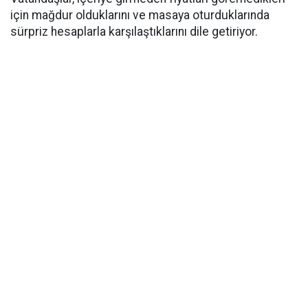
için mağdur olduklarını ve masaya oturduklarında
sürpriz hesaplarla karşılaştıklarını dile getiriyor.