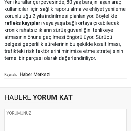
Yeni kurallar çerçevesinde, 80 yaş barajını aşan araç
kullanıcıları için sağlık raporu alma ve ehliyet yenileme
zorunluluğu 2 yıla indirilmesi planlanıyor. Böylelikle
refleks kayıpları
veya yaşa bağlı ortaya çıkabilecek
kronik rahatsızlıkların sürüş güvenliğini tehlikeye
atmasının önüne geçilmesi öngörülüyor. Sürücü
belgesi geçerlilik sürelerinin bu şekilde kısaltılması,
trafikteki risk faktörlerini minimize etme stratejisinin
temel bir parçası olarak değerlendiriliyor.
Haber Merkezi
Kaynak:
HABERE
YORUM KAT