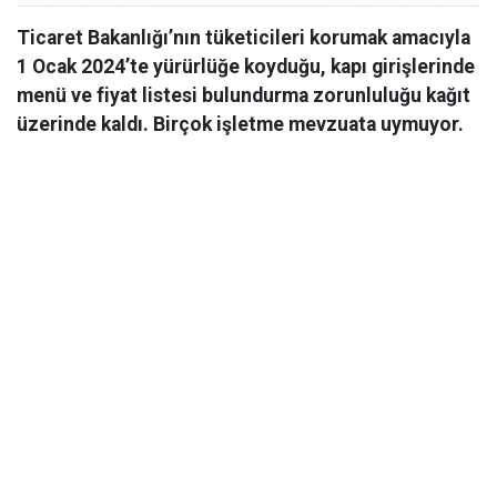
Ticaret Bakanlığı’nın tüketicileri korumak amacıyla
1 Ocak 2024’te yürürlüğe koyduğu, kapı girişlerinde
menü ve fiyat listesi bulundurma zorunluluğu kağıt
üzerinde kaldı. Birçok işletme mevzuata uymuyor.