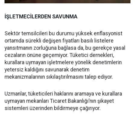
İŞLETMECİLERDEN SAVUNMA
Sektör temsilcileri bu durumu yüksek enflasyonist
ortamda sürekli değişen fiyatları basılı listelere
yansıtmanın zorluğuna bağlasa da, bu gerekçe yasal
cezaların önüne geçemiyor. Tüketici dernekleri,
kurallara uymayan işletmelere yönelik denetimlerin
yetersiz kaldığını savunarak denetim
mekanizmalarının sıkılaştırılmasını talep ediyor.
Uzmanlar, tüketicileri haklarını aramaya ve kurallara
uymayan mekanları Ticaret Bakanlığı’nın şikayet
sistemleri üzerinden bildirmeye çağırıyor.