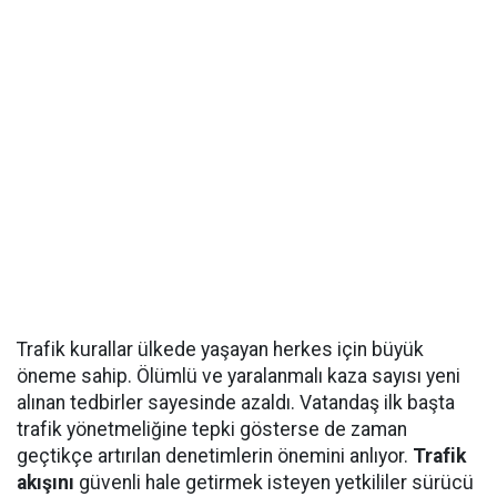
Trafik kurallar ülkede yaşayan herkes için büyük
öneme sahip. Ölümlü ve yaralanmalı kaza sayısı yeni
alınan tedbirler sayesinde azaldı. Vatandaş ilk başta
trafik yönetmeliğine tepki gösterse de zaman
geçtikçe artırılan denetimlerin önemini anlıyor.
Trafik
akışını
güvenli hale getirmek isteyen yetkililer sürücü