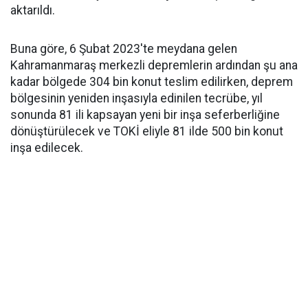
aktarıldı.
Buna göre, 6 Şubat 2023'te meydana gelen
Kahramanmaraş merkezli depremlerin ardından şu ana
kadar bölgede 304 bin konut teslim edilirken, deprem
bölgesinin yeniden inşasıyla edinilen tecrübe, yıl
sonunda 81 ili kapsayan yeni bir inşa seferberliğine
dönüştürülecek ve TOKİ eliyle 81 ilde 500 bin konut
inşa edilecek.