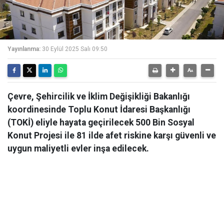
Yayınlanma:
30 Eylül 2025 Salı 09:50
Çevre, Şehircilik ve İklim Değişikliği Bakanlığı
koordinesinde Toplu Konut İdaresi Başkanlığı
(TOKİ) eliyle hayata geçirilecek 500 Bin Sosyal
Konut Projesi ile 81 ilde afet riskine karşı güvenli ve
uygun maliyetli evler inşa edilecek.