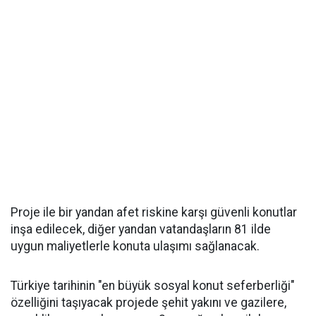
Proje ile bir yandan afet riskine karşı güvenli konutlar
inşa edilecek, diğer yandan vatandaşların 81 ilde
uygun maliyetlerle konuta ulaşımı sağlanacak.
Türkiye tarihinin "en büyük sosyal konut seferberliği"
özelliğini taşıyacak projede şehit yakını ve gazilere,