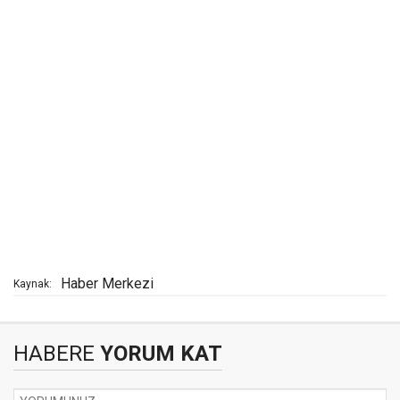
Haber Merkezi
Kaynak:
HABERE
YORUM KAT