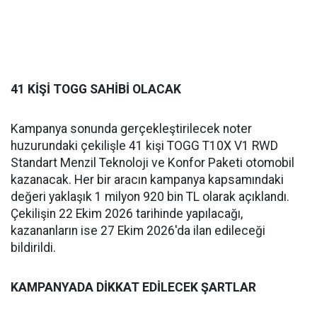
41 KİŞİ TOGG SAHİBİ OLACAK
Kampanya sonunda gerçekleştirilecek noter
huzurundaki çekilişle 41 kişi TOGG T10X V1 RWD
Standart Menzil Teknoloji ve Konfor Paketi otomobil
kazanacak. Her bir aracın kampanya kapsamındaki
değeri yaklaşık 1 milyon 920 bin TL olarak açıklandı.
Çekilişin 22 Ekim 2026 tarihinde yapılacağı,
kazananların ise 27 Ekim 2026'da ilan edileceği
bildirildi.
KAMPANYADA DİKKAT EDİLECEK ŞARTLAR