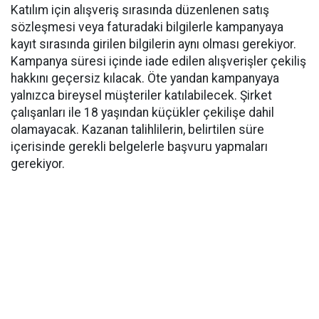
Katılım için alışveriş sırasında düzenlenen satış
sözleşmesi veya faturadaki bilgilerle kampanyaya
kayıt sırasında girilen bilgilerin aynı olması gerekiyor.
Kampanya süresi içinde iade edilen alışverişler çekiliş
hakkını geçersiz kılacak. Öte yandan kampanyaya
yalnızca bireysel müşteriler katılabilecek. Şirket
çalışanları ile 18 yaşından küçükler çekilişe dahil
olamayacak. Kazanan talihlilerin, belirtilen süre
içerisinde gerekli belgelerle başvuru yapmaları
gerekiyor.