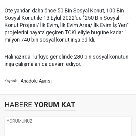
Öte yandan daha önce 50 Bin Sosyal Konut, 100 Bin
Sosyal Konut ile 13 Eylül 2022'de "250 Bin Sosyal
Konut Projesi/ İlk Evim, İlk Evim Arsa/ İlk Evim İş Yeri"
projelerini hayata geçiren TOKİ eliyle bugüne kadar 1
milyon 740 bin sosyal konut inşa edildi.
Halihazırda Türkiye genelinde 280 bin sosyal konutun
inşa çalışmaları da devam ediyor.
Anadolu Ajansı
Kaynak:
HABERE
YORUM KAT