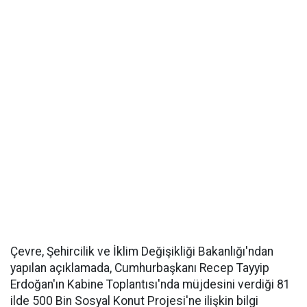
Çevre, Şehircilik ve İklim Değişikliği Bakanlığı'ndan
yapılan açıklamada, Cumhurbaşkanı Recep Tayyip
Erdoğan'ın Kabine Toplantısı'nda müjdesini verdiği 81
ilde 500 Bin Sosyal Konut Projesi'ne ilişkin bilgi