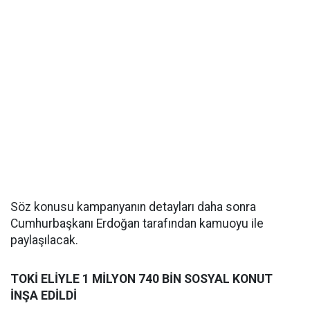
Söz konusu kampanyanın detayları daha sonra
Cumhurbaşkanı Erdoğan tarafından kamuoyu ile
paylaşılacak.
TOKİ ELİYLE 1 MİLYON 740 BİN SOSYAL KONUT
İNŞA EDİLDİ