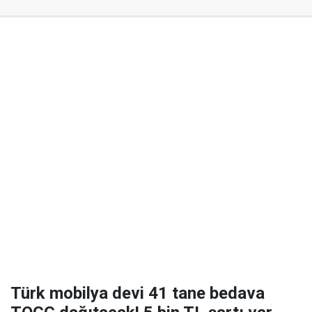
Türk mobilya devi 41 tane bedava