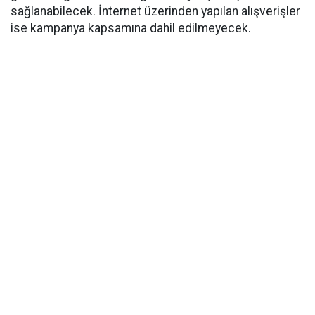
sağlanabilecek. İnternet üzerinden yapılan alışverişler
ise kampanya kapsamına dahil edilmeyecek.