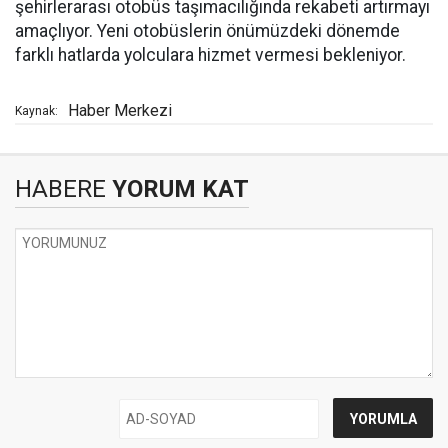
şehirlerarası otobüs taşımacılığında rekabeti artırmayı
amaçlıyor. Yeni otobüslerin önümüzdeki dönemde
farklı hatlarda yolculara hizmet vermesi bekleniyor.
Haber Merkezi
Kaynak:
HABERE
YORUM KAT