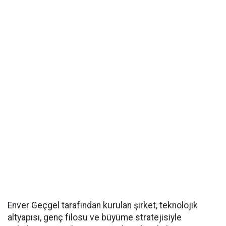
Enver Geçgel tarafından kurulan şirket, teknolojik
altyapısı, genç filosu ve büyüme stratejisiyle