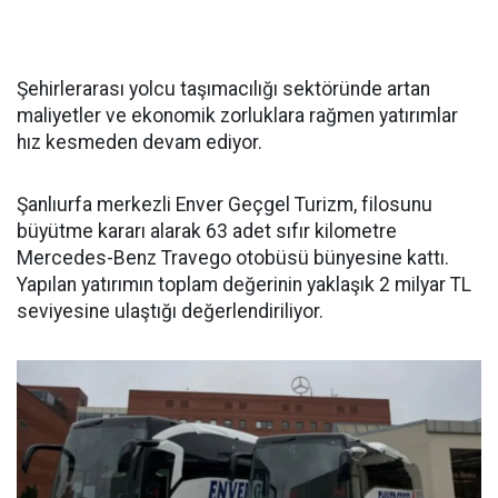
Şehirlerarası yolcu taşımacılığı sektöründe artan
maliyetler ve ekonomik zorluklara rağmen yatırımlar
hız kesmeden devam ediyor.
Şanlıurfa merkezli Enver Geçgel Turizm, filosunu
büyütme kararı alarak 63 adet sıfır kilometre
Mercedes-Benz Travego otobüsü bünyesine kattı.
Yapılan yatırımın toplam değerinin yaklaşık 2 milyar TL
seviyesine ulaştığı değerlendiriliyor.