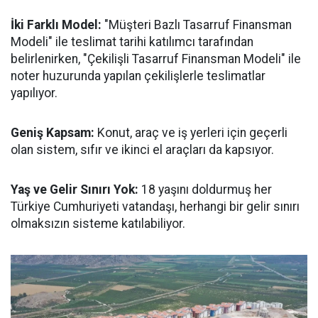
İki Farklı Model:
"Müşteri Bazlı Tasarruf Finansman
Modeli" ile teslimat tarihi katılımcı tarafından
belirlenirken, "Çekilişli Tasarruf Finansman Modeli" ile
noter huzurunda yapılan çekilişlerle teslimatlar
yapılıyor.
Geniş Kapsam:
Konut, araç ve iş yerleri için geçerli
olan sistem, sıfır ve ikinci el araçları da kapsıyor.
Yaş ve Gelir Sınırı Yok:
18 yaşını doldurmuş her
Türkiye Cumhuriyeti vatandaşı, herhangi bir gelir sınırı
olmaksızın sisteme katılabiliyor.