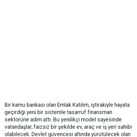
Bir kamu bankası olan Emlak Katılım, iştirakiyle hayata
geçirdiği yeni bir sistemle tasarruf finansman
sektörüne adım attı. Bu yenilikçi model sayesinde
vatandaşlar, faizsiz bir şekilde ev, araç ve iş yeri sahibi
olabilecek. Devlet güvencesi altında yürütülecek olan