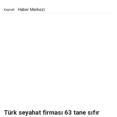
Haber Merkezi
Kaynak:
Türk seyahat firması 63 tane sıfır