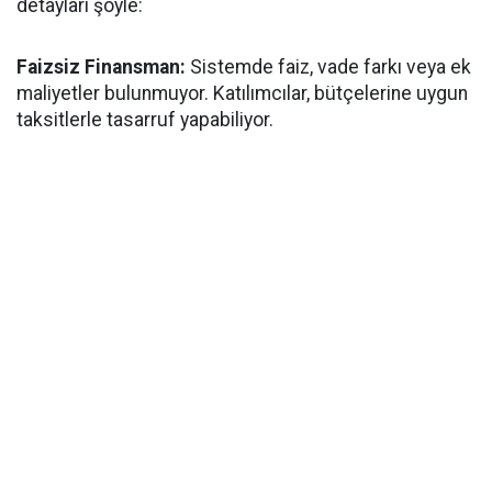
detayları şöyle:
Faizsiz Finansman:
Sistemde faiz, vade farkı veya ek
maliyetler bulunmuyor. Katılımcılar, bütçelerine uygun
taksitlerle tasarruf yapabiliyor.