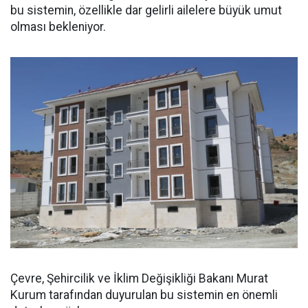
bu sistemin, özellikle dar gelirli ailelere büyük umut
olması bekleniyor.
Çevre, Şehircilik ve İklim Değişikliği Bakanı Murat
Kurum tarafından duyurulan bu sistemin en önemli