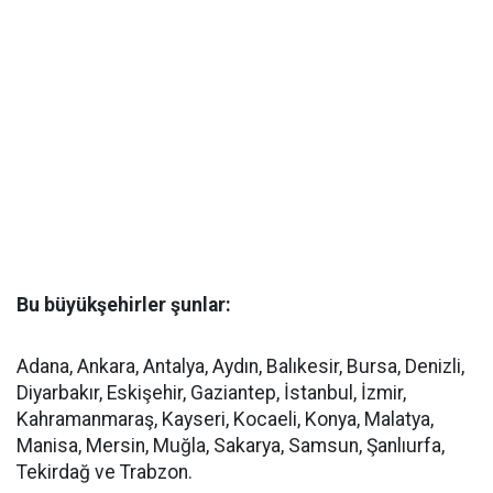
Bu büyükşehirler şunlar:
Adana, Ankara, Antalya, Aydın, Balıkesir, Bursa, Denizli,
Diyarbakır, Eskişehir, Gaziantep, İstanbul, İzmir,
Kahramanmaraş, Kayseri, Kocaeli, Konya, Malatya,
Manisa, Mersin, Muğla, Sakarya, Samsun, Şanlıurfa,
Tekirdağ ve Trabzon.