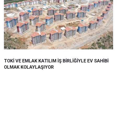
TOKİ VE EMLAK KATILIM İŞ BİRLİĞİYLE EV SAHİBİ
OLMAK KOLAYLAŞIYOR