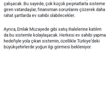
çalışacak. Bu sayede, çok küçük peşinatlarla sisteme
giren vatandaşlar, finansman sorunlarını çözerek daha
rahat şartlarda ev sahibi olabilecekler.
Ayrıca, Emlak Müzayede gibi satış ihalelerine katılım
da bu sistemle kolaylaşacak. Herkesi ev sahibi yapma
hedefiyle yola çıkan sistemin, özellikle Türkiye'deki
büyükşehirlerde yoğun ilgi görmesi bekleniyor.