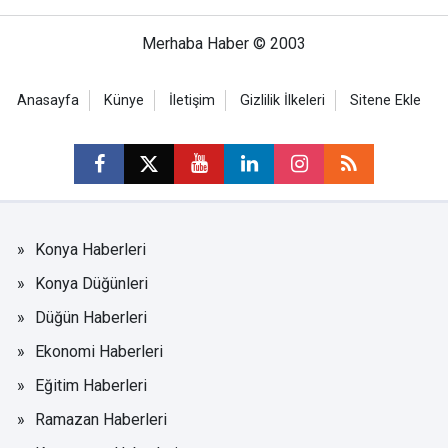
Merhaba Haber © 2003
Anasayfa
Künye
İletişim
Gizlilik İlkeleri
Sitene Ekle
Konya Haberleri
Konya Düğünleri
Düğün Haberleri
Ekonomi Haberleri
Eğitim Haberleri
Ramazan Haberleri