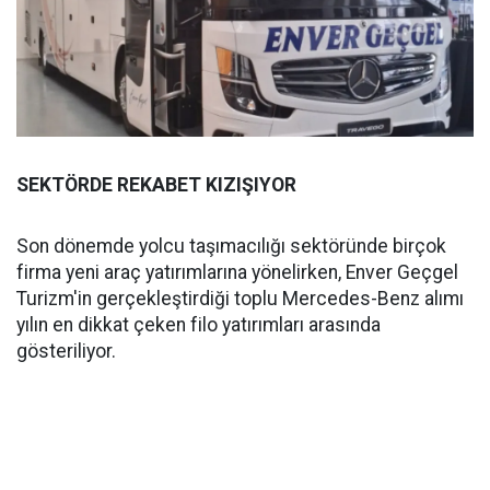
SEKTÖRDE REKABET KIZIŞIYOR
Son dönemde yolcu taşımacılığı sektöründe birçok
firma yeni araç yatırımlarına yönelirken, Enver Geçgel
Turizm'in gerçekleştirdiği toplu Mercedes-Benz alımı
yılın en dikkat çeken filo yatırımları arasında
gösteriliyor.