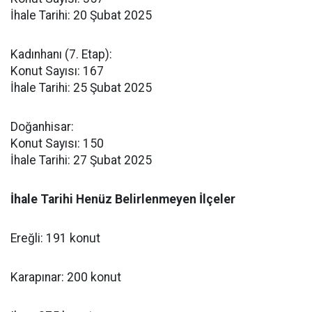
İhale Tarihi: 20 Şubat 2025
Kadınhanı (7. Etap):
Konut Sayısı: 167
İhale Tarihi: 25 Şubat 2025
Doğanhisar:
Konut Sayısı: 150
İhale Tarihi: 27 Şubat 2025
İhale Tarihi Henüz Belirlenmeyen İlçeler
Ereğli: 191 konut
Karapınar: 200 konut