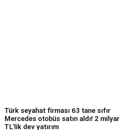
Türk seyahat firması 63 tane sıfır
Mercedes otobüs satın aldı! 2 milyar
TL'lik dev yatırım