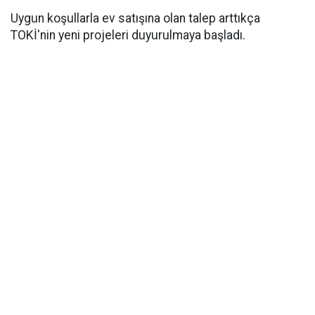
Uygun koşullarla ev satışına olan talep arttıkça
TOKİ'nin yeni projeleri duyurulmaya başladı.