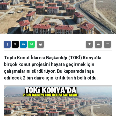
Toplu Konut İdaresi Başkanlığı (TOKİ) Konya'da
birçok konut projesini hayata geçirmek için
çalışmalarını sürdürüyor. Bu kapsamda inşa
edilecek 2 bin daire için kritik tarih belli oldu.