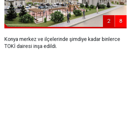
2
8
Konya merkez ve ilçelerinde şimdiye kadar binlerce
TOKİ dairesi inşa edildi.