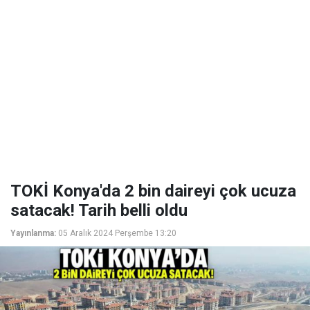
TOKİ Konya'da 2 bin daireyi çok ucuza
satacak! Tarih belli oldu
Yayınlanma:
05 Aralık 2024 Perşembe 13:20