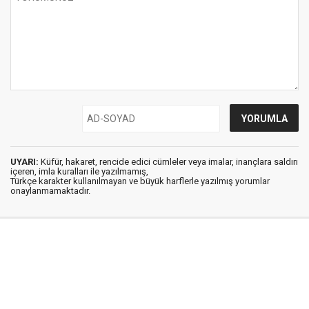
UYARI:
Küfür, hakaret, rencide edici cümleler veya imalar, inançlara saldırı
içeren, imla kuralları ile yazılmamış,
Türkçe karakter kullanılmayan ve büyük harflerle yazılmış yorumlar
onaylanmamaktadır.