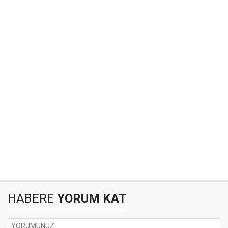
HABERE
YORUM KAT