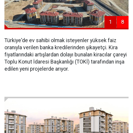
1
8
Türkiye'de ev sahibi olmak isteyenler yüksek faiz
oranıyla verilen banka kredilerinden şikayetçi. Kira
fiyatlarındaki artışlardan dolayı bunalan kiracılar çareyi
Toplu Konut İdaresi Başkanlığı (TOKİ) tarafından inşa
edilen yeni projelerde arıyor.