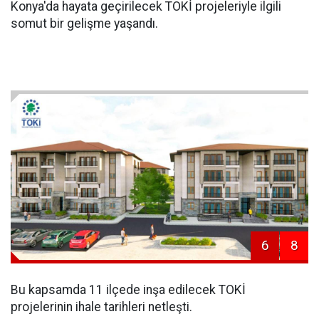
Konya'da hayata geçirilecek TOKİ projeleriyle ilgili
somut bir gelişme yaşandı.
6
8
Bu kapsamda 11 ilçede inşa edilecek TOKİ
projelerinin ihale tarihleri netleşti.