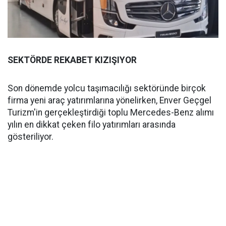
SEKTÖRDE REKABET KIZIŞIYOR
Son dönemde yolcu taşımacılığı sektöründe birçok
firma yeni araç yatırımlarına yönelirken, Enver Geçgel
Turizm'in gerçekleştirdiği toplu Mercedes-Benz alımı
yılın en dikkat çeken filo yatırımları arasında
gösteriliyor.