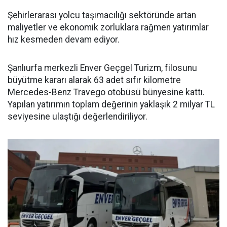
Şehirlerarası yolcu taşımacılığı sektöründe artan
maliyetler ve ekonomik zorluklara rağmen yatırımlar
hız kesmeden devam ediyor.
Şanlıurfa merkezli Enver Geçgel Turizm, filosunu
büyütme kararı alarak 63 adet sıfır kilometre
Mercedes-Benz Travego otobüsü bünyesine kattı.
Yapılan yatırımın toplam değerinin yaklaşık 2 milyar TL
seviyesine ulaştığı değerlendiriliyor.