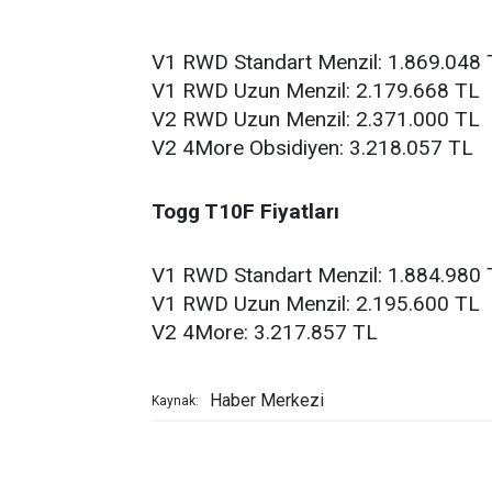
V1 RWD Standart Menzil: 1.869.048 
V1 RWD Uzun Menzil: 2.179.668 TL
V2 RWD Uzun Menzil: 2.371.000 TL
V2 4More Obsidiyen: 3.218.057 TL
Togg T10F Fiyatları
V1 RWD Standart Menzil: 1.884.980 
V1 RWD Uzun Menzil: 2.195.600 TL
V2 4More: 3.217.857 TL
Haber Merkezi
Kaynak: