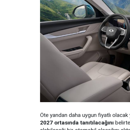
Öte yandan daha uygun fiyatlı olacak 
2027 ortasında tanıtılacağını
belirt