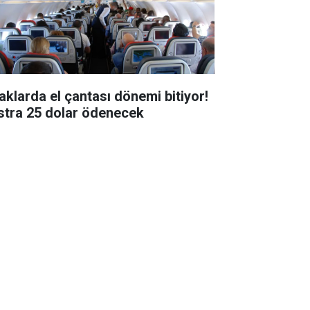
aklarda el çantası dönemi bitiyor!
stra 25 dolar ödenecek