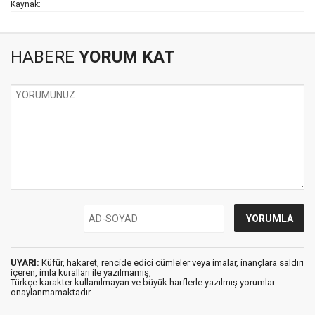
Kaynak:
HABERE
YORUM KAT
UYARI:
Küfür, hakaret, rencide edici cümleler veya imalar, inançlara saldırı
içeren, imla kuralları ile yazılmamış,
Türkçe karakter kullanılmayan ve büyük harflerle yazılmış yorumlar
onaylanmamaktadır.