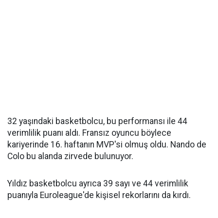
32 yaşındaki basketbolcu, bu performansı ile 44
verimlilik puanı aldı. Fransız oyuncu böylece
kariyerinde 16. haftanın MVP'si olmuş oldu. Nando de
Colo bu alanda zirvede bulunuyor.
Yıldız basketbolcu ayrıca 39 sayı ve 44 verimlilik
puanıyla Euroleague'de kişisel rekorlarını da kırdı.