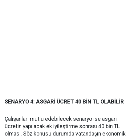
SENARYO 4: ASGARİ ÜCRET 40 BİN TL OLABİLİR
Çalışanları mutlu edebilecek senaryo ise asgari
ücretin yapılacak ek iyileştirme sonrası 40 bin TL
olması. Söz konusu durumda vatandaşın ekonomik