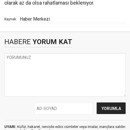
olarak az da olsa rahatlaması bekleniyor.
Haber Merkezi
Kaynak:
HABERE
YORUM KAT
UYARI:
Küfür, hakaret, rencide edici cümleler veya imalar, inançlara saldırı