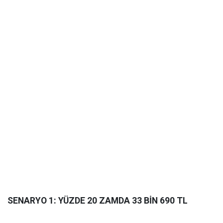
SENARYO 1: YÜZDE 20 ZAMDA 33 BİN 690 TL