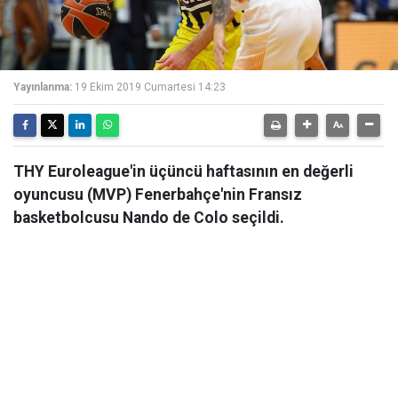
Yayınlanma:
19 Ekim 2019 Cumartesi 14:23
THY Euroleague'in üçüncü haftasının en değerli
oyuncusu (MVP) Fenerbahçe'nin Fransız
basketbolcusu Nando de Colo seçildi.