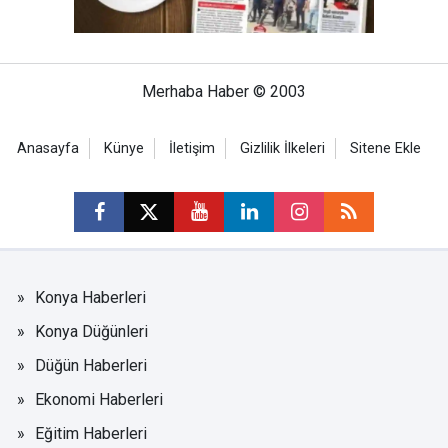
Merhaba Haber © 2003
Anasayfa
Künye
İletişim
Gizlilik İlkeleri
Sitene Ekle
Konya Haberleri
Konya Düğünleri
Düğün Haberleri
Ekonomi Haberleri
Eğitim Haberleri