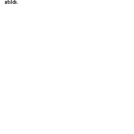
atıldı.