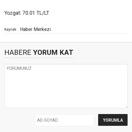
Yozgat: 70.01 TL/LT
Haber Merkezi
Kaynak:
HABERE
YORUM KAT