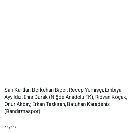
Sarı Kartlar: Berkehan Biçer, Recep Yemişçi, Embiya
Ayyıldız, Enis Durak (Niğde Anadolu FK), Rıdvan Koçak,
Onur Akbay, Erkan Taşkıran, Batuhan Karadeniz
(Bandırmaspor)
Kaynak: