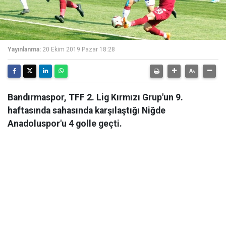
Yayınlanma:
20 Ekim 2019 Pazar 18:28
Bandırmaspor, TFF 2. Lig Kırmızı Grup'un 9.
haftasında sahasında karşılaştığı Niğde
Anadoluspor'u 4 golle geçti.