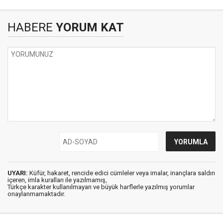
HABERE
YORUM KAT
UYARI:
Küfür, hakaret, rencide edici cümleler veya imalar, inançlara saldırı
içeren, imla kuralları ile yazılmamış,
Türkçe karakter kullanılmayan ve büyük harflerle yazılmış yorumlar
onaylanmamaktadır.