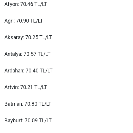
Afyon: 70.46 TL/LT
Ağrı: 70.90 TL/LT
Aksaray: 70.25 TL/LT
Antalya: 70.57 TL/LT
Ardahan: 70.40 TL/LT
Artvin: 70.21 TL/LT
Batman: 70.80 TL/LT
Bayburt: 70.09 TL/LT