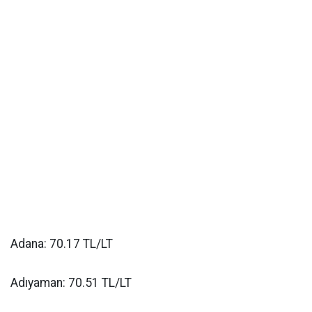
Adana: 70.17 TL/LT
Adıyaman: 70.51 TL/LT