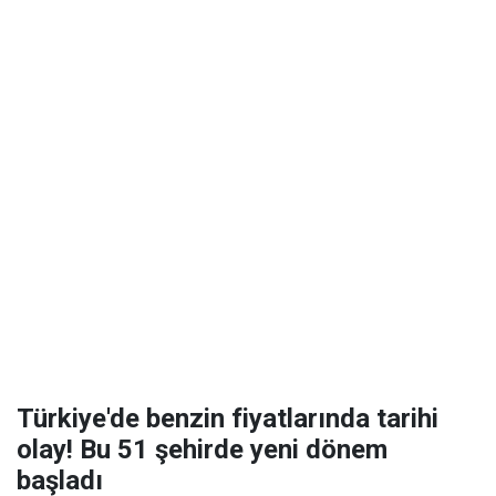
Türkiye'de benzin fiyatlarında tarihi
olay! Bu 51 şehirde yeni dönem
başladı