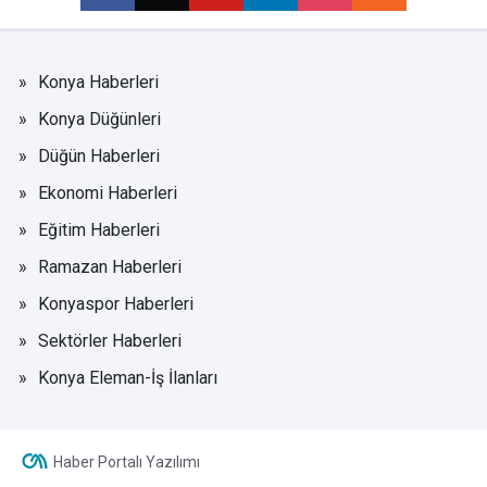
Konya Haberleri
Konya Düğünleri
Düğün Haberleri
Ekonomi Haberleri
Eğitim Haberleri
Ramazan Haberleri
Konyaspor Haberleri
Sektörler Haberleri
Konya Eleman-İş İlanları
Haber Portalı Yazılımı