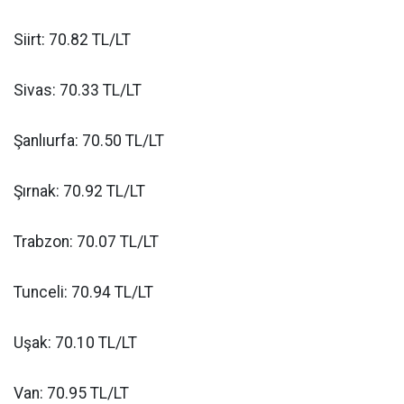
Siirt: 70.82 TL/LT
Sivas: 70.33 TL/LT
Şanlıurfa: 70.50 TL/LT
Şırnak: 70.92 TL/LT
Trabzon: 70.07 TL/LT
Tunceli: 70.94 TL/LT
Uşak: 70.10 TL/LT
Van: 70.95 TL/LT