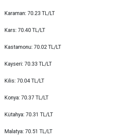
Karaman: 70.23 TL/LT
Kars: 70.40 TL/LT
Kastamonu: 70.02 TL/LT
Kayseri: 70.33 TL/LT
Kilis: 70.04 TL/LT
Konya: 70.37 TL/LT
Kütahya: 70.31 TL/LT
Malatya: 70.51 TL/LT