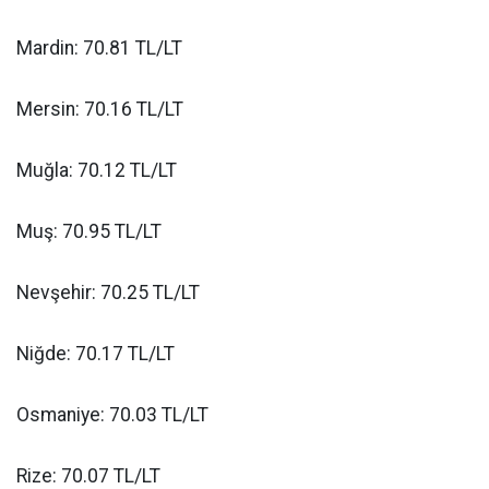
Mardin: 70.81 TL/LT
Mersin: 70.16 TL/LT
Muğla: 70.12 TL/LT
Muş: 70.95 TL/LT
Nevşehir: 70.25 TL/LT
Niğde: 70.17 TL/LT
Osmaniye: 70.03 TL/LT
Rize: 70.07 TL/LT