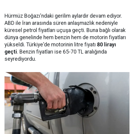
Hürmüz Boğazı'ndaki gerilim aylardır devam ediyor.
ABD ile İran arasında süren anlaşmazlık nedeniyle
küresel petrol fiyatları uçuşa geçti. Buna bağlı olarak
dünya genelinde hem benzin hem de motorin fiyatları
yükseldi. Türkiye'de motorinin litre fiyatı
80 lirayı
geçti
. Benzin fiyatları ise 65-70 TL aralığında
seyrediyordu.