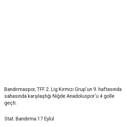
Bandırmaspor, TFF 2. Lig Kırmızı Grup'un 9. haftasında
sahasında karşılaştığı Niğde Anadoluspor'u 4 golle
geçti.
Stat: Bandırma 17 Eylül