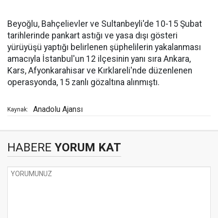
Beyoğlu, Bahçelievler ve Sultanbeyli'de 10-15 Şubat
tarihlerinde pankart astığı ve yasa dışı gösteri
yürüyüşü yaptığı belirlenen şüphelilerin yakalanması
amacıyla İstanbul'un 12 ilçesinin yanı sıra Ankara,
Kars, Afyonkarahisar ve Kırklareli'nde düzenlenen
operasyonda, 15 zanlı gözaltına alınmıştı.
Anadolu Ajansı
Kaynak:
HABERE
YORUM KAT