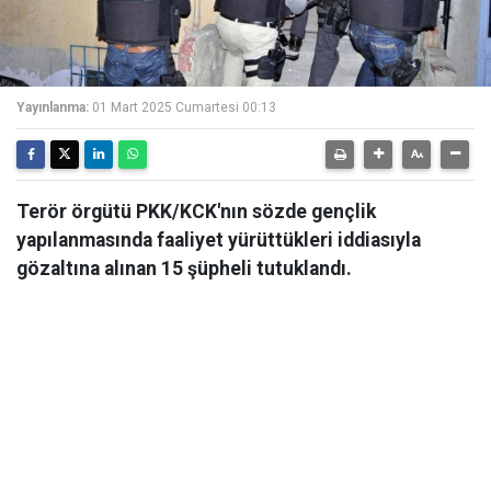
Yayınlanma:
01 Mart 2025 Cumartesi 00:13
Terör örgütü PKK/KCK'nın sözde gençlik
yapılanmasında faaliyet yürüttükleri iddiasıyla
gözaltına alınan 15 şüpheli tutuklandı.