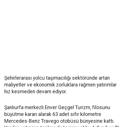
Şehirlerarası yolcu taşımacılığı sektöründe artan
maliyetler ve ekonomik zorluklara rağmen yatırımlar
hız kesmeden devam ediyor.
Şanlıurfa merkezli Enver Geçgel Turizm, filosunu
büyütme kararı alarak 63 adet sıfır kilometre
Mercedes-Benz Travego otobüsü bünyesine kattı.