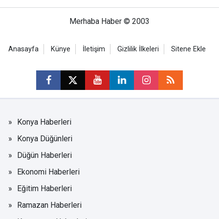
Merhaba Haber © 2003
Anasayfa
Künye
İletişim
Gizlilik İlkeleri
Sitene Ekle
Konya Haberleri
Konya Düğünleri
Düğün Haberleri
Ekonomi Haberleri
Eğitim Haberleri
Ramazan Haberleri