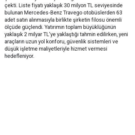
çekti. Liste fiyatı yaklaşık 30 milyon TL seviyesinde
bulunan Mercedes-Benz Travego otobüslerden 63
adet satın alınmasıyla birlikte şirketin filosu önemli
ölçüde güçlendi. Yatırımın toplam büyüklüğünün
yaklaşık 2 milyar TL'ye yaklaştığı tahmin edilirken, yeni
araçların uzun yol konforu, güvenlik sistemleri ve
düşük işletme maliyetleriyle hizmet vermesi
hedefleniyor.