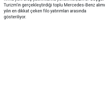
Turizm'in gerçekleştirdiği toplu Mercedes-Benz alımı
yılın en dikkat çeken filo yatırımları arasında
gösteriliyor.