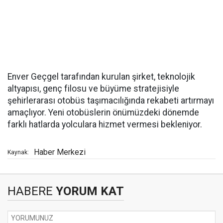
Enver Geçgel tarafından kurulan şirket, teknolojik
altyapısı, genç filosu ve büyüme stratejisiyle
şehirlerarası otobüs taşımacılığında rekabeti artırmayı
amaçlıyor. Yeni otobüslerin önümüzdeki dönemde
farklı hatlarda yolculara hizmet vermesi bekleniyor.
Haber Merkezi
Kaynak:
HABERE
YORUM KAT