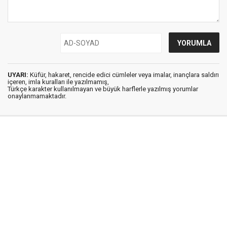
UYARI:
Küfür, hakaret, rencide edici cümleler veya imalar, inançlara saldırı
içeren, imla kuralları ile yazılmamış,
Türkçe karakter kullanılmayan ve büyük harflerle yazılmış yorumlar
onaylanmamaktadır.