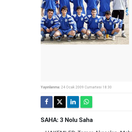
Yayınlanma:
24 Ocak 2009 Cumartesi 18:30
SAHA: 3 Nolu Saha