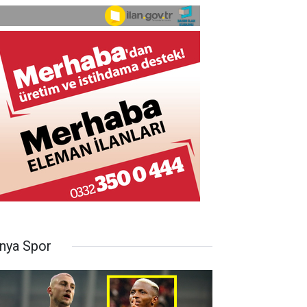
nya Spor