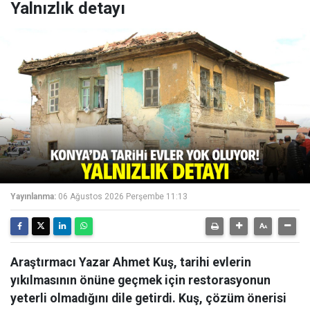
Yalnızlık detayı
Yayınlanma:
06 Ağustos 2026 Perşembe 11:13
Araştırmacı Yazar Ahmet Kuş, tarihi evlerin
yıkılmasının önüne geçmek için restorasyonun
yeterli olmadığını dile getirdi. Kuş, çözüm önerisi