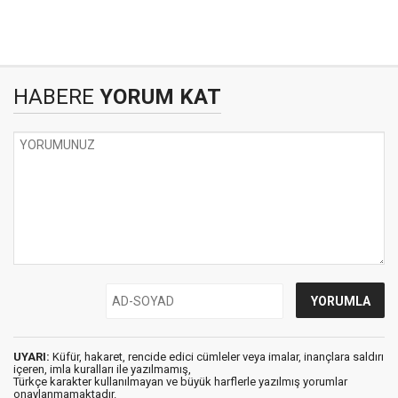
HABERE
YORUM KAT
UYARI:
Küfür, hakaret, rencide edici cümleler veya imalar, inançlara saldırı
içeren, imla kuralları ile yazılmamış,
Türkçe karakter kullanılmayan ve büyük harflerle yazılmış yorumlar
onaylanmamaktadır.