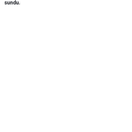
sundu.