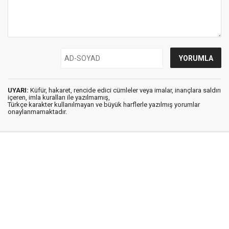
UYARI:
Küfür, hakaret, rencide edici cümleler veya imalar, inançlara saldırı
içeren, imla kuralları ile yazılmamış,
Türkçe karakter kullanılmayan ve büyük harflerle yazılmış yorumlar
onaylanmamaktadır.