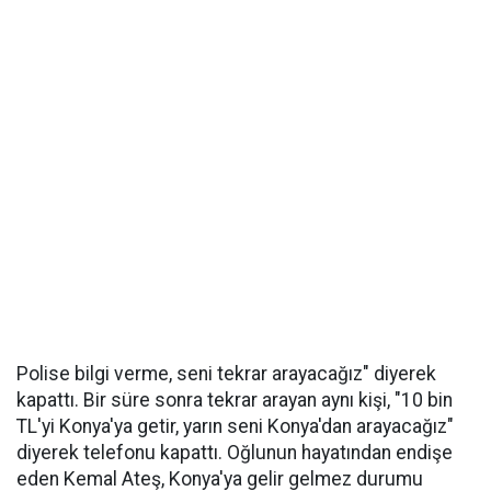
Polise bilgi verme, seni tekrar arayacağız" diyerek
kapattı. Bir süre sonra tekrar arayan aynı kişi, "10 bin
TL'yi Konya'ya getir, yarın seni Konya'dan arayacağız"
diyerek telefonu kapattı. Oğlunun hayatından endişe
eden Kemal Ateş, Konya'ya gelir gelmez durumu