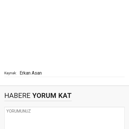
Erkan Asan
Kaynak:
HABERE
YORUM KAT