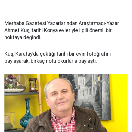
Merhaba Gazetesi Yazarlarından Araştırmacı-Yazar
Ahmet Kuş, tarihi Konya evleriyle ilgili önemli bir
noktaya değindi.
Kuş, Karatay’da çektiği tarihi bir evin fotoğrafını
paylaşarak, birkaç notu okurlarla paylaştı.