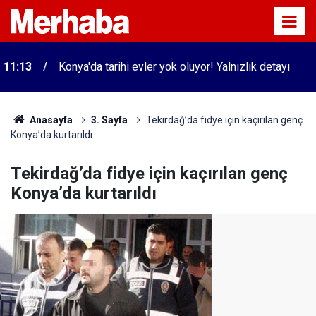
11:13
Konya'da tarihi evler yok oluyor! Yalnızlık detayı
Anasayfa
3. Sayfa
Tekirdağ’da fidye için kaçırılan genç
Konya’da kurtarıldı
Tekirdağ’da fidye için kaçırılan genç
Konya’da kurtarıldı