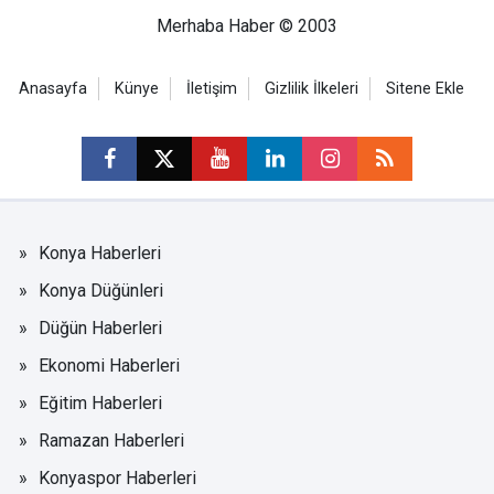
Merhaba Haber © 2003
Anasayfa
Künye
İletişim
Gizlilik İlkeleri
Sitene Ekle
Konya Haberleri
Konya Düğünleri
Düğün Haberleri
Ekonomi Haberleri
Eğitim Haberleri
Ramazan Haberleri
Konyaspor Haberleri