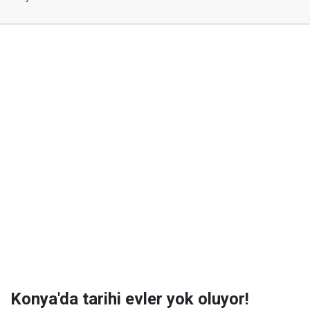
Konya'da tarihi evler yok oluyor!