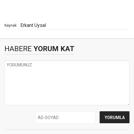
Erkant Uysal
Kaynak:
HABERE
YORUM KAT