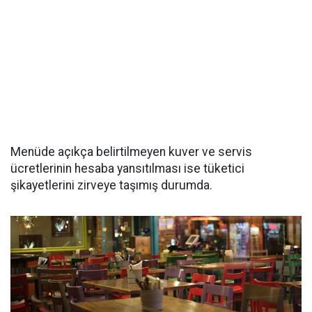
Menüde açıkça belirtilmeyen kuver ve servis
ücretlerinin hesaba yansıtılması ise tüketici
şikayetlerini zirveye taşımış durumda.