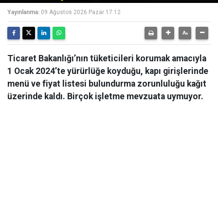
Yayınlanma:
09 Ağustos 2026 Pazar 17:12
Ticaret Bakanlığı’nın tüketicileri korumak amacıyla
1 Ocak 2024’te yürürlüğe koyduğu, kapı girişlerinde
menü ve fiyat listesi bulundurma zorunluluğu kağıt
üzerinde kaldı. Birçok işletme mevzuata uymuyor.