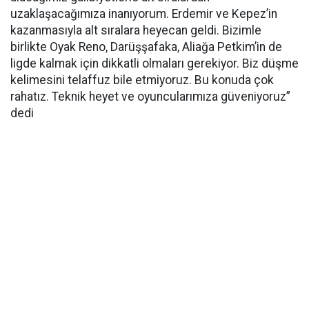
uzaklaşacağımıza inanıyorum. Erdemir ve Kepez’in
kazanmasıyla alt sıralara heyecan geldi. Bizimle
birlikte Oyak Reno, Darüşşafaka, Aliağa Petkim’in de
ligde kalmak için dikkatli olmaları gerekiyor. Biz düşme
kelimesini telaffuz bile etmiyoruz. Bu konuda çok
rahatız. Teknik heyet ve oyuncularımıza güveniyoruz”
dedi