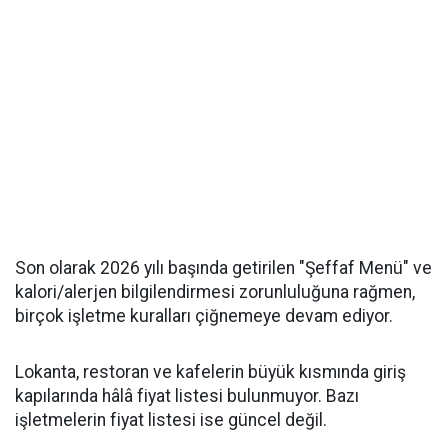
Son olarak 2026 yılı başında getirilen "Şeffaf Menü" ve
kalori/alerjen bilgilendirmesi zorunluluğuna rağmen,
birçok işletme kuralları çiğnemeye devam ediyor.
Lokanta, restoran ve kafelerin büyük kısmında giriş
kapılarında hâlâ fiyat listesi bulunmuyor. Bazı
işletmelerin fiyat listesi ise güncel değil.