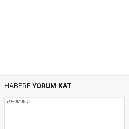
HABERE
YORUM KAT