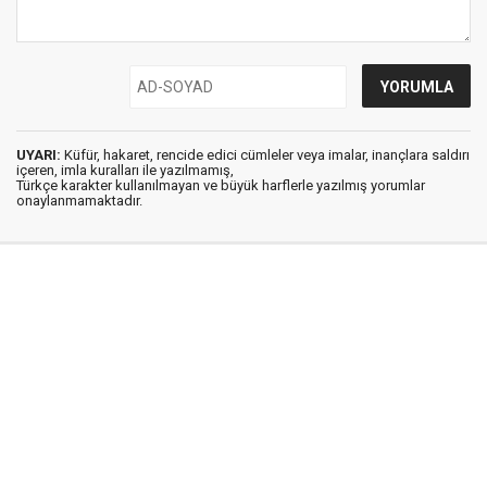
UYARI:
Küfür, hakaret, rencide edici cümleler veya imalar, inançlara saldırı
içeren, imla kuralları ile yazılmamış,
Türkçe karakter kullanılmayan ve büyük harflerle yazılmış yorumlar
onaylanmamaktadır.