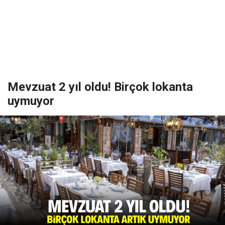
Mevzuat 2 yıl oldu! Birçok lokanta
uymuyor