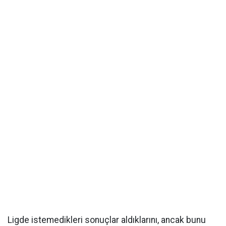
Ligde istemedikleri sonuçlar aldıklarını, ancak bunu