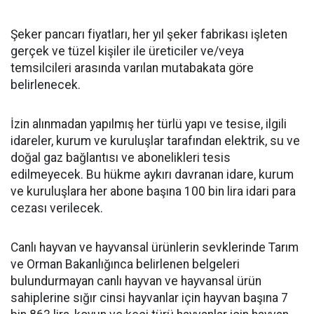
Şeker pancarı fiyatları, her yıl şeker fabrikası işleten
gerçek ve tüzel kişiler ile üreticiler ve/veya
temsilcileri arasında varılan mutabakata göre
belirlenecek.
İzin alınmadan yapılmış her türlü yapı ve tesise, ilgili
idareler, kurum ve kuruluşlar tarafından elektrik, su ve
doğal gaz bağlantısı ve abonelikleri tesis
edilmeyecek. Bu hükme aykırı davranan idare, kurum
ve kuruluşlara her abone başına 100 bin lira idari para
cezası verilecek.
Canlı hayvan ve hayvansal ürünlerin sevklerinde Tarım
ve Orman Bakanlığınca belirlenen belgeleri
bulundurmayan canlı hayvan ve hayvansal ürün
sahiplerine sığır cinsi hayvanlar için hayvan başına 7