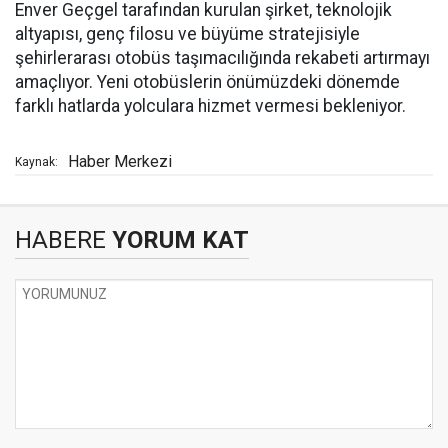
Enver Geçgel tarafından kurulan şirket, teknolojik
altyapısı, genç filosu ve büyüme stratejisiyle
şehirlerarası otobüs taşımacılığında rekabeti artırmayı
amaçlıyor. Yeni otobüslerin önümüzdeki dönemde
farklı hatlarda yolculara hizmet vermesi bekleniyor.
Haber Merkezi
Kaynak:
HABERE
YORUM KAT