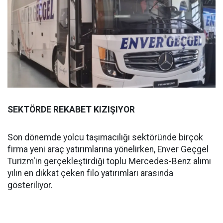
SEKTÖRDE REKABET KIZIŞIYOR
Son dönemde yolcu taşımacılığı sektöründe birçok
firma yeni araç yatırımlarına yönelirken, Enver Geçgel
Turizm'in gerçekleştirdiği toplu Mercedes-Benz alımı
yılın en dikkat çeken filo yatırımları arasında
gösteriliyor.