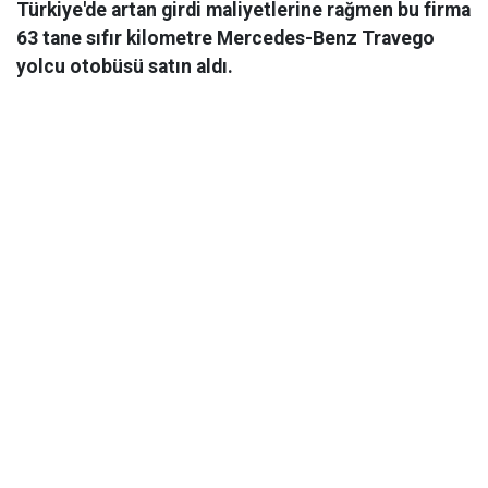
Türkiye'de artan girdi maliyetlerine rağmen bu firma
63 tane sıfır kilometre Mercedes-Benz Travego
yolcu otobüsü satın aldı.