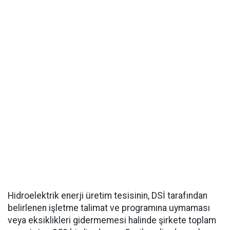
Hidroelektrik enerji üretim tesisinin, DSİ tarafından
belirlenen işletme talimat ve programına uymaması
veya eksiklikleri gidermemesi halinde şirkete toplam