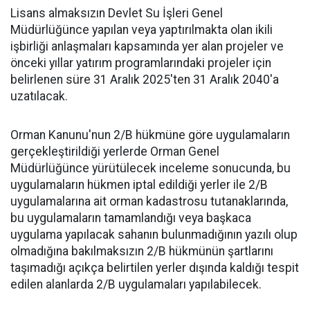
Lisans almaksızın Devlet Su İşleri Genel
Müdürlüğünce yapılan veya yaptırılmakta olan ikili
işbirliği anlaşmaları kapsamında yer alan projeler ve
önceki yıllar yatırım programlarındaki projeler için
belirlenen süre 31 Aralık 2025'ten 31 Aralık 2040'a
uzatılacak.
Orman Kanunu'nun 2/B hükmüne göre uygulamaların
gerçekleştirildiği yerlerde Orman Genel
Müdürlüğünce yürütülecek inceleme sonucunda, bu
uygulamaların hükmen iptal edildiği yerler ile 2/B
uygulamalarına ait orman kadastrosu tutanaklarında,
bu uygulamaların tamamlandığı veya başkaca
uygulama yapılacak sahanın bulunmadığının yazılı olup
olmadığına bakılmaksızın 2/B hükmünün şartlarını
taşımadığı açıkça belirtilen yerler dışında kaldığı tespit
edilen alanlarda 2/B uygulamaları yapılabilecek.