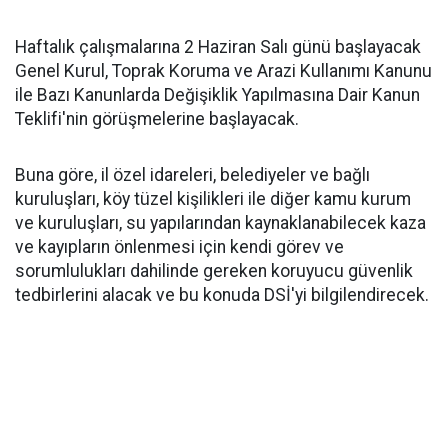
Haftalık çalışmalarına 2 Haziran Salı günü başlayacak
Genel Kurul, Toprak Koruma ve Arazi Kullanımı Kanunu
ile Bazı Kanunlarda Değişiklik Yapılmasına Dair Kanun
Teklifi'nin görüşmelerine başlayacak.
Buna göre, il özel idareleri, belediyeler ve bağlı
kuruluşları, köy tüzel kişilikleri ile diğer kamu kurum
ve kuruluşları, su yapılarından kaynaklanabilecek kaza
ve kayıpların önlenmesi için kendi görev ve
sorumlulukları dahilinde gereken koruyucu güvenlik
tedbirlerini alacak ve bu konuda DSİ'yi bilgilendirecek.