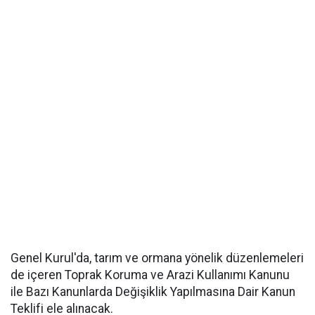
Genel Kurul'da, tarım ve ormana yönelik düzenlemeleri
de içeren Toprak Koruma ve Arazi Kullanımı Kanunu
ile Bazı Kanunlarda Değişiklik Yapılmasına Dair Kanun
Teklifi ele alınacak.