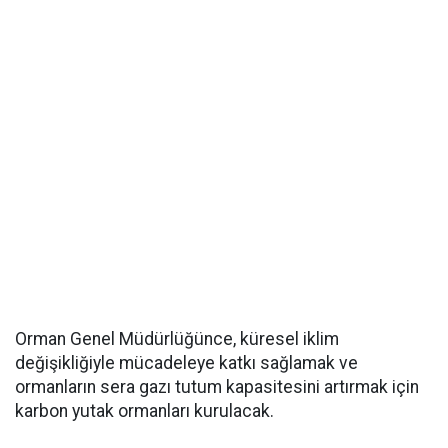
Orman Genel Müdürlüğünce, küresel iklim
değişikliğiyle mücadeleye katkı sağlamak ve
ormanların sera gazı tutum kapasitesini artırmak için
karbon yutak ormanları kurulacak.