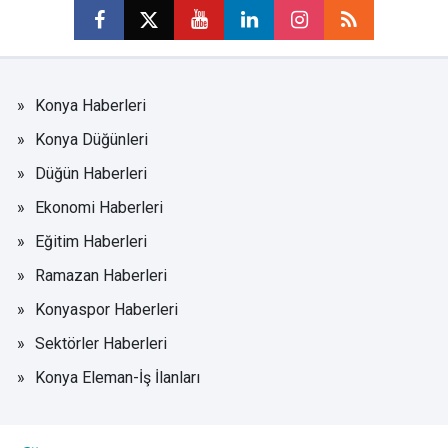
Konya Haberleri
Konya Düğünleri
Düğün Haberleri
Ekonomi Haberleri
Eğitim Haberleri
Ramazan Haberleri
Konyaspor Haberleri
Sektörler Haberleri
Konya Eleman-İş İlanları