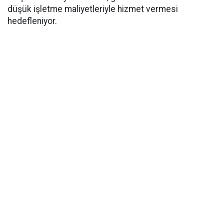
düşük işletme maliyetleriyle hizmet vermesi
hedefleniyor.