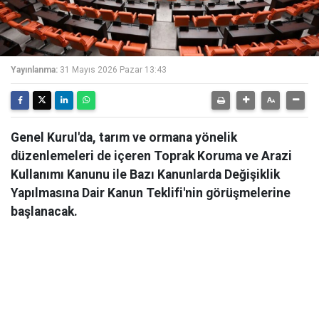
Yayınlanma:
31 Mayıs 2026 Pazar 13:43
Genel Kurul'da, tarım ve ormana yönelik
düzenlemeleri de içeren Toprak Koruma ve Arazi
Kullanımı Kanunu ile Bazı Kanunlarda Değişiklik
Yapılmasına Dair Kanun Teklifi'nin görüşmelerine
başlanacak.