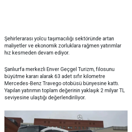
Şehirlerarası yolcu taşımacılığı sektöründe artan
maliyetler ve ekonomik zorluklara rağmen yatırımlar
hız kesmeden devam ediyor.
Şanlıurfa merkezli Enver Geçgel Turizm, filosunu
büyütme kararı alarak 63 adet sıfır kilometre
Mercedes-Benz Travego otobüsü bünyesine kattı.
Yapılan yatırımın toplam değerinin yaklaşık 2 milyar TL
seviyesine ulaştığı değerlendiriliyor.