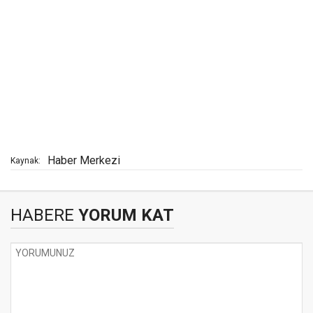
Haber Merkezi
Kaynak:
HABERE
YORUM KAT