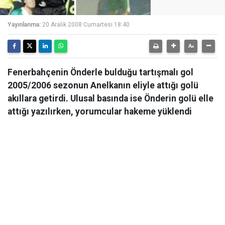
Yayınlanma:
20 Aralık 2008 Cumartesi 18:40
Fenerbahçenin Önderle bulduğu tartışmalı gol
2005/2006 sezonun Anelkanın eliyle attığı golü
akıllara getirdi. Ulusal basında ise Önderin golü elle
attığı yazılırken, yorumcular hakeme yüklendi