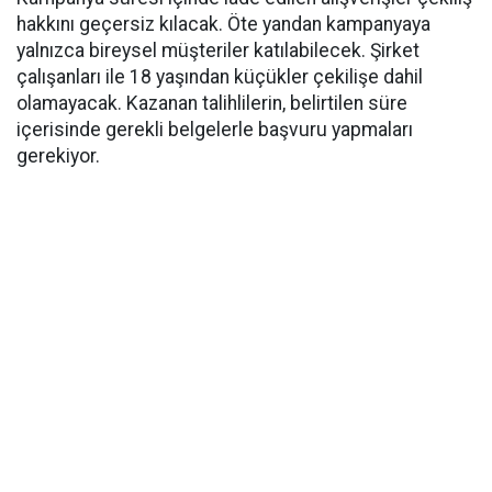
hakkını geçersiz kılacak. Öte yandan kampanyaya
yalnızca bireysel müşteriler katılabilecek. Şirket
çalışanları ile 18 yaşından küçükler çekilişe dahil
olamayacak. Kazanan talihlilerin, belirtilen süre
içerisinde gerekli belgelerle başvuru yapmaları
gerekiyor.