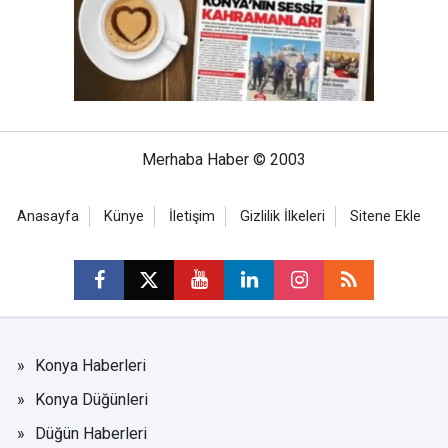
Merhaba Haber © 2003
Anasayfa
Künye
İletişim
Gizlilik İlkeleri
Sitene Ekle
Konya Haberleri
Konya Düğünleri
Düğün Haberleri