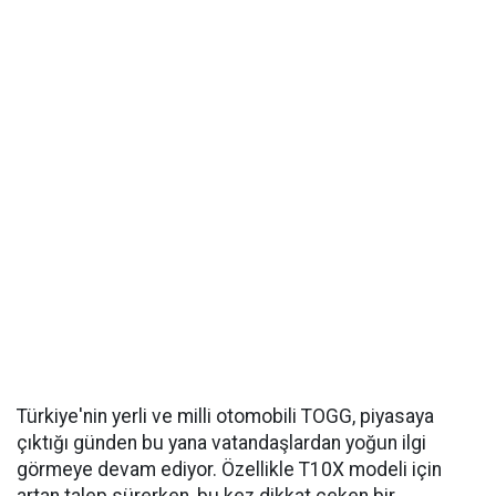
Türkiye'nin yerli ve milli otomobili TOGG, piyasaya
çıktığı günden bu yana vatandaşlardan yoğun ilgi
görmeye devam ediyor. Özellikle T10X modeli için