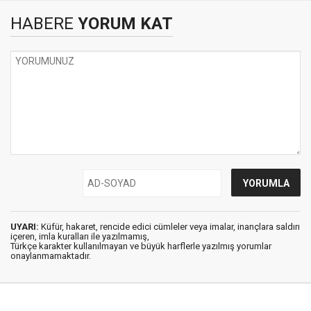
HABERE
YORUM KAT
UYARI:
Küfür, hakaret, rencide edici cümleler veya imalar, inançlara saldırı
içeren, imla kuralları ile yazılmamış,
Türkçe karakter kullanılmayan ve büyük harflerle yazılmış yorumlar
onaylanmamaktadır.