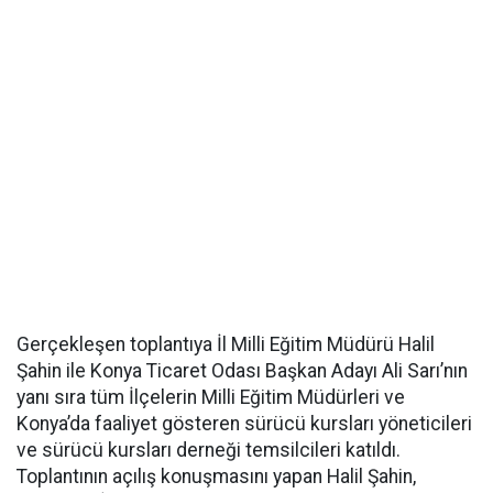
Gerçekleşen toplantıya İl Milli Eğitim Müdürü Halil
Şahin ile Konya Ticaret Odası Başkan Adayı Ali Sarı’nın
yanı sıra tüm İlçelerin Milli Eğitim Müdürleri ve
Konya’da faaliyet gösteren sürücü kursları yöneticileri
ve sürücü kursları derneği temsilcileri katıldı.
Toplantının açılış konuşmasını yapan Halil Şahin,