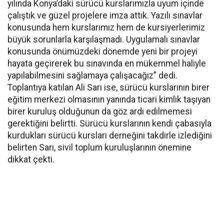
yılında Konya’daki sürücü kurslarımızla uyum içinde
çalıştık ve güzel projelere imza attık. Yazılı sınavlar
konusunda hem kurslarımız hem de kursiyerlerimiz
büyük sorunlarla karşılaşmadı. Uygulamalı sınavlar
konusunda önümüzdeki dönemde yeni bir projeyi
hayata geçirerek bu sınavında en mükemmel haliyle
yapılabilmesini sağlamaya çalışacağız” dedi.
Toplantıya katılan Ali Sarı ise, sürücü kurslarının birer
eğitim merkezi olmasının yanında ticari kimlik taşıyan
birer kuruluş olduğunun da göz ardı edilmemesi
gerektiğini belirtti. Sürücü kurslarının kendi çabasıyla
kurdukları sürücü kursları derneğini takdirle izlediğini
belirten Sarı, sivil toplum kuruluşlarının önemine
dikkat çekti.