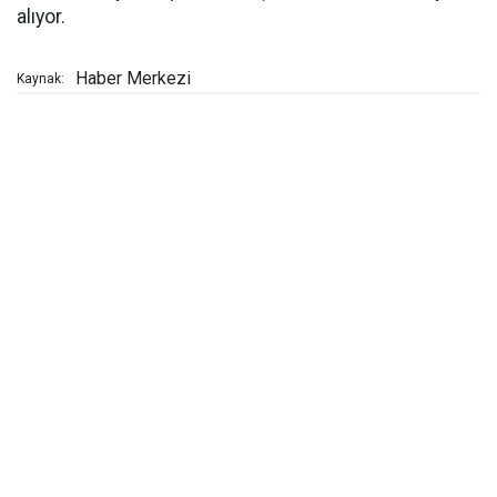
alıyor.
Haber Merkezi
Kaynak: