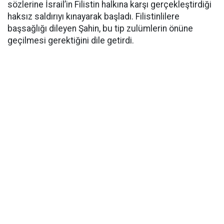
sözlerine İsrail’in Filistin halkına karşı gerçekleştirdiği
haksız saldırıyı kınayarak başladı. Filistinlilere
başsağlığı dileyen Şahin, bu tip zulümlerin önüne
geçilmesi gerektiğini dile getirdi.