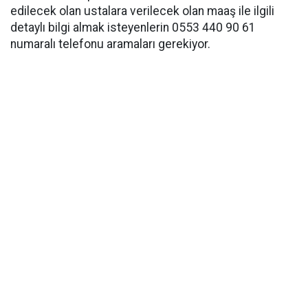
edilecek olan ustalara verilecek olan maaş ile ilgili
detaylı bilgi almak isteyenlerin 0553 440 90 61
numaralı telefonu aramaları gerekiyor.