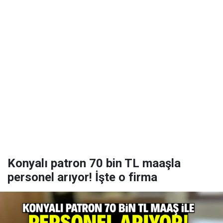
Konyalı patron 70 bin TL maaşla
personel arıyor! İşte o firma