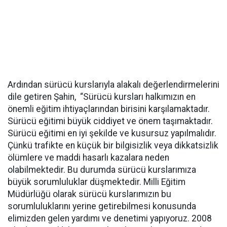
Ardından sürücü kurslarıyla alakalı değerlendirmelerini
dile getiren Şahin, “Sürücü kursları halkımızın en
önemli eğitim ihtiyaçlarından birisini karşılamaktadır.
Sürücü eğitimi büyük ciddiyet ve önem taşımaktadır.
Sürücü eğitimi en iyi şekilde ve kusursuz yapılmalıdır.
Çünkü trafikte en küçük bir bilgisizlik veya dikkatsizlik
ölümlere ve maddi hasarlı kazalara neden
olabilmektedir. Bu durumda sürücü kurslarımıza
büyük sorumluluklar düşmektedir. Milli Eğitim
Müdürlüğü olarak sürücü kurslarımızın bu
sorumluluklarını yerine getirebilmesi konusunda
elimizden gelen yardımı ve denetimi yapıyoruz. 2008