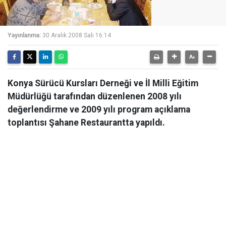
Yayınlanma:
30 Aralık 2008 Salı 16:14
Konya Sürücü Kursları Derneği ve İl Milli Eğitim
Müdürlüğü tarafından düzenlenen 2008 yılı
değerlendirme ve 2009 yılı program açıklama
toplantısı Şahane Restaurantta yapıldı.