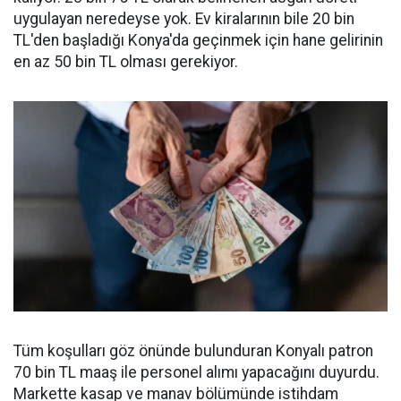
uygulayan neredeyse yok. Ev kiralarının bile 20 bin
TL'den başladığı Konya'da geçinmek için hane gelirinin
en az 50 bin TL olması gerekiyor.
Tüm koşulları göz önünde bulunduran Konyalı patron
70 bin TL maaş ile personel alımı yapacağını duyurdu.
Markette kasap ve manav bölümünde istihdam