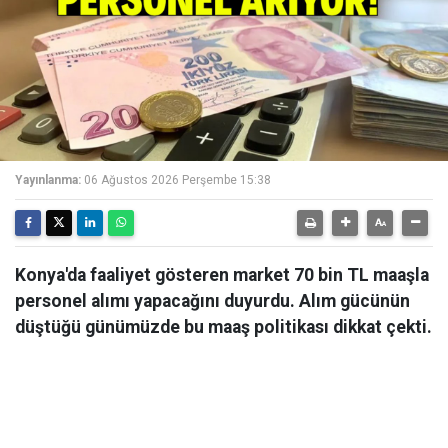
Yayınlanma:
06 Ağustos 2026 Perşembe 15:38
Konya'da faaliyet gösteren market 70 bin TL maaşla
personel alımı yapacağını duyurdu. Alım gücünün
düştüğü günümüzde bu maaş politikası dikkat çekti.