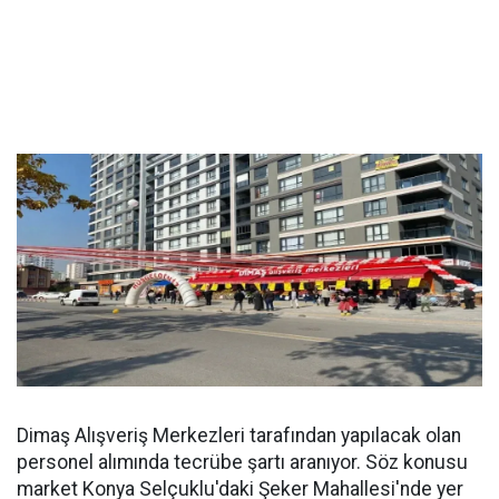
Dimaş Alışveriş Merkezleri tarafından yapılacak olan
personel alımında tecrübe şartı aranıyor. Söz konusu
market Konya Selçuklu'daki Şeker Mahallesi'nde yer