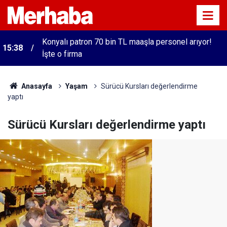
Konyalı patron 70 bin TL maaşla personel arıyor!
15:38
İşte o firma
Anasayfa
Yaşam
Sürücü Kursları değerlendirme
yaptı
Sürücü Kursları değerlendirme yaptı