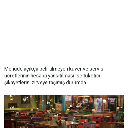
Menüde açıkça belirtilmeyen kuver ve servis
ücretlerinin hesaba yansıtılması ise tüketici
şikayetlerini zirveye taşımış durumda.