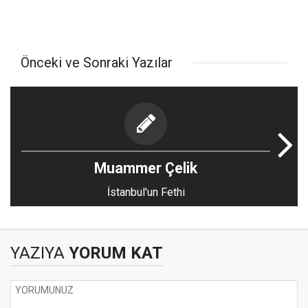
Önceki ve Sonraki Yazılar
Muammer Çelik
İstanbul'un Fethi
YAZIYA
YORUM KAT