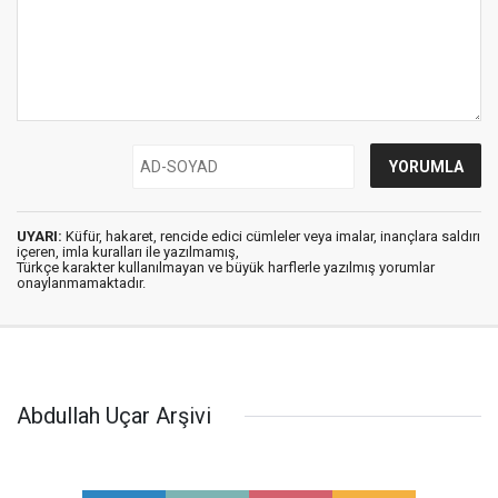
UYARI:
Küfür, hakaret, rencide edici cümleler veya imalar, inançlara saldırı
içeren, imla kuralları ile yazılmamış,
Türkçe karakter kullanılmayan ve büyük harflerle yazılmış yorumlar
onaylanmamaktadır.
Abdullah Uçar Arşivi