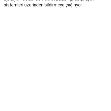
sistemleri üzerinden bildirmeye çağırıyor.