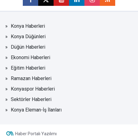
Konya Haberleri
Konya Düğünleri
Düğün Haberleri
Ekonomi Haberleri
Eğitim Haberleri
Ramazan Haberleri
Konyaspor Haberleri
Sektörler Haberleri
Konya Eleman-İş İlanları
Haber Portalı Yazılımı