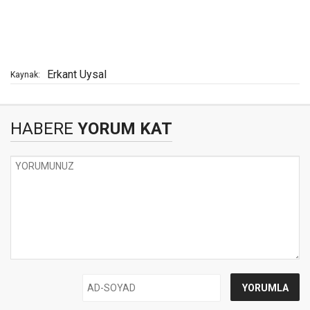
Erkant Uysal
Kaynak:
HABERE
YORUM KAT