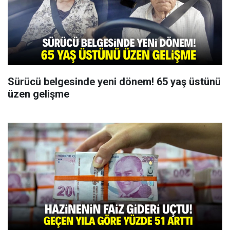
Sürücü belgesinde yeni dönem! 65 yaş üstünü
üzen gelişme