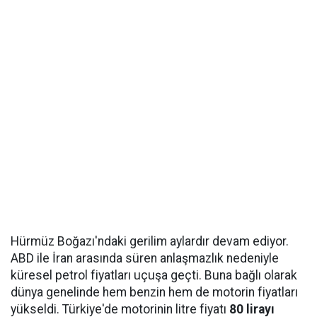
Hürmüz Boğazı'ndaki gerilim aylardır devam ediyor.
ABD ile İran arasında süren anlaşmazlık nedeniyle
küresel petrol fiyatları uçuşa geçti. Buna bağlı olarak
dünya genelinde hem benzin hem de motorin fiyatları
yükseldi. Türkiye'de motorinin litre fiyatı
80 lirayı