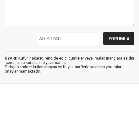
UYARI:
Küfür, hakaret, rencide edici cümleler veya imalar, inançlara saldırı
içeren, imla kuralları ile yazılmamış,
Türkçe karakter kullanılmayan ve büyük harflerle yazılmış yorumlar
onaylanmamaktadır.