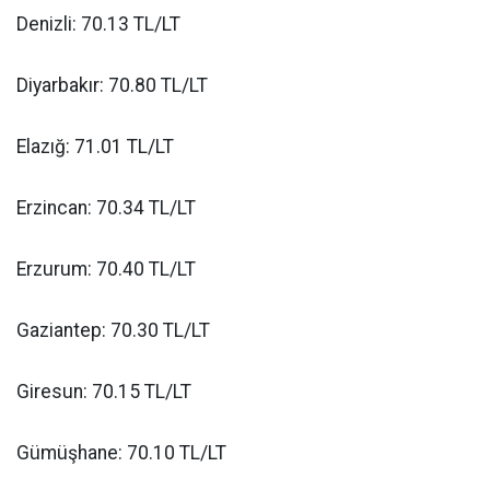
Denizli: 70.13 TL/LT
Diyarbakır: 70.80 TL/LT
Elazığ: 71.01 TL/LT
Erzincan: 70.34 TL/LT
Erzurum: 70.40 TL/LT
Gaziantep: 70.30 TL/LT
Giresun: 70.15 TL/LT
Gümüşhane: 70.10 TL/LT