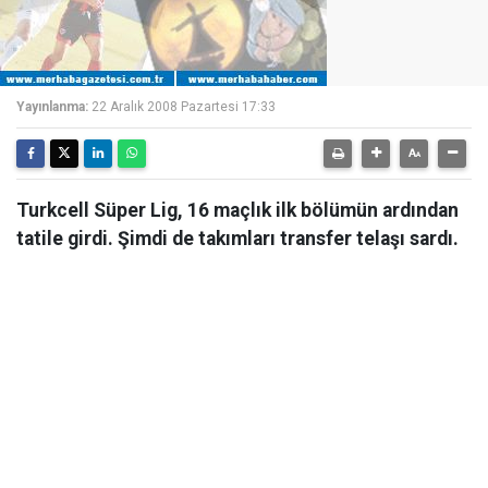
Yayınlanma:
22 Aralık 2008 Pazartesi 17:33
Turkcell Süper Lig, 16 maçlık ilk bölümün ardından
tatile girdi. Şimdi de takımları transfer telaşı sardı.