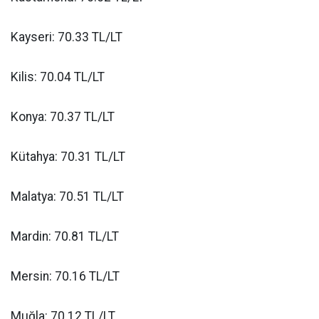
Kayseri: 70.33 TL/LT
Kilis: 70.04 TL/LT
Konya: 70.37 TL/LT
Kütahya: 70.31 TL/LT
Malatya: 70.51 TL/LT
Mardin: 70.81 TL/LT
Mersin: 70.16 TL/LT
Muğla: 70.12 TL/LT