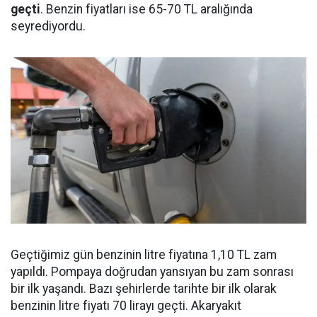
geçti
. Benzin fiyatları ise 65-70 TL aralığında
seyrediyordu.
Geçtiğimiz gün benzinin litre fiyatına 1,10 TL zam
yapıldı. Pompaya doğrudan yansıyan bu zam sonrası
bir ilk yaşandı. Bazı şehirlerde tarihte bir ilk olarak
benzinin litre fiyatı 70 lirayı geçti. Akaryakıt