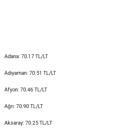
Adana: 70.17 TL/LT
Adıyaman: 70.51 TL/LT
Afyon: 70.46 TL/LT
Ağrı: 70.90 TL/LT
Aksaray: 70.25 TL/LT