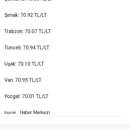
Şırnak: 70.92 TL/LT
Trabzon: 70.07 TL/LT
Tunceli: 70.94 TL/LT
Uşak: 70.10 TL/LT
Van: 70.95 TL/LT
Yozgat: 70.01 TL/LT
Haber Merkezi
Kaynak: