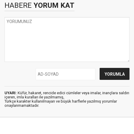
HABERE
YORUM KAT
UYARI:
Küfür, hakaret, rencide edici cümleler veya imalar, inançlara saldırı
içeren, imla kuralları ile yazılmamış,
Türkçe karakter kullanılmayan ve büyük harflerle yazılmış yorumlar
onaylanmamaktadır.