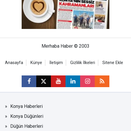
Merhaba Haber © 2003
Anasayfa
Künye
İletişim
Gizlilik İlkeleri
Sitene Ekle
Konya Haberleri
Konya Düğünleri
Düğün Haberleri