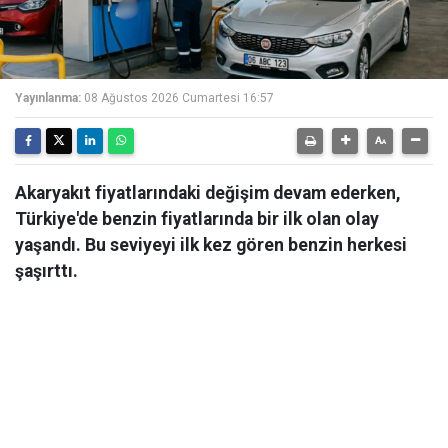
Yayınlanma:
08 Ağustos 2026 Cumartesi 16:57
Akaryakıt fiyatlarındaki değişim devam ederken,
Türkiye'de benzin fiyatlarında bir ilk olan olay
yaşandı. Bu seviyeyi ilk kez gören benzin herkesi
şaşırttı.