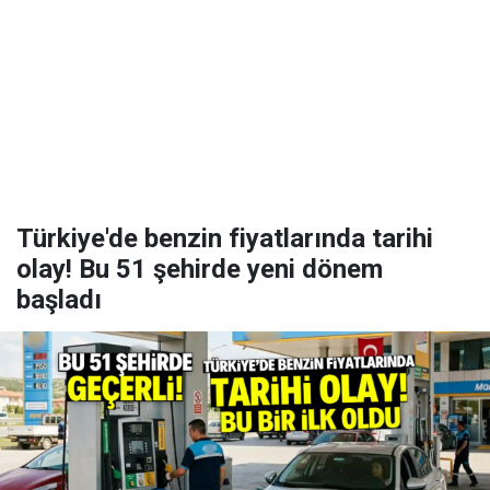
Türkiye'de benzin fiyatlarında tarihi
olay! Bu 51 şehirde yeni dönem
başladı