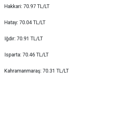
Hakkari: 70.97 TL/LT
Hatay: 70.04 TL/LT
Iğdır: 70.91 TL/LT
Isparta: 70.46 TL/LT
Kahramanmaraş: 70.31 TL/LT