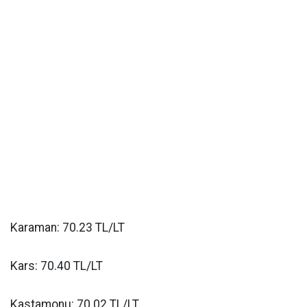
Karaman: 70.23 TL/LT
Kars: 70.40 TL/LT
Kastamonu: 70.02 TL/LT