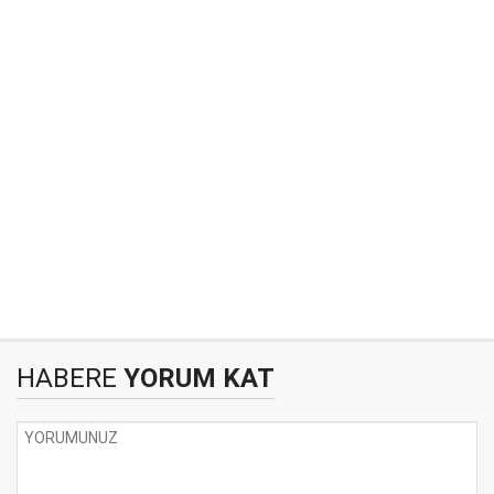
HABERE
YORUM KAT