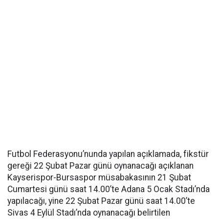
Futbol Federasyonu’nunda yapılan açıklamada, fikstür
gereği 22 Şubat Pazar günü oynanacağı açıklanan
Kayserispor-Bursaspor müsabakasının 21 Şubat
Cumartesi günü saat 14.00’te Adana 5 Ocak Stadı’nda
yapılacağı, yine 22 Şubat Pazar günü saat 14.00’te
Sivas 4 Eylül Stadı’nda oynanacağı belirtilen