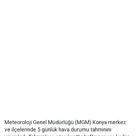
Meteoroloji Genel Müdürlüğü (MGM) Konya merkez
ve ilçelerinde 5 günlük hava durumu tahminini