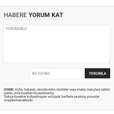
HABERE
YORUM KAT
UYARI:
Küfür, hakaret, rencide edici cümleler veya imalar, inançlara saldırı
içeren, imla kuralları ile yazılmamış,
Türkçe karakter kullanılmayan ve büyük harflerle yazılmış yorumlar
onaylanmamaktadır.