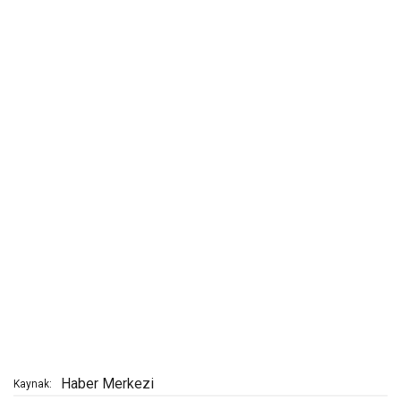
Haber Merkezi
Kaynak: