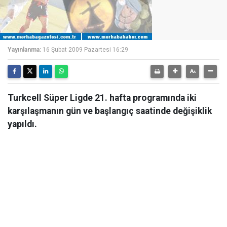
Yayınlanma:
16 Şubat 2009 Pazartesi 16:29
Turkcell Süper Ligde 21. hafta programında iki
karşılaşmanın gün ve başlangıç saatinde değişiklik
yapıldı.