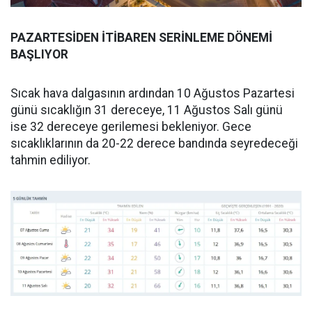
PAZARTESİDEN İTİBAREN SERİNLEME DÖNEMİ
BAŞLIYOR
Sıcak hava dalgasının ardından 10 Ağustos Pazartesi
günü sıcaklığın 31 dereceye, 11 Ağustos Salı günü
ise 32 dereceye gerilemesi bekleniyor. Gece
sıcaklıklarının da 20-22 derece bandında seyredeceği
tahmin ediliyor.