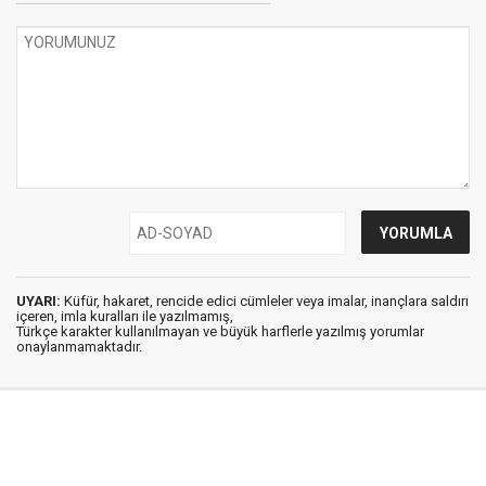
UYARI:
Küfür, hakaret, rencide edici cümleler veya imalar, inançlara saldırı
içeren, imla kuralları ile yazılmamış,
Türkçe karakter kullanılmayan ve büyük harflerle yazılmış yorumlar
onaylanmamaktadır.