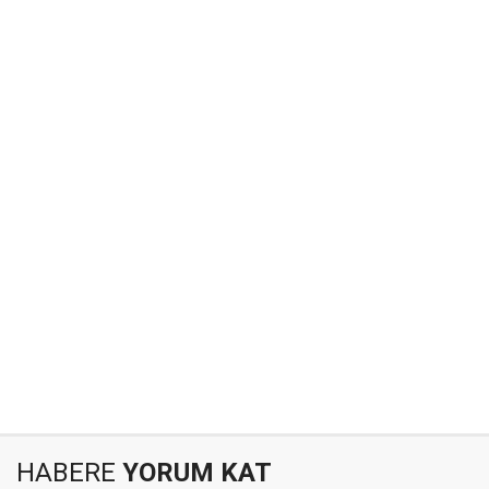
HABERE
YORUM KAT