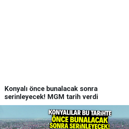
Konyalı önce bunalacak sonra
serinleyecek! MGM tarih verdi