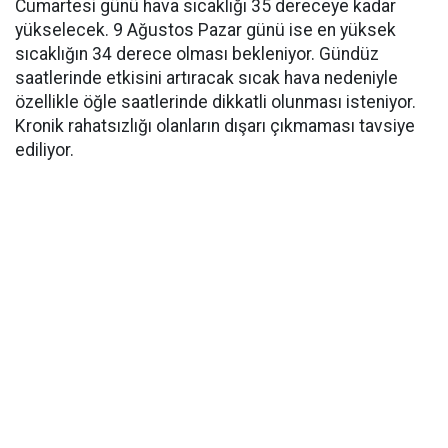
Cumartesi günü hava sıcaklığı 35 dereceye kadar
yükselecek. 9 Ağustos Pazar günü ise en yüksek
sıcaklığın 34 derece olması bekleniyor. Gündüz
saatlerinde etkisini artıracak sıcak hava nedeniyle
özellikle öğle saatlerinde dikkatli olunması isteniyor.
Kronik rahatsızlığı olanların dışarı çıkmaması tavsiye
ediliyor.