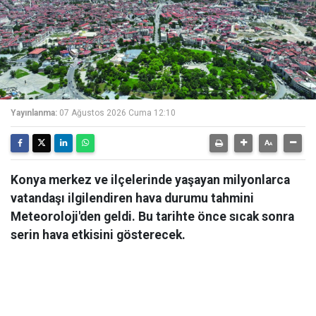
Yayınlanma:
07 Ağustos 2026 Cuma 12:10
Konya merkez ve ilçelerinde yaşayan milyonlarca
vatandaşı ilgilendiren hava durumu tahmini
Meteoroloji'den geldi. Bu tarihte önce sıcak sonra
serin hava etkisini gösterecek.