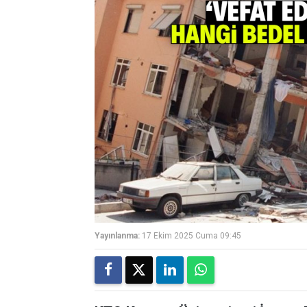
Yayınlanma:
17 Ekim 2025 Cuma 09:45