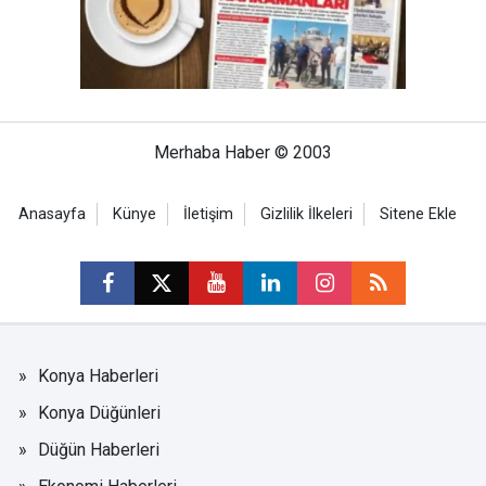
Merhaba Haber © 2003
Anasayfa
Künye
İletişim
Gizlilik İlkeleri
Sitene Ekle
Konya Haberleri
Konya Düğünleri
Düğün Haberleri