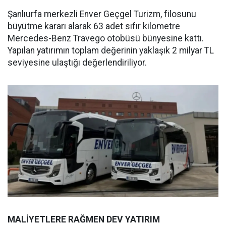
Şanlıurfa merkezli Enver Geçgel Turizm, filosunu
büyütme kararı alarak 63 adet sıfır kilometre
Mercedes-Benz Travego otobüsü bünyesine kattı.
Yapılan yatırımın toplam değerinin yaklaşık 2 milyar TL
seviyesine ulaştığı değerlendiriliyor.
MALİYETLERE RAĞMEN DEV YATIRIM