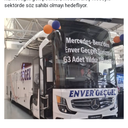
sektörde söz sahibi olmayı hedefliyor.