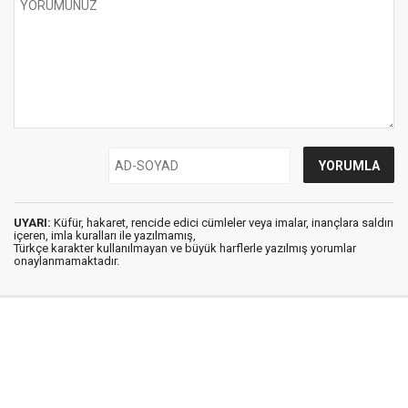
UYARI:
Küfür, hakaret, rencide edici cümleler veya imalar, inançlara saldırı
içeren, imla kuralları ile yazılmamış,
Türkçe karakter kullanılmayan ve büyük harflerle yazılmış yorumlar
onaylanmamaktadır.