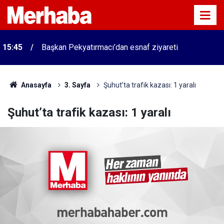
15:45
Başkan Pekyatırmacı’dan esnaf ziyareti
Anasayfa
3. Sayfa
Şuhut’ta trafik kazası: 1 yaralı
Şuhut’ta trafik kazası: 1 yaralı