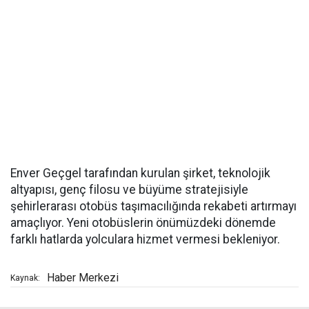
Enver Geçgel tarafından kurulan şirket, teknolojik
altyapısı, genç filosu ve büyüme stratejisiyle
şehirlerarası otobüs taşımacılığında rekabeti artırmayı
amaçlıyor. Yeni otobüslerin önümüzdeki dönemde
farklı hatlarda yolculara hizmet vermesi bekleniyor.
Haber Merkezi
Kaynak: