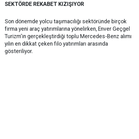
SEKTÖRDE REKABET KIZIŞIYOR
Son dönemde yolcu taşımacılığı sektöründe birçok
firma yeni araç yatırımlarına yönelirken, Enver Geçgel
Turizm'in gerçekleştirdiği toplu Mercedes-Benz alımı
yılın en dikkat çeken filo yatırımları arasında
gösteriliyor.