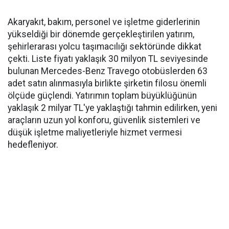
Akaryakıt, bakım, personel ve işletme giderlerinin
yükseldiği bir dönemde gerçekleştirilen yatırım,
şehirlerarası yolcu taşımacılığı sektöründe dikkat
çekti. Liste fiyatı yaklaşık 30 milyon TL seviyesinde
bulunan Mercedes-Benz Travego otobüslerden 63
adet satın alınmasıyla birlikte şirketin filosu önemli
ölçüde güçlendi. Yatırımın toplam büyüklüğünün
yaklaşık 2 milyar TL'ye yaklaştığı tahmin edilirken, yeni
araçların uzun yol konforu, güvenlik sistemleri ve
düşük işletme maliyetleriyle hizmet vermesi
hedefleniyor.