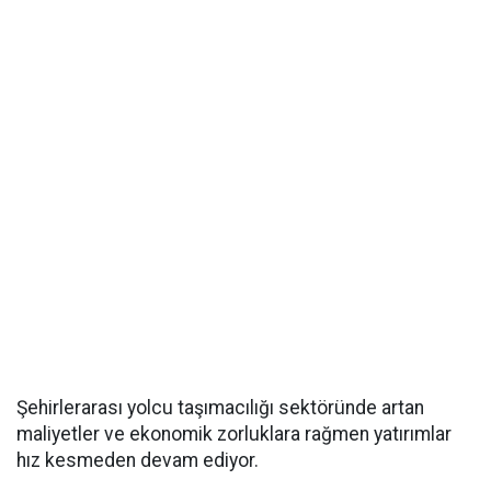
Şehirlerarası yolcu taşımacılığı sektöründe artan
maliyetler ve ekonomik zorluklara rağmen yatırımlar
hız kesmeden devam ediyor.