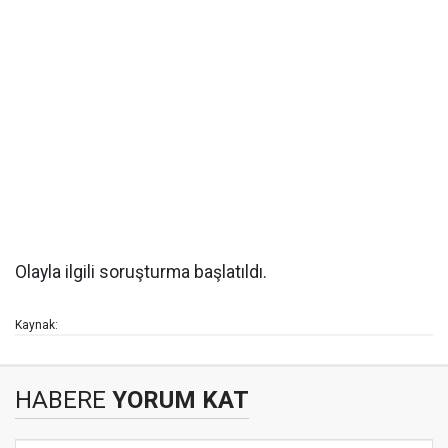
Olayla ilgili soruşturma başlatıldı.
Kaynak:
HABERE
YORUM KAT