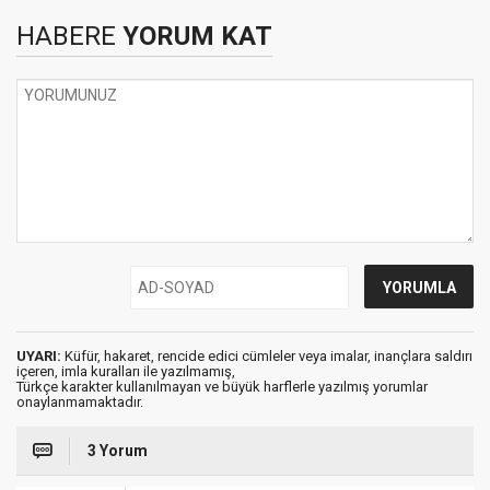
HABERE
YORUM KAT
UYARI:
Küfür, hakaret, rencide edici cümleler veya imalar, inançlara saldırı
içeren, imla kuralları ile yazılmamış,
Türkçe karakter kullanılmayan ve büyük harflerle yazılmış yorumlar
onaylanmamaktadır.
3 Yorum