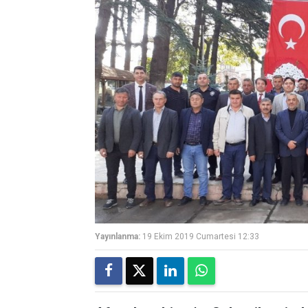
Yayınlanma:
19 Ekim 2019 Cumartesi 12:33