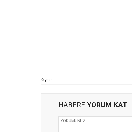
Kaynak:
HABERE
YORUM KAT