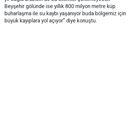
Beyşehir gölünde ise yıllık 800 milyon metre küp
buharlaşma ile su kaybı yaşanıyor buda bölgemiz için
büyük kayıplara yol açıyor” diye konuştu.