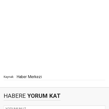
Haber Merkezi
Kaynak:
HABERE
YORUM KAT