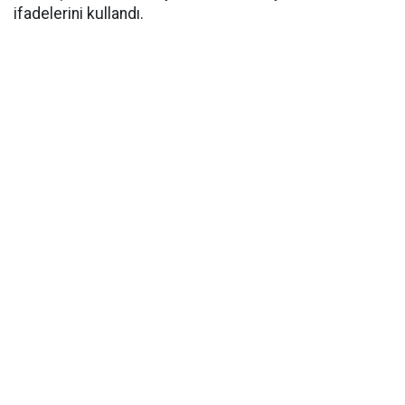
ifadelerini kullandı.