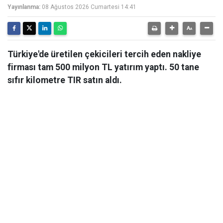
Yayınlanma:
08 Ağustos 2026 Cumartesi 14:41
Türkiye'de üretilen çekicileri tercih eden nakliye
firması tam 500 milyon TL yatırım yaptı. 50 tane
sıfır kilometre TIR satın aldı.