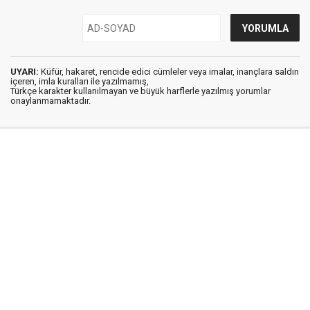
UYARI:
Küfür, hakaret, rencide edici cümleler veya imalar, inançlara saldırı
içeren, imla kuralları ile yazılmamış,
Türkçe karakter kullanılmayan ve büyük harflerle yazılmış yorumlar
onaylanmamaktadır.