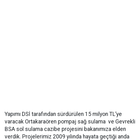
Yapımı DSİ tarafından sürdürülen 15 milyon TL’ye
varacak Ortakaraören pompaj sağ sulama ve Gevrekli
BSA sol sulama cazibe projesini bakanımıza elden
verdik. Projelerimiz 2009 yılında hayata geçtiği anda