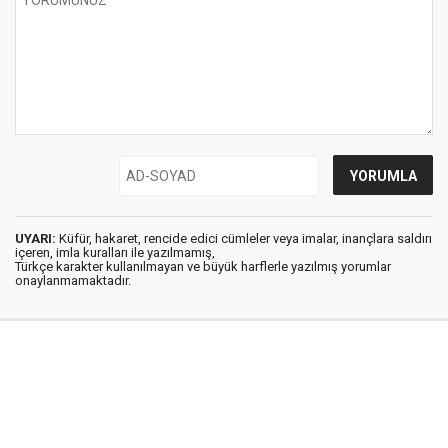
UYARI:
Küfür, hakaret, rencide edici cümleler veya imalar, inançlara saldırı
içeren, imla kuralları ile yazılmamış,
Türkçe karakter kullanılmayan ve büyük harflerle yazılmış yorumlar
onaylanmamaktadır.