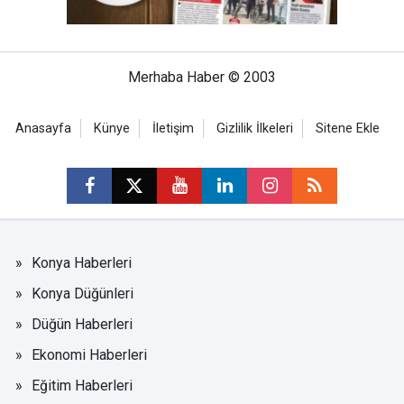
Merhaba Haber © 2003
Anasayfa
Künye
İletişim
Gizlilik İlkeleri
Sitene Ekle
Konya Haberleri
Konya Düğünleri
Düğün Haberleri
Ekonomi Haberleri
Eğitim Haberleri