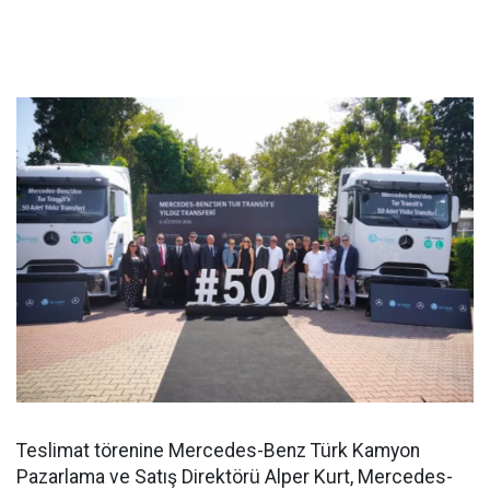
Teslimat törenine Mercedes-Benz Türk Kamyon
Pazarlama ve Satış Direktörü Alper Kurt, Mercedes-