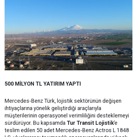
500 MİLYON TL YATIRIM YAPTI
Mercedes-Benz Türk, lojistik sektörünün değişen
ihtiyaçlarına yönelik geliştirdiği araçlarıyla
müşterilerinin operasyonel verimliliğini desteklemeyi
sürdürüyor. Bu kapsamda
Tur Transit Lojistik
’e
teslim edilen 50 adet Mercedes-Benz Actros L 1848