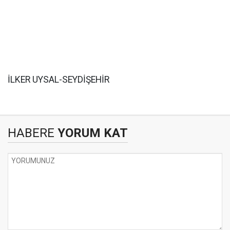
İLKER UYSAL-SEYDİŞEHİR
HABERE
YORUM KAT