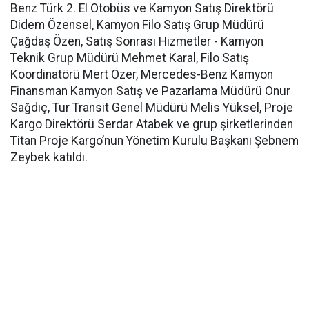
Benz Türk 2. El Otobüs ve Kamyon Satış Direktörü
Didem Özensel, Kamyon Filo Satış Grup Müdürü
Çağdaş Özen, Satış Sonrası Hizmetler - Kamyon
Teknik Grup Müdürü Mehmet Karal, Filo Satış
Koordinatörü Mert Özer, Mercedes-Benz Kamyon
Finansman Kamyon Satış ve Pazarlama Müdürü Onur
Sağdıç, Tur Transit Genel Müdürü Melis Yüksel, Proje
Kargo Direktörü Serdar Atabek ve grup şirketlerinden
Titan Proje Kargo’nun Yönetim Kurulu Başkanı Şebnem
Zeybek katıldı.