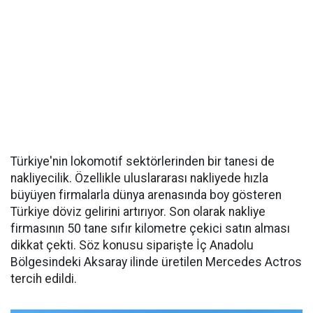
Türkiye'nin lokomotif sektörlerinden bir tanesi de
nakliyecilik. Özellikle uluslararası nakliyede hızla
büyüyen firmalarla dünya arenasında boy gösteren
Türkiye döviz gelirini artırıyor. Son olarak nakliye
firmasının 50 tane sıfır kilometre çekici satın alması
dikkat çekti. Söz konusu siparişte İç Anadolu
Bölgesindeki Aksaray ilinde üretilen Mercedes Actros
tercih edildi.