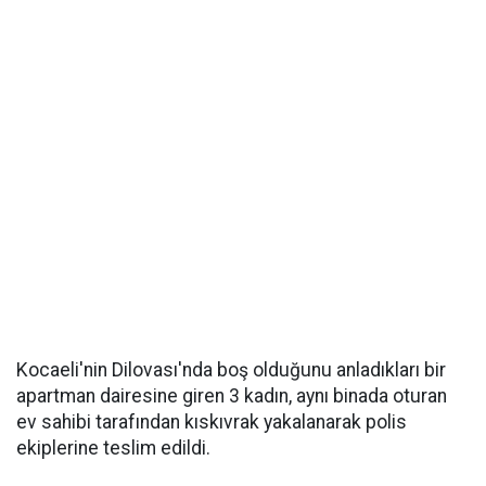
Kocaeli'nin Dilovası'nda boş olduğunu anladıkları bir
apartman dairesine giren 3 kadın, aynı binada oturan
ev sahibi tarafından kıskıvrak yakalanarak polis
ekiplerine teslim edildi.