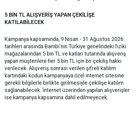
5 BİN TL ALIŞVERİŞ YAPAN ÇEKİLİŞE
KATILABİLECEK
Kampanya kapsamında, 9 Nisan - 31 Ağustos 2026
tarihleri arasında Bambi'nin Türkiye genelindeki fiziki
mağazalarından 5 bin TL ve katları tutarında alışveriş
yapan müşterilere her 5 bin TL için bir çekiliş hakkı
verilecek. Alışveriş sonrası verilen şifreli katılım
kartındaki kodun kampanyaya özel internet sitesine
gerekli bilgilerle birlikte girilmesiyle çekilişe katılım
sağlanabilecek. İnternet üzerinden yapılan alışverişler
ise kampanya kapsamına dahil edilmeyecek.