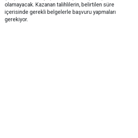
olamayacak. Kazanan talihlilerin, belirtilen süre
içerisinde gerekli belgelerle başvuru yapmaları
gerekiyor.