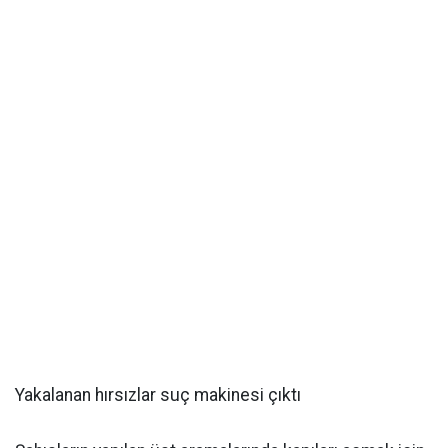
Yakalanan hırsızlar suç makinesi çıktı