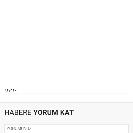
Kaynak:
HABERE
YORUM KAT