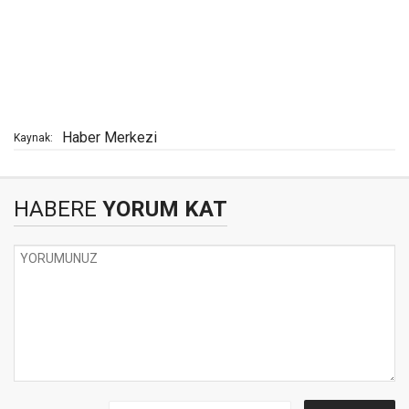
Haber Merkezi
Kaynak:
HABERE
YORUM KAT