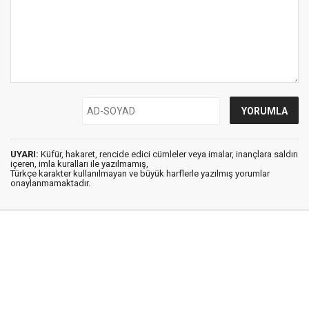
UYARI:
Küfür, hakaret, rencide edici cümleler veya imalar, inançlara saldırı
içeren, imla kuralları ile yazılmamış,
Türkçe karakter kullanılmayan ve büyük harflerle yazılmış yorumlar
onaylanmamaktadır.