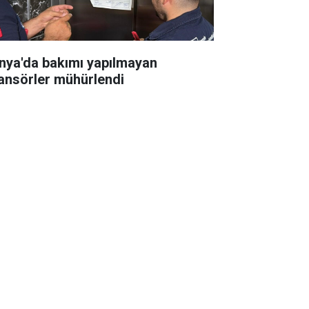
nya'da bakımı yapılmayan
ansörler mühürlendi