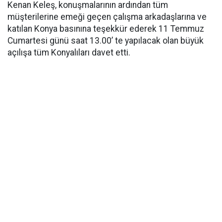
Kenan Keleş, konuşmalarının ardından tüm
müşterilerine emeği geçen çalışma arkadaşlarına ve
katılan Konya basınına teşekkür ederek 11 Temmuz
Cumartesi günü saat 13.00’ te yapılacak olan büyük
açılışa tüm Konyalıları davet etti.