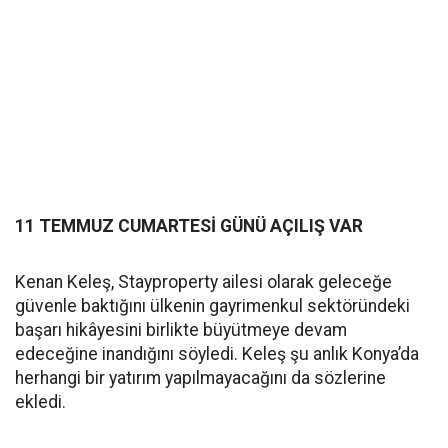
11 TEMMUZ CUMARTESİ GÜNÜ AÇILIŞ VAR
Kenan Keleş, Stayproperty ailesi olarak geleceğe
güvenle baktığını ülkenin gayrimenkul sektöründeki
başarı hikâyesini birlikte büyütmeye devam
edeceğine inandığını söyledi. Keleş şu anlık Konya’da
herhangi bir yatırım yapılmayacağını da sözlerine
ekledi.