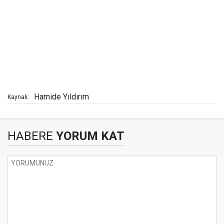
Hamide Yıldırım
Kaynak:
HABERE
YORUM KAT