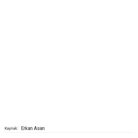
Erkan Asan
Kaynak: