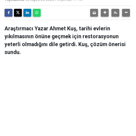
Araştırmacı Yazar Ahmet Kuş, tarihi evlerin
yıkılmasının önüne geçmek için restorasyonun
yeterli olmadığını dile getirdi. Kuş, çözüm önerisi
sundu.