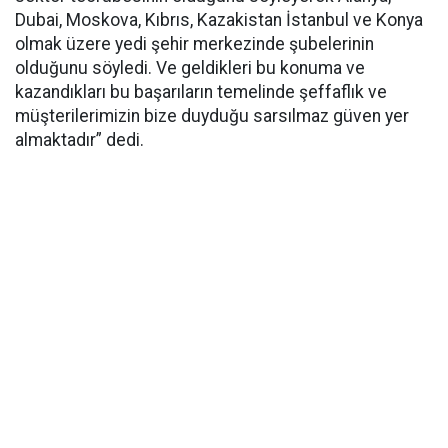
Dubai, Moskova, Kıbrıs, Kazakistan İstanbul ve Konya
olmak üzere yedi şehir merkezinde şubelerinin
olduğunu söyledi. Ve geldikleri bu konuma ve
kazandıkları bu başarıların temelinde şeffaflık ve
müşterilerimizin bize duyduğu sarsılmaz güven yer
almaktadır” dedi.