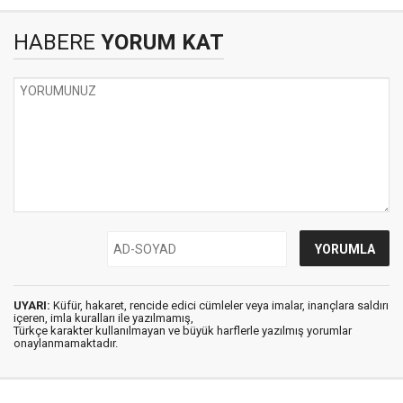
HABERE
YORUM KAT
UYARI:
Küfür, hakaret, rencide edici cümleler veya imalar, inançlara saldırı
içeren, imla kuralları ile yazılmamış,
Türkçe karakter kullanılmayan ve büyük harflerle yazılmış yorumlar
onaylanmamaktadır.