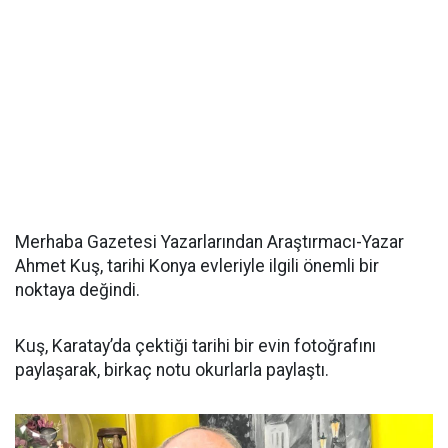
Merhaba Gazetesi Yazarlarından Araştırmacı-Yazar
Ahmet Kuş, tarihi Konya evleriyle ilgili önemli bir
noktaya değindi.
Kuş, Karatay’da çektiği tarihi bir evin fotoğrafını
paylaşarak, birkaç notu okurlarla paylaştı.