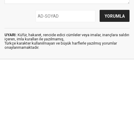
UYARI:
Küfür, hakaret, rencide edici cümleler veya imalar, inançlara saldırı
içeren, imla kuralları ile yazılmamış,
Türkçe karakter kullanılmayan ve büyük harflerle yazılmış yorumlar
onaylanmamaktadır.