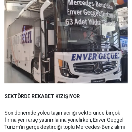
SEKTÖRDE REKABET KIZIŞIYOR
Son dönemde yolcu taşımacılığı sektöründe birçok
firma yeni araç yatırımlarına yönelirken, Enver Geçgel
Turizm'in gerçekleştirdiği toplu Mercedes-Benz alımı