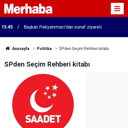
15:45
Başkan Pekyatırmacı’dan esnaf ziyareti
Anasayfa
Politika
SPden Seçim Rehberi kitabı
SPden Seçim Rehberi kitabı