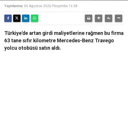
Yayınlanma:
06 Ağustos 2026 Perşembe 16:38
Türkiye'de artan girdi maliyetlerine rağmen bu firma
63 tane sıfır kilometre Mercedes-Benz Travego
yolcu otobüsü satın aldı.