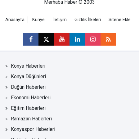
Merhaba Haber © 2003
Anasayfa
Künye
İletişim
Gizlilik İlkeleri
Sitene Ekle
Konya Haberleri
Konya Düğünleri
Düğün Haberleri
Ekonomi Haberleri
Eğitim Haberleri
Ramazan Haberleri
Konyaspor Haberleri