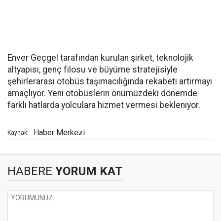
Enver Geçgel tarafından kurulan şirket, teknolojik
altyapısı, genç filosu ve büyüme stratejisiyle
şehirlerarası otobüs taşımacılığında rekabeti artırmayı
amaçlıyor. Yeni otobüslerin önümüzdeki dönemde
farklı hatlarda yolculara hizmet vermesi bekleniyor.
Haber Merkezi
Kaynak:
HABERE
YORUM KAT