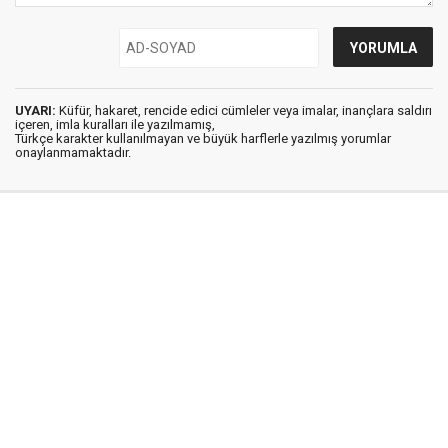
UYARI:
Küfür, hakaret, rencide edici cümleler veya imalar, inançlara saldırı
içeren, imla kuralları ile yazılmamış,
Türkçe karakter kullanılmayan ve büyük harflerle yazılmış yorumlar
onaylanmamaktadır.