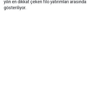
yılın en dikkat çeken filo yatırımları arasında
gösteriliyor.