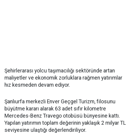
Şehirlerarası yolcu taşımacılığı sektöründe artan
maliyetler ve ekonomik zorluklara rağmen yatırımlar
hız kesmeden devam ediyor.
Şanlıurfa merkezli Enver Geçgel Turizm, filosunu
büyütme kararı alarak 63 adet sıfır kilometre
Mercedes-Benz Travego otobüsü bünyesine kattı.
Yapılan yatırımın toplam değerinin yaklaşık 2 milyar TL
seviyesine ulaştığı değerlendiriliyor.