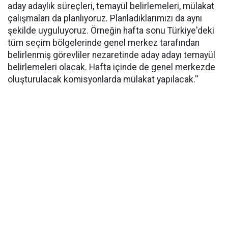
aday adaylık süreçleri, temayül belirlemeleri, mülakat
çalışmaları da planlıyoruz. Planladıklarımızı da aynı
şekilde uyguluyoruz. Örneğin hafta sonu Türkiye'deki
tüm seçim bölgelerinde genel merkez tarafından
belirlenmiş görevliler nezaretinde aday adayı temayül
belirlemeleri olacak. Hafta içinde de genel merkezde
oluşturulacak komisyonlarda mülakat yapılacak.''