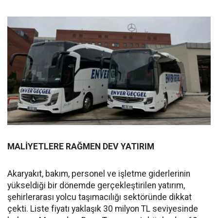
MALİYETLERE RAĞMEN DEV YATIRIM
Akaryakıt, bakım, personel ve işletme giderlerinin
yükseldiği bir dönemde gerçekleştirilen yatırım,
şehirlerarası yolcu taşımacılığı sektöründe dikkat
çekti. Liste fiyatı yaklaşık 30 milyon TL seviyesinde