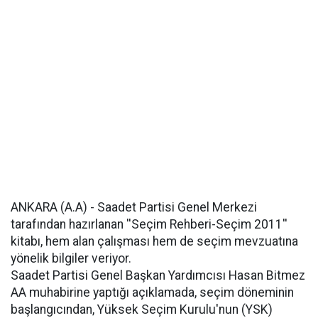
ANKARA (A.A) - Saadet Partisi Genel Merkezi
tarafından hazırlanan ''Seçim Rehberi-Seçim 2011''
kitabı, hem alan çalışması hem de seçim mevzuatına
yönelik bilgiler veriyor.
Saadet Partisi Genel Başkan Yardımcısı Hasan Bitmez
AA muhabirine yaptığı açıklamada, seçim döneminin
başlangıcından, Yüksek Seçim Kurulu'nun (YSK)