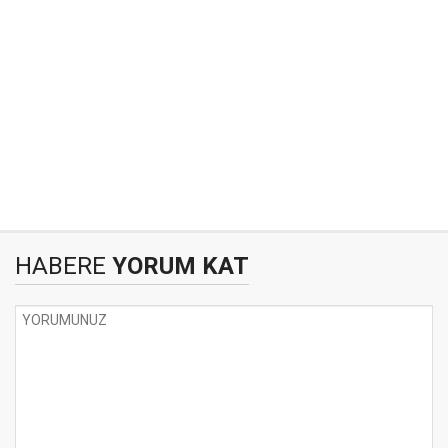
HABERE
YORUM KAT