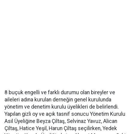
8 buçuk engelli ve farklı durumu olan bireyler ve
aileleri adına kurulan derneğin genel kurulunda
yönetim ve denetim kurulu üyelikleri de belirlendi.
Yapılan gizli oy ve açık tasnif sonucu Yönetim Kurulu
Asil Üyeliğine Beyza Çiltaş, Selvinaz Yavuz, Alican
Çiltaş, Hatice Yeşil, Harun Çiltaş seçilirken, Yedek