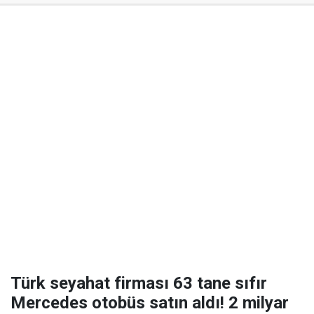
Türk seyahat firması 63 tane sıfır
Mercedes otobüs satın aldı! 2 milyar