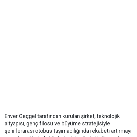
Enver Geçgel tarafından kurulan şirket, teknolojik
altyapısı, genç filosu ve büyüme stratejisiyle
şehirlerarası otobüs taşımacılığında rekabeti artırmayı