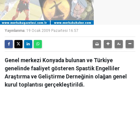
Yayınlanma:
19 Ocak 2009 Pazartesi 16:57
Genel merkezi Konyada bulunan ve Türkiye
genelinde faaliyet gösteren Spastik Engelliler
Araştırma ve Geliştirme Derneğinin olağan genel
kurul toplantısı gerçekleştirildi.