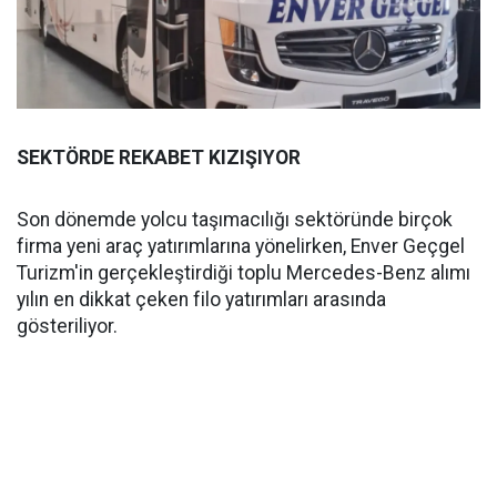
SEKTÖRDE REKABET KIZIŞIYOR
Son dönemde yolcu taşımacılığı sektöründe birçok
firma yeni araç yatırımlarına yönelirken, Enver Geçgel
Turizm'in gerçekleştirdiği toplu Mercedes-Benz alımı
yılın en dikkat çeken filo yatırımları arasında
gösteriliyor.