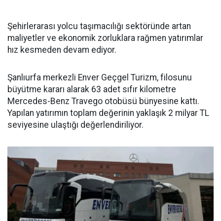
Şehirlerarası yolcu taşımacılığı sektöründe artan
maliyetler ve ekonomik zorluklara rağmen yatırımlar
hız kesmeden devam ediyor.
Şanlıurfa merkezli Enver Geçgel Turizm, filosunu
büyütme kararı alarak 63 adet sıfır kilometre
Mercedes-Benz Travego otobüsü bünyesine kattı.
Yapılan yatırımın toplam değerinin yaklaşık 2 milyar TL
seviyesine ulaştığı değerlendiriliyor.