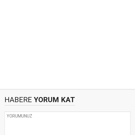
HABERE
YORUM KAT