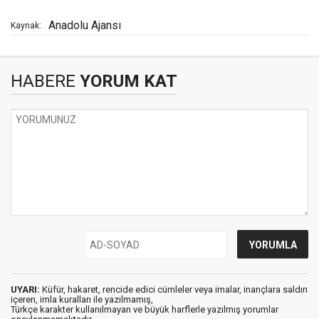
Anadolu Ajansı
Kaynak:
HABERE
YORUM KAT
UYARI:
Küfür, hakaret, rencide edici cümleler veya imalar, inançlara saldırı
içeren, imla kuralları ile yazılmamış,
Türkçe karakter kullanılmayan ve büyük harflerle yazılmış yorumlar