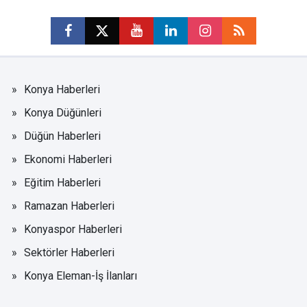
Konya Haberleri
Konya Düğünleri
Düğün Haberleri
Ekonomi Haberleri
Eğitim Haberleri
Ramazan Haberleri
Konyaspor Haberleri
Sektörler Haberleri
Konya Eleman-İş İlanları