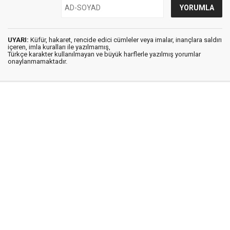
UYARI:
Küfür, hakaret, rencide edici cümleler veya imalar, inançlara saldırı
içeren, imla kuralları ile yazılmamış,
Türkçe karakter kullanılmayan ve büyük harflerle yazılmış yorumlar
onaylanmamaktadır.