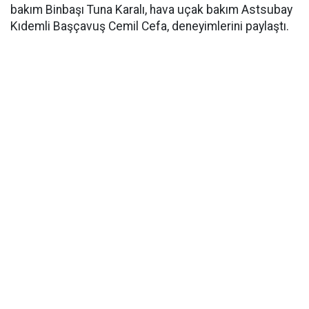
bakım Binbaşı Tuna Karalı, hava uçak bakım Astsubay
Kıdemli Başçavuş Cemil Cefa, deneyimlerini paylaştı.