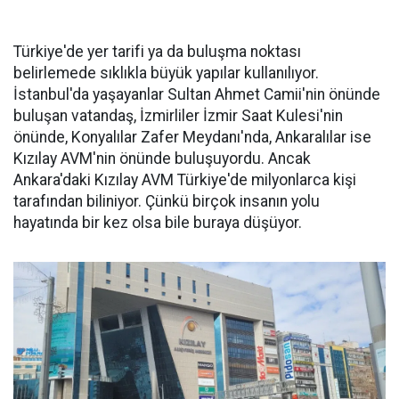
Türkiye'de yer tarifi ya da buluşma noktası
belirlemede sıklıkla büyük yapılar kullanılıyor.
İstanbul'da yaşayanlar Sultan Ahmet Camii'nin önünde
buluşan vatandaş, İzmirliler İzmir Saat Kulesi'nin
önünde, Konyalılar Zafer Meydanı'nda, Ankaralılar ise
Kızılay AVM'nin önünde buluşuyordu. Ancak
Ankara'daki Kızılay AVM Türkiye'de milyonlarca kişi
tarafından biliniyor. Çünkü birçok insanın yolu
hayatında bir kez olsa bile buraya düşüyor.