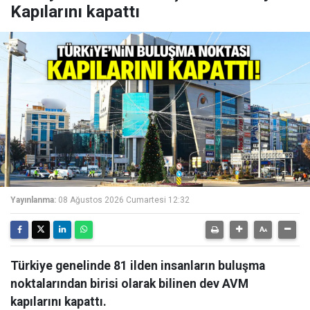
Kapılarını kapattı
Yayınlanma:
08 Ağustos 2026 Cumartesi 12:32
Türkiye genelinde 81 ilden insanların buluşma
noktalarından birisi olarak bilinen dev AVM
kapılarını kapattı.