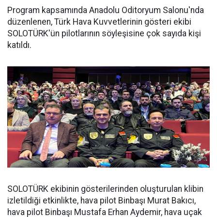
Program kapsamında Anadolu Oditoryum Salonu'nda
düzenlenen, Türk Hava Kuvvetlerinin gösteri ekibi
SOLOTÜRK'ün pilotlarının söyleşisine çok sayıda kişi
katıldı.
SOLOTÜRK ekibinin gösterilerinden oluşturulan klibin
izletildiği etkinlikte, hava pilot Binbaşı Murat Bakıcı,
hava pilot Binbaşı Mustafa Erhan Aydemir, hava uçak