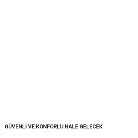
GÜVENLİ VE KONFORLU HALE GELECEK