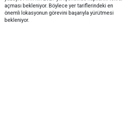
açması bekleniyor. Böylece yer tariflerindeki en
önemli lokasyonun görevini başarıyla yürütmesi
bekleniyor.