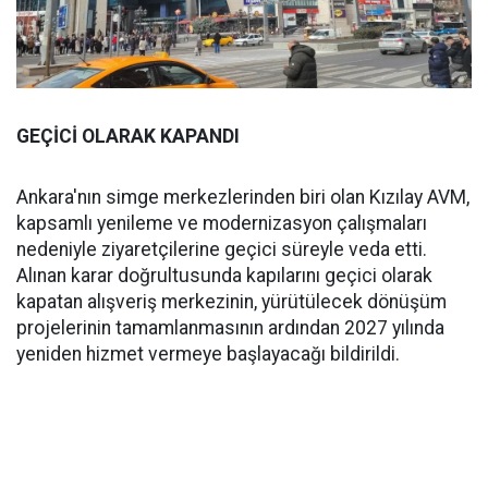
GEÇİCİ OLARAK KAPANDI
Ankara'nın simge merkezlerinden biri olan Kızılay AVM,
kapsamlı yenileme ve modernizasyon çalışmaları
nedeniyle ziyaretçilerine geçici süreyle veda etti.
Alınan karar doğrultusunda kapılarını geçici olarak
kapatan alışveriş merkezinin, yürütülecek dönüşüm
projelerinin tamamlanmasının ardından 2027 yılında
yeniden hizmet vermeye başlayacağı bildirildi.