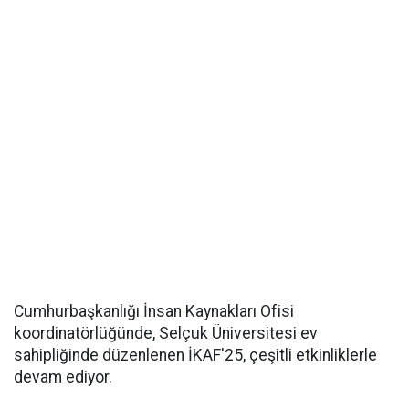
Cumhurbaşkanlığı İnsan Kaynakları Ofisi
koordinatörlüğünde, Selçuk Üniversitesi ev
sahipliğinde düzenlenen İKAF'25, çeşitli etkinliklerle
devam ediyor.