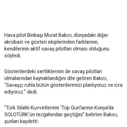
Hava pilot Binbaşı Murat Bakıcı, dünyadaki diğer
akrobasi ve gösteri ekiplerinden farklarının,
kendilerinin aktif savaş pilotları olması olduğunu
söyledi.
Gösterilerdeki sertliklerinin de savaş pilotları
olmalarından kaynaklandığını dile getiren Bakıcı,
"Savaşçı ruhla bütün gösterilerimizi planlıyoruz ve icra
ediyoruz." dedi.
"Türk Silahlı Kuvvetlerinin 'Top Gun'larının Konya'da
SOLOTÜRK'ün tezgahından geçtiğini" belirten Bakıcı,
şunları kaydetti: