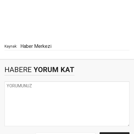
Haber Merkezi
Kaynak:
HABERE
YORUM KAT