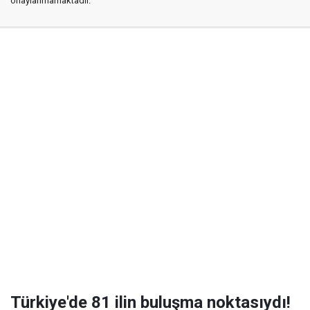
onaylanmamaktadır.
Türkiye'de 81 ilin buluşma noktasıydı!