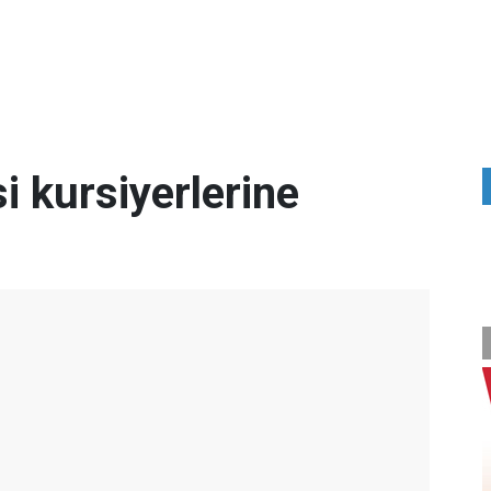
 kursiyerlerine