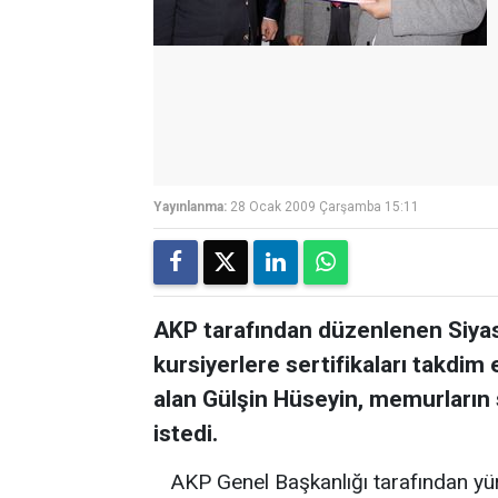
Yayınlanma:
28 Ocak 2009 Çarşamba 15:11
AKP tarafından düzenlenen Siyas
kursiyerlere sertifikaları takdim
alan Gülşin Hüseyin, memurların 
istedi.
AKP Genel Başkanlığı tarafından yü