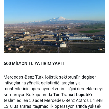
500 MİLYON TL YATIRIM YAPTI
Mercedes-Benz Türk, lojistik sektörünün değişen
ihtiyaçlarına yönelik geliştirdiği araçlarıyla
müşterilerinin operasyonel verimliliğini desteklemeyi
sürdürüyor. Bu kapsamda
Tur Transit Lojistik
’e
teslim edilen 50 adet Mercedes-Benz Actros L 1848
LS, uluslararası taşımacılık operasyonlarında yüksek