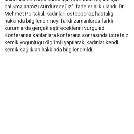
çalışmalarımızı sürdüreceğiz” ifadelerini kullandı. Dr.
Mehmet Portakal, kadınları osteoporoz hastalığı
hakkında bilgilendirmeyi farklı zamanlarda farklı
kurumlarda gerçekleştireceklerini vurguladı.
Konferansa katılanlara konferans sonrasında ücretsiz
kemik yoğunluğu ölçümü yapılarak, kadınlar kendi
kemik sağlıkları hakkında bilgilendirildi.