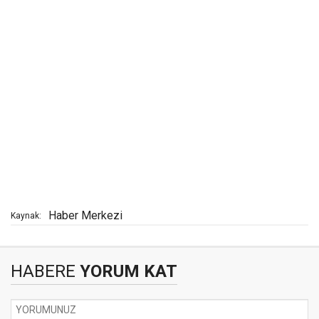
Haber Merkezi
Kaynak:
HABERE
YORUM KAT