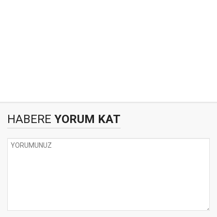
HABERE
YORUM KAT