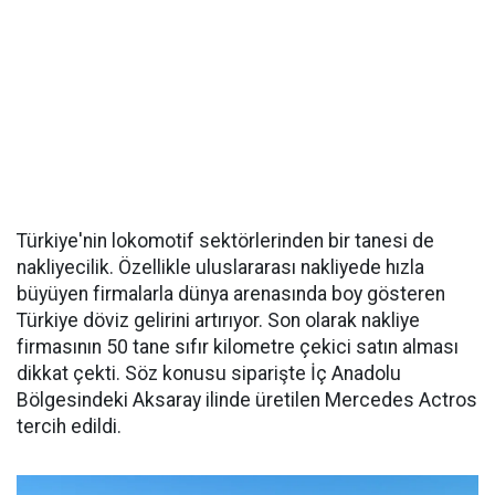
Türkiye'nin lokomotif sektörlerinden bir tanesi de
nakliyecilik. Özellikle uluslararası nakliyede hızla
büyüyen firmalarla dünya arenasında boy gösteren
Türkiye döviz gelirini artırıyor. Son olarak nakliye
firmasının 50 tane sıfır kilometre çekici satın alması
dikkat çekti. Söz konusu siparişte İç Anadolu
Bölgesindeki Aksaray ilinde üretilen Mercedes Actros
tercih edildi.