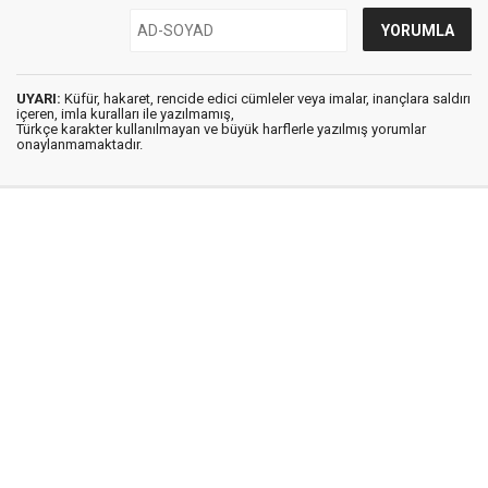
UYARI:
Küfür, hakaret, rencide edici cümleler veya imalar, inançlara saldırı
içeren, imla kuralları ile yazılmamış,
Türkçe karakter kullanılmayan ve büyük harflerle yazılmış yorumlar
onaylanmamaktadır.