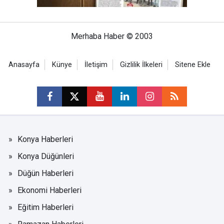
Merhaba Haber © 2003
Anasayfa
Künye
İletişim
Gizlilik İlkeleri
Sitene Ekle
Konya Haberleri
Konya Düğünleri
Düğün Haberleri
Ekonomi Haberleri
Eğitim Haberleri