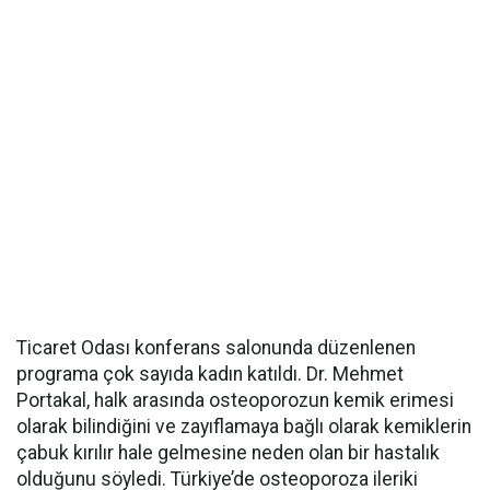
Ticaret Odası konferans salonunda düzenlenen
programa çok sayıda kadın katıldı. Dr. Mehmet
Portakal, halk arasında osteoporozun kemik erimesi
olarak bilindiğini ve zayıflamaya bağlı olarak kemiklerin
çabuk kırılır hale gelmesine neden olan bir hastalık
olduğunu söyledi. Türkiye’de osteoporoza ileriki