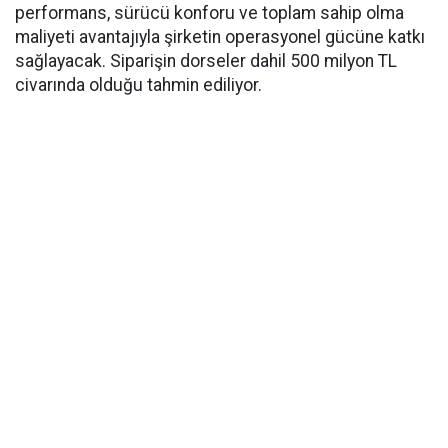
performans, sürücü konforu ve toplam sahip olma
maliyeti avantajıyla şirketin operasyonel gücüne katkı
sağlayacak. Siparişin dorseler dahil 500 milyon TL
civarında olduğu tahmin ediliyor.