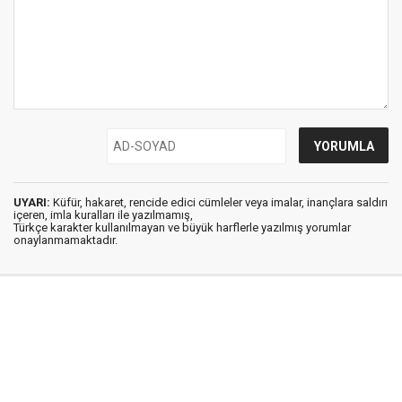
UYARI:
Küfür, hakaret, rencide edici cümleler veya imalar, inançlara saldırı
içeren, imla kuralları ile yazılmamış,
Türkçe karakter kullanılmayan ve büyük harflerle yazılmış yorumlar
onaylanmamaktadır.