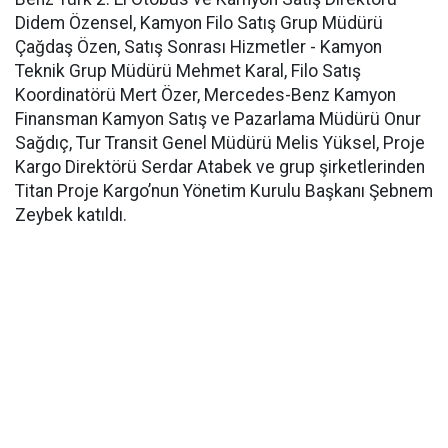
Didem Özensel, Kamyon Filo Satış Grup Müdürü
Çağdaş Özen, Satış Sonrası Hizmetler - Kamyon
Teknik Grup Müdürü Mehmet Karal, Filo Satış
Koordinatörü Mert Özer, Mercedes-Benz Kamyon
Finansman Kamyon Satış ve Pazarlama Müdürü Onur
Sağdıç, Tur Transit Genel Müdürü Melis Yüksel, Proje
Kargo Direktörü Serdar Atabek ve grup şirketlerinden
Titan Proje Kargo’nun Yönetim Kurulu Başkanı Şebnem
Zeybek katıldı.