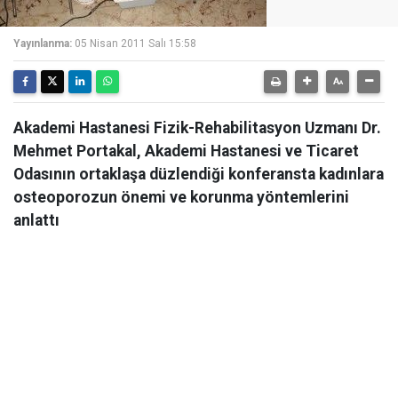
Yayınlanma:
05 Nisan 2011 Salı 15:58
Akademi Hastanesi Fizik-Rehabilitasyon Uzmanı Dr.
Mehmet Portakal, Akademi Hastanesi ve Ticaret
Odasının ortaklaşa düzlendiği konferansta kadınlara
osteoporozun önemi ve korunma yöntemlerini
anlattı