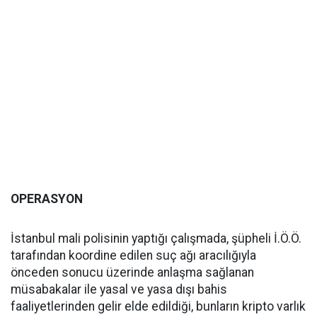
OPERASYON
İstanbul mali polisinin yaptığı çalışmada, şüpheli İ.Ö.Ö.
tarafından koordine edilen suç ağı aracılığıyla
önceden sonucu üzerinde anlaşma sağlanan
müsabakalar ile yasal ve yasa dışı bahis
faaliyetlerinden gelir elde edildiği, bunların kripto varlık