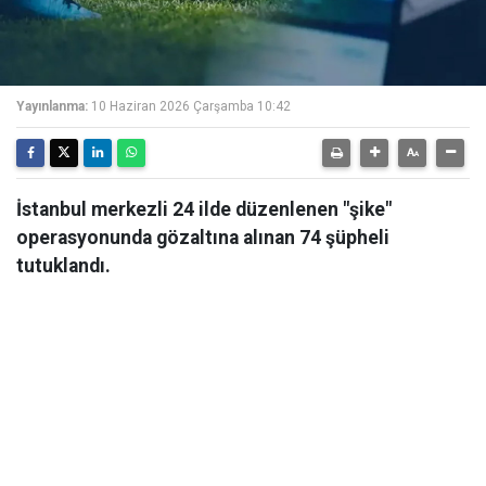
Yayınlanma:
10 Haziran 2026 Çarşamba 10:42
İstanbul merkezli 24 ilde düzenlenen "şike"
operasyonunda gözaltına alınan 74 şüpheli
tutuklandı.