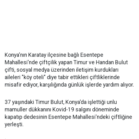
Konya'nın Karatay ilçesine bağlı Esentepe
Mahallesi'nde çiftçilik yapan Timur ve Handan Bulut
çifti, sosyal medya üzerinden iletişim kurdukları
aileleri "köy oteli" diye tabir ettikleri çiftliklerinde
misafir ediyor, karşılığında günlük işlerde yardım alıyor.
37 yaşındaki Timur Bulut, Konya'da işlettiği unlu
mamuller dükkanını Kovid-19 salgını döneminde
kapatıp dedesinin Esentepe Mahallesi'ndeki çiftliğine
yerleşti.