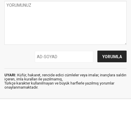
UYARI:
Küfür, hakaret, rencide edici cümleler veya imalar, inançlara saldırı
içeren, imla kuralları ile yazılmamış,
Türkçe karakter kullanılmayan ve büyük harflerle yazılmış yorumlar
onaylanmamaktadır.