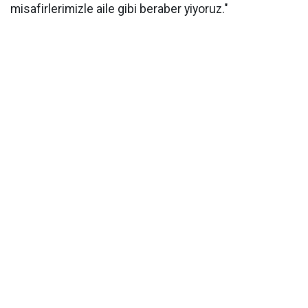
misafirlerimizle aile gibi beraber yiyoruz."