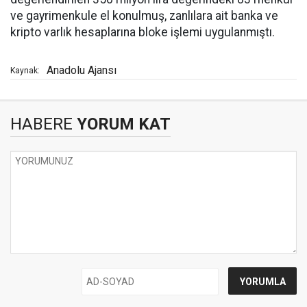
ve gayrimenkule el konulmuş, zanlılara ait banka ve
kripto varlık hesaplarına bloke işlemi uygulanmıştı.
Anadolu Ajansı
Kaynak:
HABERE
YORUM KAT