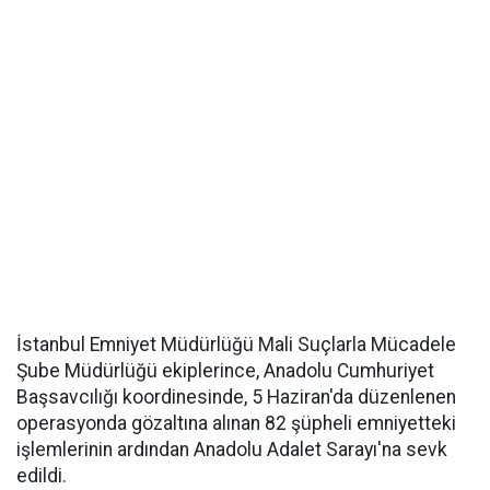
İstanbul Emniyet Müdürlüğü Mali Suçlarla Mücadele
Şube Müdürlüğü ekiplerince, Anadolu Cumhuriyet
Başsavcılığı koordinesinde, 5 Haziran'da düzenlenen
operasyonda gözaltına alınan 82 şüpheli emniyetteki
işlemlerinin ardından Anadolu Adalet Sarayı'na sevk
edildi.