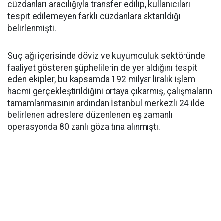
cüzdanları aracılığıyla transfer edilip, kullanıcıları
tespit edilemeyen farklı cüzdanlara aktarıldığı
belirlenmişti.
Suç ağı içerisinde döviz ve kuyumculuk sektöründe
faaliyet gösteren şüphelilerin de yer aldığını tespit
eden ekipler, bu kapsamda 192 milyar liralık işlem
hacmi gerçekleştirildiğini ortaya çıkarmış, çalışmaların
tamamlanmasının ardından İstanbul merkezli 24 ilde
belirlenen adreslere düzenlenen eş zamanlı
operasyonda 80 zanlı gözaltına alınmıştı.