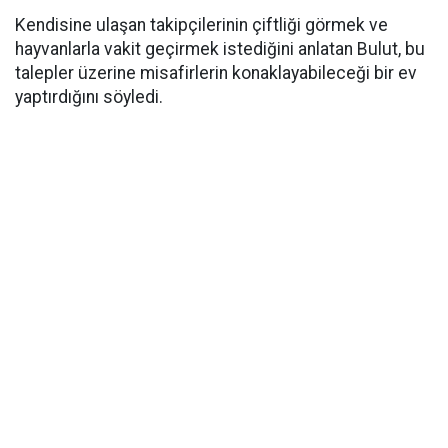
Kendisine ulaşan takipçilerinin çiftliği görmek ve
hayvanlarla vakit geçirmek istediğini anlatan Bulut, bu
talepler üzerine misafirlerin konaklayabileceği bir ev
yaptırdığını söyledi.