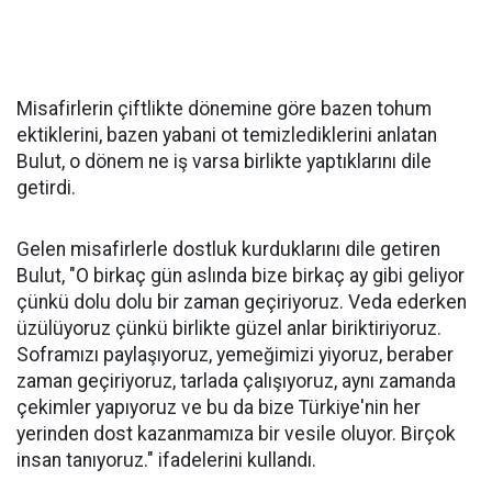
Misafirlerin çiftlikte dönemine göre bazen tohum
ektiklerini, bazen yabani ot temizlediklerini anlatan
Bulut, o dönem ne iş varsa birlikte yaptıklarını dile
getirdi.
Gelen misafirlerle dostluk kurduklarını dile getiren
Bulut, "O birkaç gün aslında bize birkaç ay gibi geliyor
çünkü dolu dolu bir zaman geçiriyoruz. Veda ederken
üzülüyoruz çünkü birlikte güzel anlar biriktiriyoruz.
Soframızı paylaşıyoruz, yemeğimizi yiyoruz, beraber
zaman geçiriyoruz, tarlada çalışıyoruz, aynı zamanda
çekimler yapıyoruz ve bu da bize Türkiye'nin her
yerinden dost kazanmamıza bir vesile oluyor. Birçok
insan tanıyoruz." ifadelerini kullandı.