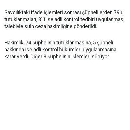
Savcılıktaki ifade işlemleri sonrası şüphelilerden 79'u
tutuklanmaları, 3'ü ise adli kontrol tedbiri uygulanması
talebiyle sulh ceza hakimliğine gönderildi.
Hakimlik, 74 şüphelinin tutuklanmasına, 5 şüpheli
hakkında ise adli kontrol hükümleri uygulanmasına
karar verdi. Diğer 3 şüphelinin işlemleri sürüyor.