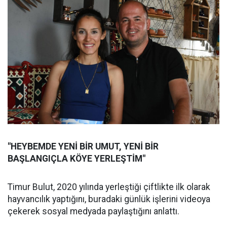
"HEYBEMDE YENİ BİR UMUT, YENİ BİR
BAŞLANGIÇLA KÖYE YERLEŞTİM"
Timur Bulut, 2020 yılında yerleştiği çiftlikte ilk olarak
hayvancılık yaptığını, buradaki günlük işlerini videoya
çekerek sosyal medyada paylaştığını anlattı.