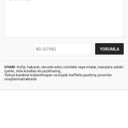
UYARI:
Küfür, hakaret, rencide edici cümleler veya imalar, inançlara saldırı
içeren, imla kuralları ile yazılmamış,
Türkçe karakter kullanılmayan ve büyük harflerle yazılmış yorumlar
onaylanmamaktadır.