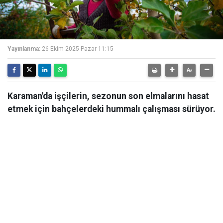
Yayınlanma:
26 Ekim 2025 Pazar 11:15
Karaman'da işçilerin, sezonun son elmalarını hasat
etmek için bahçelerdeki hummalı çalışması sürüyor.