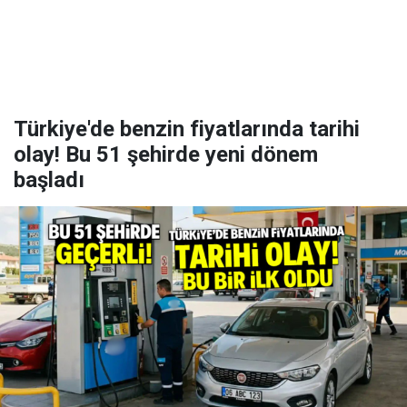
Türkiye'de benzin fiyatlarında tarihi
olay! Bu 51 şehirde yeni dönem
başladı