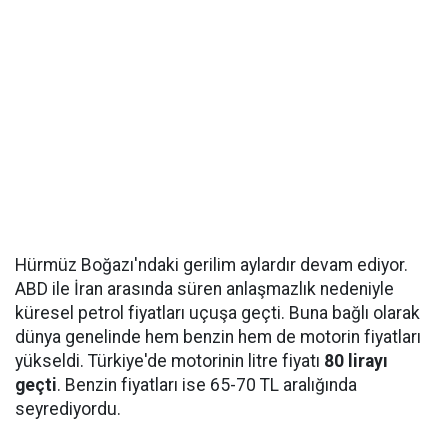
Hürmüz Boğazı'ndaki gerilim aylardır devam ediyor.
ABD ile İran arasında süren anlaşmazlık nedeniyle
küresel petrol fiyatları uçuşa geçti. Buna bağlı olarak
dünya genelinde hem benzin hem de motorin fiyatları
yükseldi. Türkiye'de motorinin litre fiyatı
80 lirayı
geçti
. Benzin fiyatları ise 65-70 TL aralığında
seyrediyordu.