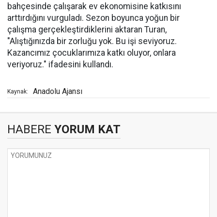
bahçesinde çalışarak ev ekonomisine katkısını
arttırdığını vurguladı. Sezon boyunca yoğun bir
çalışma gerçekleştirdiklerini aktaran Turan,
"Alıştığınızda bir zorluğu yok. Bu işi seviyoruz.
Kazancımız çocuklarımıza katkı oluyor, onlara
veriyoruz." ifadesini kullandı.
Anadolu Ajansı
Kaynak:
HABERE
YORUM KAT