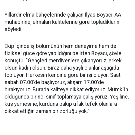
Yıllardır elma bahçelerinde çalışan İlyas Boyacı, AA
muhabirine, elmaları kalitelerine göre topladıklarını
söyledi.
Ekip içinde iş bölümünün hem deneyime hem de
fiziksel güce göre yapıldığını belirten Boyacı, şöyle
konuştu: "Gençleri merdivenlere çıkarıyoruz, erkek
olsun kadın olsun. Biraz daha yaşlı olanlar aşağıda
topluyor. Herkesin kendine göre bir işi oluyor. Saat
sabah 07.00'de başlıyoruz, akşam 17.00'de
bırakıyoruz. Burada kaliteye dikkat ediyoruz. Mümkün
olduğunca birinci sınıf toplamaya çalışıyoruz. Yeşiline,
kuş yemesine, kurduna bakıp ufak tefek olanlara
dikkat ettiğin zaman bir zorluğu yok."