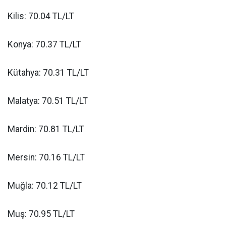
Kilis: 70.04 TL/LT
Konya: 70.37 TL/LT
Kütahya: 70.31 TL/LT
Malatya: 70.51 TL/LT
Mardin: 70.81 TL/LT
Mersin: 70.16 TL/LT
Muğla: 70.12 TL/LT
Muş: 70.95 TL/LT