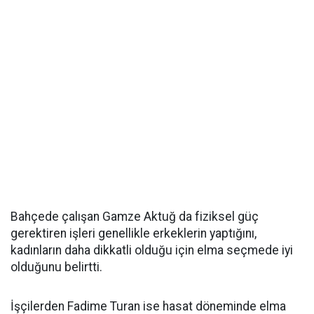
Bahçede çalışan Gamze Aktuğ da fiziksel güç
gerektiren işleri genellikle erkeklerin yaptığını,
kadınların daha dikkatli olduğu için elma seçmede iyi
olduğunu belirtti.
İşçilerden Fadime Turan ise hasat döneminde elma