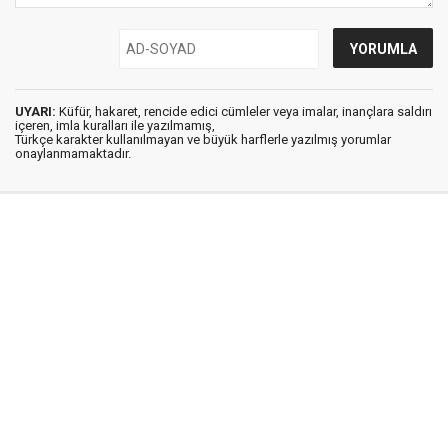
UYARI:
Küfür, hakaret, rencide edici cümleler veya imalar, inançlara saldırı
içeren, imla kuralları ile yazılmamış,
Türkçe karakter kullanılmayan ve büyük harflerle yazılmış yorumlar
onaylanmamaktadır.