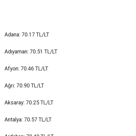
Adana: 70.17 TL/LT
Adıyaman: 70.51 TL/LT
Afyon: 70.46 TL/LT
Ağrı: 70.90 TL/LT
Aksaray: 70.25 TL/LT
Antalya: 70.57 TL/LT