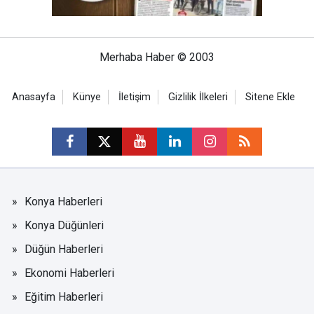
Merhaba Haber © 2003
Anasayfa
Künye
İletişim
Gizlilik İlkeleri
Sitene Ekle
Konya Haberleri
Konya Düğünleri
Düğün Haberleri
Ekonomi Haberleri
Eğitim Haberleri