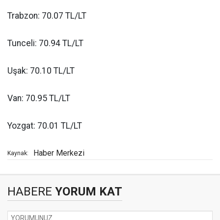
Trabzon: 70.07 TL/LT
Tunceli: 70.94 TL/LT
Uşak: 70.10 TL/LT
Van: 70.95 TL/LT
Yozgat: 70.01 TL/LT
Haber Merkezi
Kaynak:
HABERE
YORUM KAT