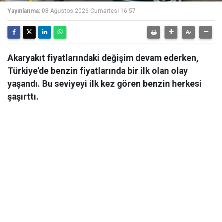
Yayınlanma:
08 Ağustos 2026 Cumartesi 16:57
Akaryakıt fiyatlarındaki değişim devam ederken,
Türkiye'de benzin fiyatlarında bir ilk olan olay
yaşandı. Bu seviyeyi ilk kez gören benzin herkesi
şaşırttı.