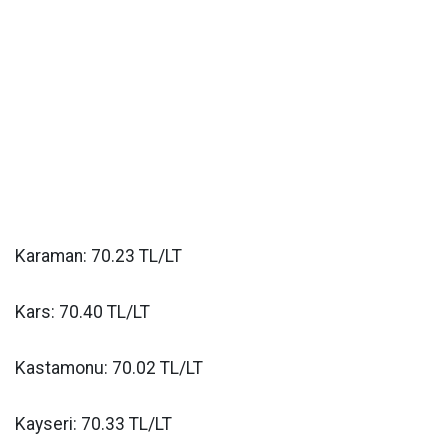
Karaman: 70.23 TL/LT
Kars: 70.40 TL/LT
Kastamonu: 70.02 TL/LT
Kayseri: 70.33 TL/LT