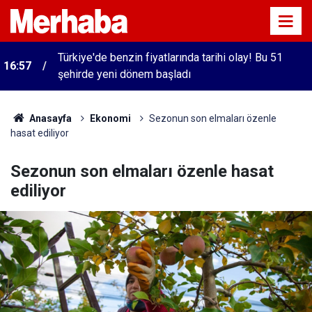
Türkiye'de benzin fiyatlarında tarihi olay! Bu 51
16:57
şehirde yeni dönem başladı
Anasayfa
Ekonomi
Sezonun son elmaları özenle
hasat ediliyor
Sezonun son elmaları özenle hasat
ediliyor